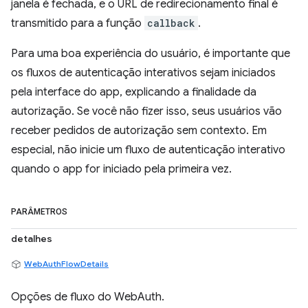
janela é fechada, e o URL de redirecionamento final é
transmitido para a função
callback
.
Para uma boa experiência do usuário, é importante que
os fluxos de autenticação interativos sejam iniciados
pela interface do app, explicando a finalidade da
autorização. Se você não fizer isso, seus usuários vão
receber pedidos de autorização sem contexto. Em
especial, não inicie um fluxo de autenticação interativo
quando o app for iniciado pela primeira vez.
PARÂMETROS
detalhes
WebAuthFlowDetails
Opções de fluxo do WebAuth.