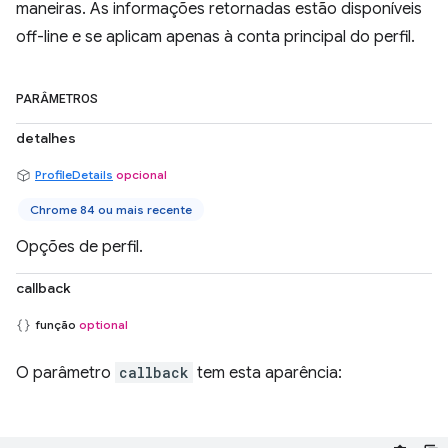
maneiras. As informações retornadas estão disponíveis
off-line e se aplicam apenas à conta principal do perfil.
PARÂMETROS
detalhes
ProfileDetails
opcional
Chrome 84 ou mais recente
Opções de perfil.
callback
função
optional
O parâmetro
callback
tem esta aparência: