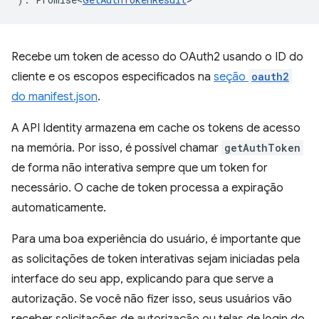
Recebe um token de acesso do OAuth2 usando o ID do
cliente e os escopos especificados na
seção
oauth2
do manifest.json
.
A API Identity armazena em cache os tokens de acesso
na memória. Por isso, é possível chamar
getAuthToken
de forma não interativa sempre que um token for
necessário. O cache de token processa a expiração
automaticamente.
Para uma boa experiência do usuário, é importante que
as solicitações de token interativas sejam iniciadas pela
interface do seu app, explicando para que serve a
autorização. Se você não fizer isso, seus usuários vão