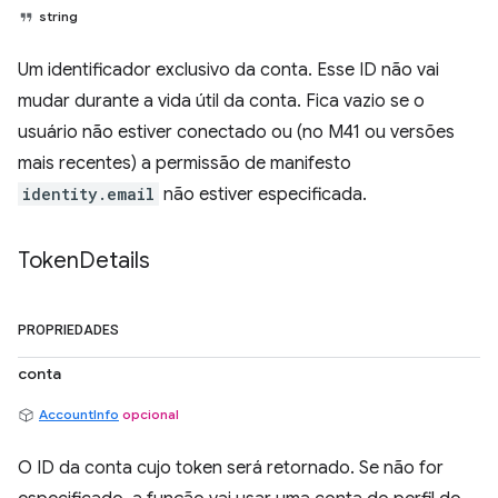
string
Um identificador exclusivo da conta. Esse ID não vai
mudar durante a vida útil da conta. Fica vazio se o
usuário não estiver conectado ou (no M41 ou versões
mais recentes) a permissão de manifesto
identity.email
não estiver especificada.
Token
Details
PROPRIEDADES
conta
AccountInfo
opcional
O ID da conta cujo token será retornado. Se não for