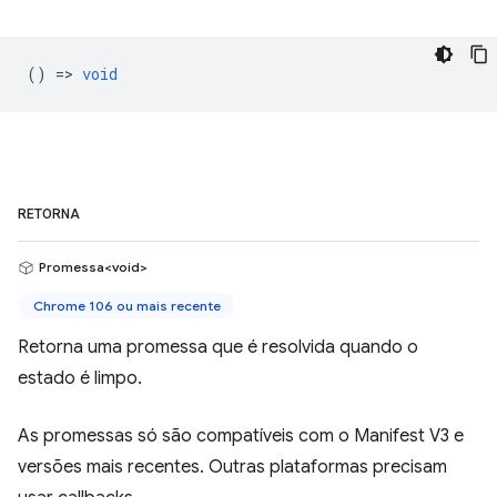
() =>
void
RETORNA
Promessa<void>
Chrome 106 ou mais recente
Retorna uma promessa que é resolvida quando o
estado é limpo.
As promessas só são compatíveis com o Manifest V3 e
versões mais recentes. Outras plataformas precisam