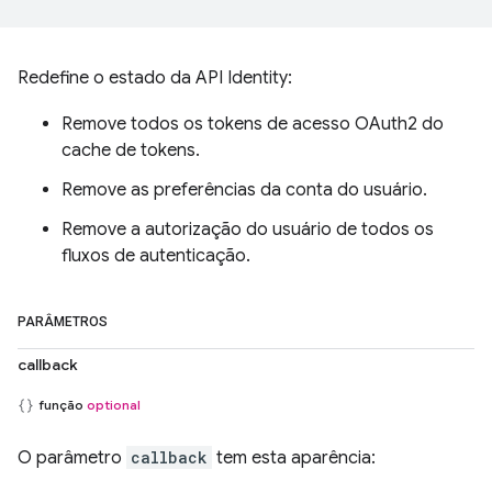
Redefine o estado da API Identity:
Remove todos os tokens de acesso OAuth2 do
cache de tokens.
Remove as preferências da conta do usuário.
Remove a autorização do usuário de todos os
fluxos de autenticação.
PARÂMETROS
callback
função
optional
O parâmetro
callback
tem esta aparência: