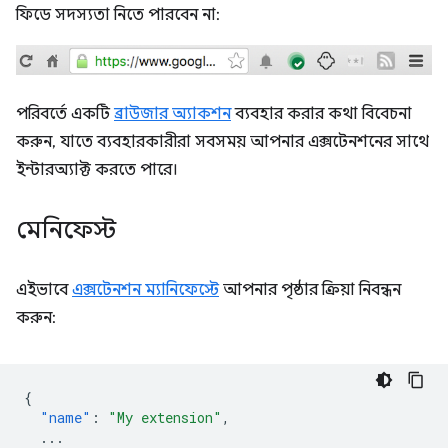
ফিডে সদস্যতা নিতে পারবেন না:
পরিবর্তে একটি
ব্রাউজার অ্যাকশন
ব্যবহার করার কথা বিবেচনা
করুন, যাতে ব্যবহারকারীরা সবসময় আপনার এক্সটেনশনের সাথে
ইন্টারঅ্যাক্ট করতে পারে।
মেনিফেস্ট
এইভাবে
এক্সটেনশন ম্যানিফেস্টে
আপনার পৃষ্ঠার ক্রিয়া নিবন্ধন
করুন:
{
"name"
:
"My extension"
,
...