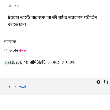
সংখ্যা
ট্যাবের আইডি যার জন্য আপনি পৃষ্ঠার অ্যাকশন পরিবর্তন
করতে চান।
কলব্যাক
ফাংশন
ঐচ্ছিক
callback
প্যারামিটারটি এর মতো দেখাচ্ছে:
() =>
void