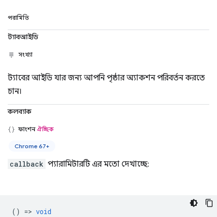
পরামিতি
ট্যাবআইডি
সংখ্যা
ট্যাবের আইডি যার জন্য আপনি পৃষ্ঠার অ্যাকশন পরিবর্তন করতে
চান।
কলব্যাক
ফাংশন
ঐচ্ছিক
Chrome 67+
callback
প্যারামিটারটি এর মতো দেখাচ্ছে:
() =>
void