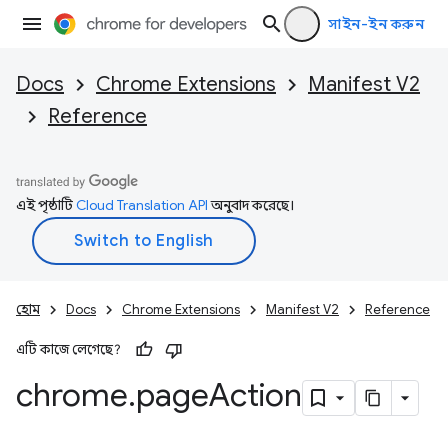
সাইন-ইন করুন
Docs
Chrome Extensions
Manifest V2
Reference
এই পৃষ্ঠাটি
Cloud Translation API
অনুবাদ করেছে।
হোম
Docs
Chrome Extensions
Manifest V2
Reference
এটি কাজে লেগেছে?
chrome
.
page
Action