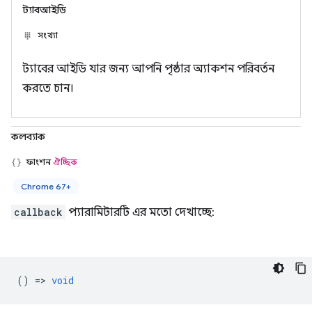
ট্যাবআইডি
সংখ্যা
ট্যাবের আইডি যার জন্য আপনি পৃষ্ঠার অ্যাকশন পরিবর্তন
করতে চান।
কলব্যাক
ফাংশন
ঐচ্ছিক
Chrome 67+
callback
প্যারামিটারটি এর মতো দেখাচ্ছে:
() =>
void