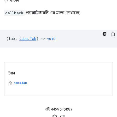
ফাংশন
callback
প্যারামিটারটি এর মতো দেখাচ্ছে:
(
tab
:
tabs.Tab
) =>
void
ট্যাব
tabs.Tab
এটি কাজে লেগেছে?