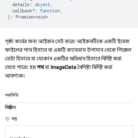
details
:
object
,
callback?
:
function
,
)
:
Promise<void>
পৃষ্ঠা কর্মের জন্য আইকন সেট করে। আইকনটিকে একটি ইমেজ
ফাইলের পাথ হিসাবে বা একটি ক্যানভাস উপাদান থেকে পিক্সেল
ডেটা হিসাবে বা যেকোন একটির অভিধান হিসাবে নির্দিষ্ট করা
যেতে পারে। হয়
পথ
বা
imageData
বৈশিষ্ট্য নির্দিষ্ট করা
আবশ্যক।
পরামিতি
বিস্তারিত
বস্তু