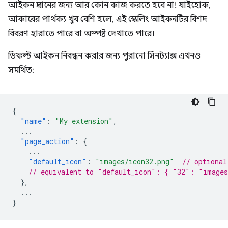
আইকন প্রদানের জন্য আর কোন কাজ করতে হবে না! যাইহোক,
আকারের পার্থক্য খুব বেশি হলে, এই স্কেলিং আইকনটির বিশদ
বিবরণ হারাতে পারে বা অস্পষ্ট দেখাতে পারে।
ডিফল্ট আইকন নিবন্ধন করার জন্য পুরানো সিনট্যাক্স এখনও
সমর্থিত:
{
"name"
:
"My extension"
,
...
"page_action"
:
{
...
"default_icon"
:
"images/icon32.png"
// optional
// equivalent to "default_icon": { "32": "images
},
...
}