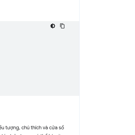
ểu tượng, chú thích và cửa sổ