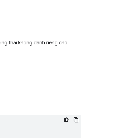
rạng thái không dành riêng cho