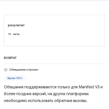
результат
нить
ВОЗВРАТ
Обещание<строка>
Хром 101+
Обещания поддерживаются только для Manifest V3 и
более поздних версий, на других платформах
необходимо использовать обратные вызовы.