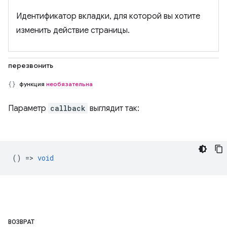
Идентификатор вкладки, для которой вы хотите
изменить действие страницы.
перезвонить
функция
необязательна
Параметр
callback
выглядит так:
() =>
void
ВОЗВРАТ