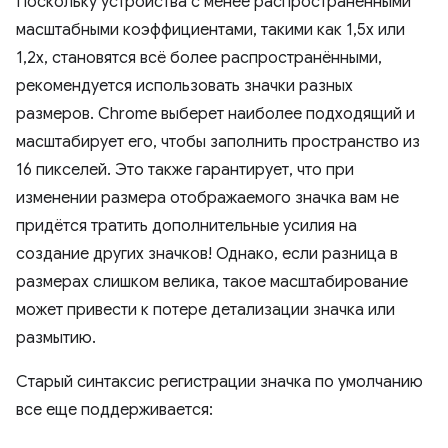
Поскольку устройства с менее распространёнными
масштабными коэффициентами, такими как 1,5x или
1,2x, становятся всё более распространёнными,
рекомендуется использовать значки разных
размеров. Chrome выберет наиболее подходящий и
масштабирует его, чтобы заполнить пространство из
16 пикселей. Это также гарантирует, что при
изменении размера отображаемого значка вам не
придётся тратить дополнительные усилия на
создание других значков! Однако, если разница в
размерах слишком велика, такое масштабирование
может привести к потере детализации значка или
размытию.
Старый синтаксис регистрации значка по умолчанию
все еще поддерживается: