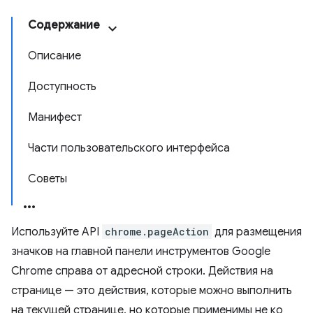
Содержание
Описание
Доступность
Манифест
Части пользовательского интерфейса
Советы
Используйте API
chrome.pageAction
для размещения
значков на главной панели инструментов Google
Chrome справа от адресной строки. Действия на
странице — это действия, которые можно выполнить
на текущей странице, но которые применимы не ко