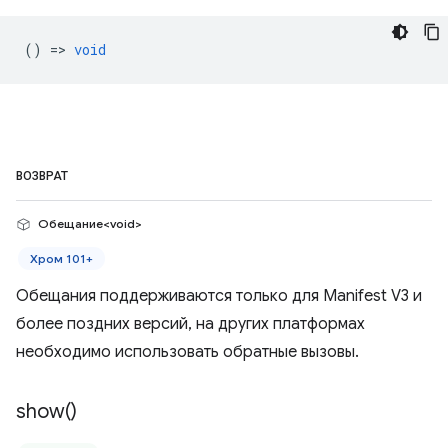
() =>
void
ВОЗВРАТ
Обещание<void>
Хром 101+
Обещания поддерживаются только для Manifest V3 и
более поздних версий, на других платформах
необходимо использовать обратные вызовы.
show(
)