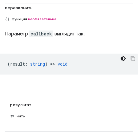
перезвонить
функция
необязательна
Параметр
callback
выглядит так:
(
result
:
string
) =>
void
результат
нить