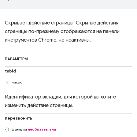
Скрывает действие страницы. Скрытые действия
страницы по-прежнему отображаются на панели
инструментов Chrome, но неактивны.
ПАРАМЕТРЫ
tabId
число
Идентификатор вкладки, для которой вы хотите
изменить действие страницы.
перезвонить
функция
необязательна