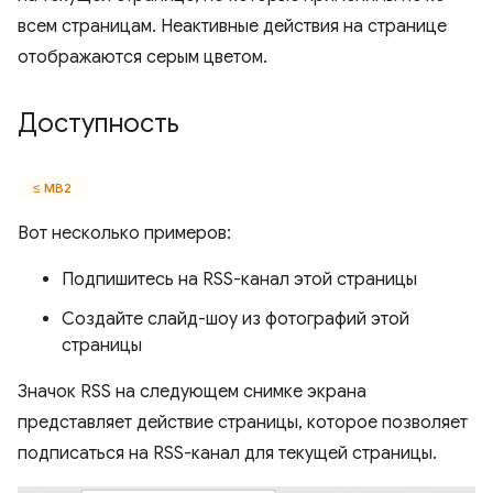
всем страницам. Неактивные действия на странице
отображаются серым цветом.
Доступность
≤ МВ2
Вот несколько примеров:
Подпишитесь на RSS-канал этой страницы
Создайте слайд-шоу из фотографий этой
страницы
Значок RSS на следующем снимке экрана
представляет действие страницы, которое позволяет
подписаться на RSS-канал для текущей страницы.