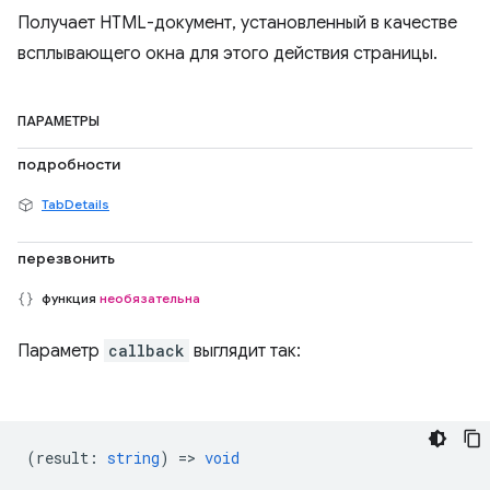
Получает HTML-документ, установленный в качестве
всплывающего окна для этого действия страницы.
ПАРАМЕТРЫ
подробности
TabDetails
перезвонить
функция
необязательна
Параметр
callback
выглядит так:
(
result
:
string
) =>
void