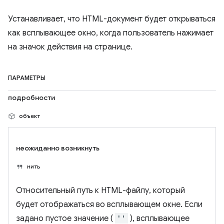
Устанавливает, что HTML-документ будет открываться
как всплывающее окно, когда пользователь нажимает
на значок действия на странице.
ПАРАМЕТРЫ
подробности
объект
неожиданно возникнуть
нить
Относительный путь к HTML-файлу, который
будет отображаться во всплывающем окне. Если
задано пустое значение (
''
), всплывающее