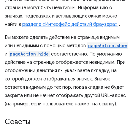
странице могут быть неактивны. Информацию о
значках, подсказках и всплывающих окнах можно
найти в
разделе «Интерфейс действий браузера»
.
Вы можете сделать действие на странице видимым
или невидимым с помощью методов
pageAction.show
и
pageAction.hide
соответственно. По умолчанию
действие на странице отображается невидимым. При
отображении действия вы указываете вкладку, на
которой должен отображаться значок. Значок
остаётся видимым до тех пор, пока вкладка не будет
закрыта или не начнёт отображать другой URL-адрес
(например, если пользователь нажмёт на ссылку).
Советы