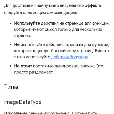
Для достижения наилучшего визуального эффекта
следуйте следующим рекомендациям:
Используйте
действия на странице для функций,
которые имеют смысл только для нескольких
страниц.
Не
используйте действия страницы для функций,
которые подходят большинству страниц. Вместо
этого используйте
действия браузера
.
Не стоит
постоянно анимировать значок. Это
просто раздражает.
Типы
Image
Data
Type
Пиксельные данные изображения. Должны быть