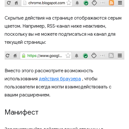
Скрытые действия на странице отображаются серым
цветом. Например, RSS-канал ниже неактивен,
поскольку вы не можете подписаться на канал для
текущей страницы:
Вместо этого рассмотрите возможность
использования
действия браузера
, чтобы
пользователи всегда могли взаимодействовать с
вашим расширением.
Манифест