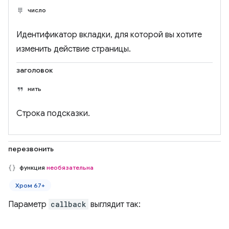
число
Идентификатор вкладки, для которой вы хотите
изменить действие страницы.
заголовок
нить
Строка подсказки.
перезвонить
функция
необязательна
Хром 67+
Параметр
callback
выглядит так: