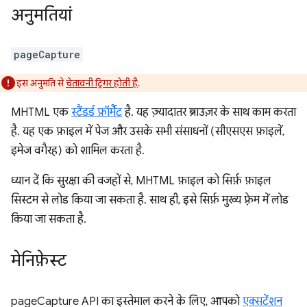
अनुमतियां
pageCapture
इस अनुमति से
चेतावनी ट्रिगर होती है
.
MHTML एक
स्टैंडर्ड फ़ॉर्मैट
है. यह ज़्यादातर ब्राउज़र के साथ काम करता
है. यह एक फ़ाइल में पेज और उसके सभी संसाधनों (सीएसएस फ़ाइलें,
इमेज वगैरह) को शामिल करता है.
ध्यान दें कि सुरक्षा की वजहों से, MHTML फ़ाइल को सिर्फ़ फ़ाइल
सिस्टम से लोड किया जा सकता है. साथ ही, इसे सिर्फ़ मुख्य फ़्रेम में लोड
किया जा सकता है.
मेनिफ़ेस्ट
pageCapture API का इस्तेमाल करने के लिए, आपको
एक्सटेंशन