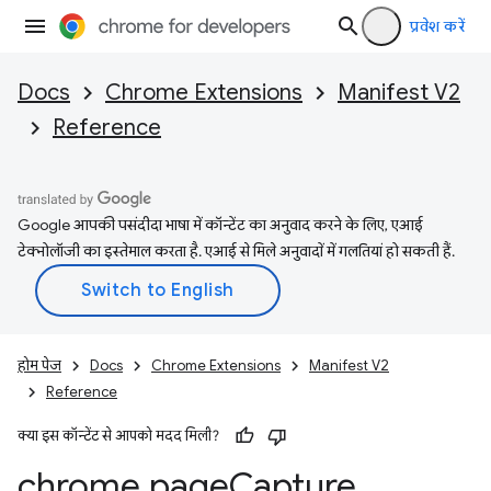
प्रवेश करें
Docs
Chrome Extensions
Manifest V2
Reference
Google आपकी पसंदीदा भाषा में कॉन्टेंट का अनुवाद करने के लिए, एआई
टेक्नोलॉजी का इस्तेमाल करता है. एआई से मिले अनुवादों में गलतियां हो सकती हैं.
होम पेज
Docs
Chrome Extensions
Manifest V2
Reference
क्या इस कॉन्टेंट से आपको मदद मिली?
chrome
.
page
Capture