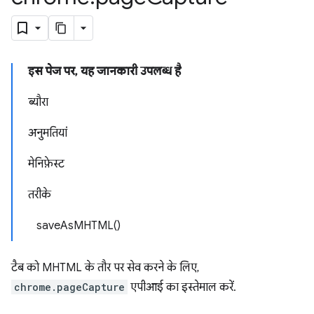
इस पेज पर
,
यह जानकारी उपलब्ध है
ब्यौरा
अनुमतियां
मेनिफ़ेस्ट
तरीके
save
As
MHTML(
)
टैब को MHTML के तौर पर सेव करने के लिए,
chrome.pageCapture
एपीआई का इस्तेमाल करें.