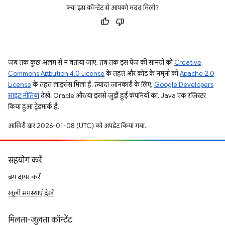
क्या इस कॉन्टेंट से आपको मदद मिली?
जब तक कुछ अलग से न बताया जाए, तब तक इस पेज की सामग्री को
Creative
Commons Attribution 4.0 License
के तहत और कोड के नमूनों को
Apache 2.0
License
के तहत लाइसेंस मिला है. ज़्यादा जानकारी के लिए,
Google Developers
साइट नीतियां
देखें. Oracle और/या इससे जुड़ी हुई कंपनियों का, Java एक रजिस्टर
किया हुआ ट्रेडमार्क है.
आखिरी बार 2026-01-08 (UTC) को अपडेट किया गया.
सहयोग करें
बग दायर करें
खुली समस्याएं देखें
मिलता-जुलता कॉन्टेंट