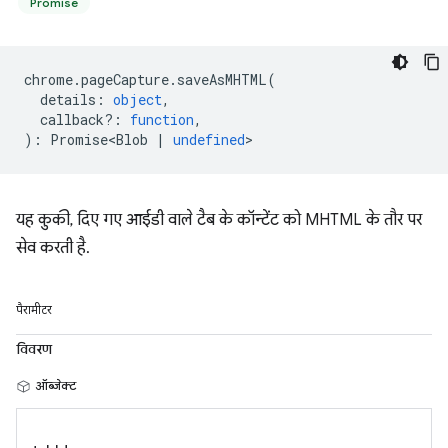
Promise
chrome
.
pageCapture
.
saveAsMHTML
(
details
:
object
,
callback?
:
function
,
)
:
Promise<Blob
|
undefined
>
यह कुकी, दिए गए आईडी वाले टैब के कॉन्टेंट को MHTML के तौर पर
सेव करती है.
पैरामीटर
विवरण
ऑब्जेक्ट