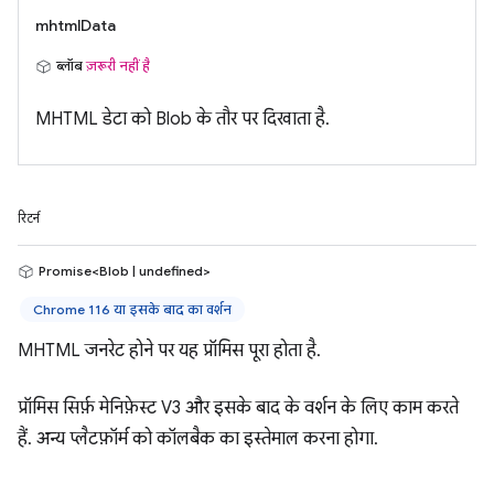
mhtmlData
ब्लॉब
ज़रूरी नहीं है
MHTML डेटा को Blob के तौर पर दिखाता है.
रिटर्न
Promise<Blob | undefined>
Chrome 116 या इसके बाद का वर्शन
MHTML जनरेट होने पर यह प्रॉमिस पूरा होता है.
प्रॉमिस सिर्फ़ मेनिफ़ेस्ट V3 और इसके बाद के वर्शन के लिए काम करते
हैं. अन्य प्लैटफ़ॉर्म को कॉलबैक का इस्तेमाल करना होगा.