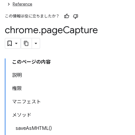
Reference
この情報は役に立ちましたか？
chrome
.
page
Capture
このページの内容
説明
権限
マニフェスト
メソッド
saveAsMHTML()