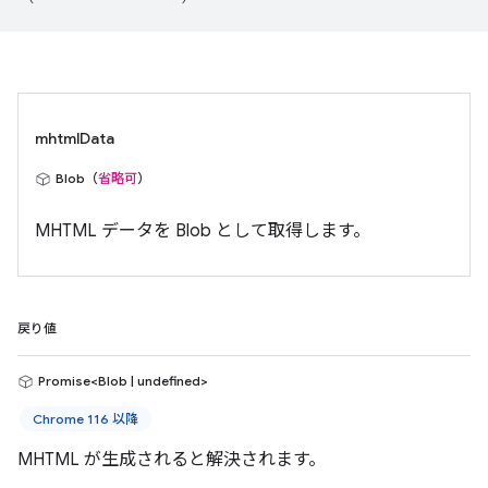
mhtmlData
Blob（
省略可
）
MHTML データを Blob として取得します。
戻り値
Promise<Blob | undefined>
Chrome 116 以降
MHTML が生成されると解決されます。