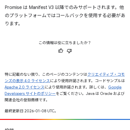
Promise は Manifest V3 以降でのみサポートされます。他
のプラットフォームではコールバックを使用する必要があ
ります。
この情報は役に立ちましたか？
特に記載のない限り、このページのコンテンツは
クリエイティブ・コモ
ンズの表示 4.0 ライセンス
により使用許諾されます。コードサンプルは
Apache 2.0 ライセンス
により使用許諾されます。詳しくは、
Google
Developers サイトのポリシー
をご覧ください。Java は Oracle および
関連会社の登録商標です。
最終更新日 2026-01-08 UTC。