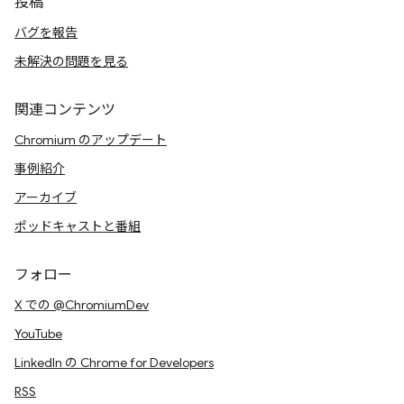
投稿
バグを報告
未解決の問題を見る
関連コンテンツ
Chromium のアップデート
事例紹介
アーカイブ
ポッドキャストと番組
フォロー
X での @ChromiumDev
YouTube
LinkedIn の Chrome for Developers
RSS