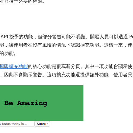
並只授予必要的權限。
API 授予的功能，但部分警告可能不明顯。開發人員可以透過 Permi
能，讓使用者在沒有風險的情況下認識擴充功能。這樣一來，使
的功能。
權限擴充功能
的核心功能是覆寫新分頁。其中一項功能會顯示使
，因此不會顯示警告。這項擴充功能還提供額外功能，使用者只