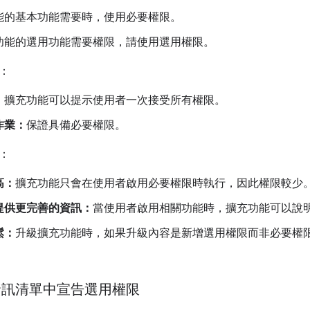
能的基本功能需要時，使用必要權限。
功能的選用功能需要權限，請使用選用權限。
：
：
擴充功能可以提示使用者一次接受所有權限。
作業：
保證具備必要權限。
：
高：
擴充功能只會在使用者啟用必要權限時執行，因此權限較少
提供更完善的資訊：
當使用者啟用相關功能時，擴充功能可以說
鬆：
升級擴充功能時，如果升級內容是新增選用權限而非必要權限，
資訊清單中宣告選用權限