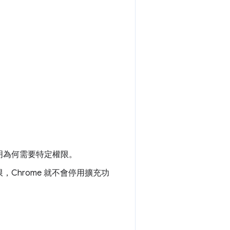
。
明為何需要特定權限。
Chrome 就不會停用擴充功