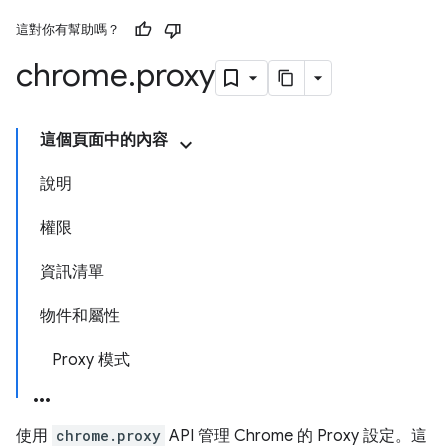
這對你有幫助嗎？
chrome
.
proxy
這個頁面中的內容
說明
權限
資訊清單
物件和屬性
Proxy 模式
使用
chrome.proxy
API 管理 Chrome 的 Proxy 設定。這