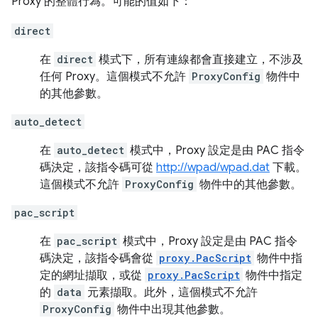
Proxy 的整體行為。可能的值如下：
direct
在
direct
模式下，所有連線都會直接建立，不涉及
任何 Proxy。這個模式不允許
ProxyConfig
物件中
的其他參數。
auto_detect
在
auto_detect
模式中，Proxy 設定是由 PAC 指令
碼決定，該指令碼可從
http://wpad/wpad.dat
下載。
這個模式不允許
ProxyConfig
物件中的其他參數。
pac_script
在
pac_script
模式中，Proxy 設定是由 PAC 指令
碼決定，該指令碼會從
proxy.PacScript
物件中指
定的網址擷取，或從
proxy.PacScript
物件中指定
的
data
元素擷取。此外，這個模式不允許
ProxyConfig
物件中出現其他參數。