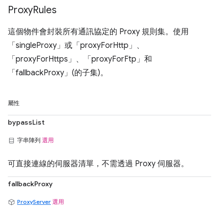
Proxy
Rules
這個物件會封裝所有通訊協定的 Proxy 規則集。使用
「singleProxy」或「proxyForHttp」、
「proxyForHttps」、「proxyForFtp」和
「fallbackProxy」(的子集)。
屬性
bypassList
字串陣列
選用
可直接連線的伺服器清單，不需透過 Proxy 伺服器。
fallbackProxy
ProxyServer
選用