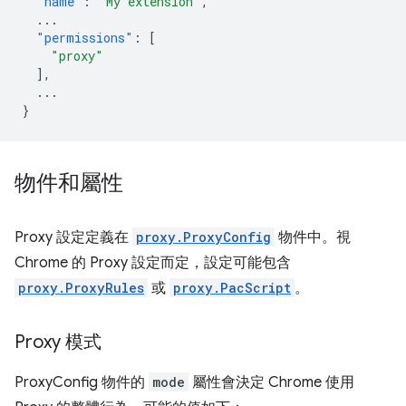
"name"
:
"My extension"
,
...
"permissions"
:
[
"proxy"
],
...
}
物件和屬性
Proxy 設定定義在
proxy.ProxyConfig
物件中。視
Chrome 的 Proxy 設定而定，設定可能包含
proxy.ProxyRules
或
proxy.PacScript
。
Proxy 模式
ProxyConfig 物件的
mode
屬性會決定 Chrome 使用