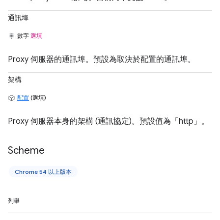
通訊埠
數字
選填
Proxy 伺服器的通訊埠。預設為取決於配置的通訊埠。
架構
配置
(選填)
Proxy 伺服器本身的架構 (通訊協定)。預設值為「http」。
Scheme
Chrome 54 以上版本
列舉