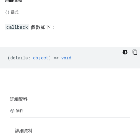
callback
函式
callback
參數如下：
(
details
:
object
) =>
void
詳細資料
物件
詳細資料