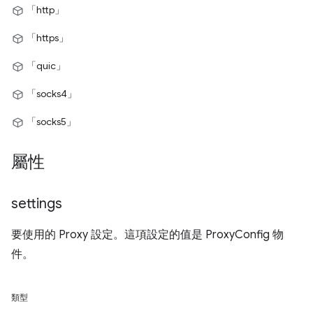
「http」
「https」
「quic」
「socks4」
「socks5」
屬性
settings
要使用的 Proxy 設定。這項設定的值是 ProxyConfig 物
件。
類型