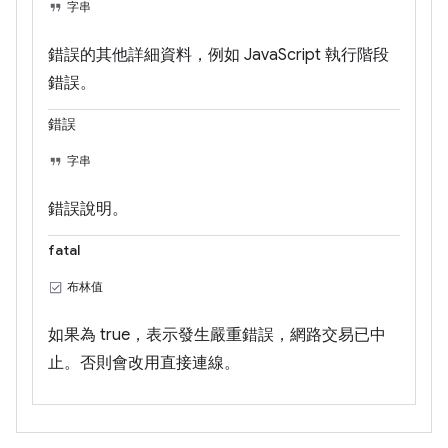
字串
錯誤的其他詳細資料，例如 JavaScript 執行階段
錯誤。
錯誤
字串
錯誤說明。
fatal
布林值
如果為 true，表示發生嚴重錯誤，網路交易已中
止。否則會改用直接連線。