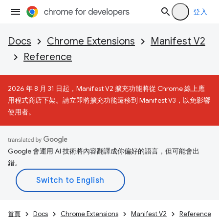
登入
Docs
Chrome Extensions
Manifest V2
Reference
2026 年 8 月 31 日起，Manifest V2 擴充功能將從 Chrome 線上應
用程式商店下架。請立即將擴充功能遷移到 Manifest V3，以免影響
使用者。
Google 會運用 AI 技術將內容翻譯成你偏好的語言，但可能會出
錯。
首頁
Docs
Chrome Extensions
Manifest V2
Reference