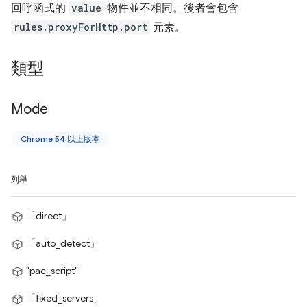
回呼函式的
value
物件並不相同。後者會包含
rules.proxyForHttp.port
元素。
類型
Mode
Chrome 54 以上版本
列舉
「direct」
「auto_detect」
"pac_script"
「fixed_servers」