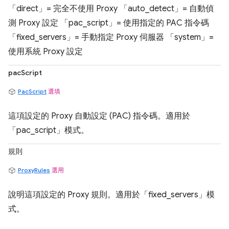
「direct」= 完全不使用 Proxy 「auto_detect」= 自動偵
測 Proxy 設定 「pac_script」= 使用指定的 PAC 指令碼
「fixed_servers」= 手動指定 Proxy 伺服器 「system」=
使用系統 Proxy 設定
pacScript
PacScript
選填
這項設定的 Proxy 自動設定 (PAC) 指令碼。適用於
「pac_script」模式。
規則
ProxyRules
選用
說明這項設定的 Proxy 規則。適用於「fixed_servers」模
式。