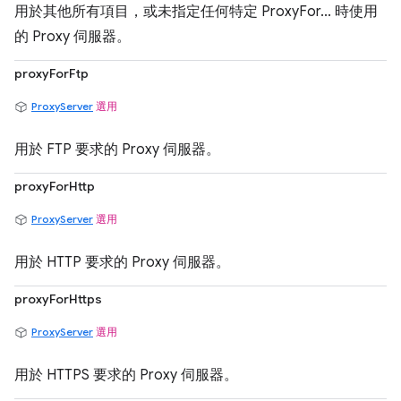
用於其他所有項目，或未指定任何特定 ProxyFor... 時使用
的 Proxy 伺服器。
proxyForFtp
ProxyServer
選用
用於 FTP 要求的 Proxy 伺服器。
proxyForHttp
ProxyServer
選用
用於 HTTP 要求的 Proxy 伺服器。
proxyForHttps
ProxyServer
選用
用於 HTTPS 要求的 Proxy 伺服器。