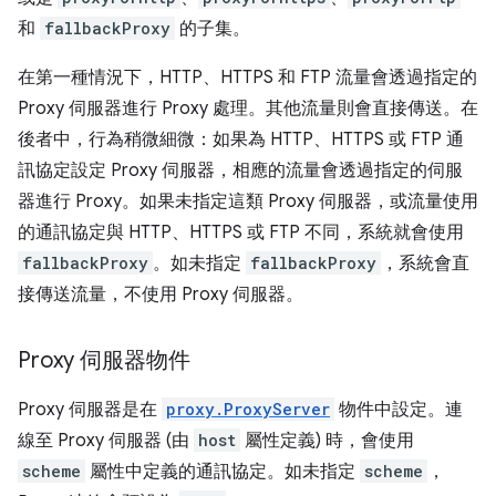
和
fallbackProxy
的子集。
在第一種情況下，HTTP、HTTPS 和 FTP 流量會透過指定的
Proxy 伺服器進行 Proxy 處理。其他流量則會直接傳送。在
後者中，行為稍微細微：如果為 HTTP、HTTPS 或 FTP 通
訊協定設定 Proxy 伺服器，相應的流量會透過指定的伺服
器進行 Proxy。如果未指定這類 Proxy 伺服器，或流量使用
的通訊協定與 HTTP、HTTPS 或 FTP 不同，系統就會使用
fallbackProxy
。如未指定
fallbackProxy
，系統會直
接傳送流量，不使用 Proxy 伺服器。
Proxy 伺服器物件
Proxy 伺服器是在
proxy.ProxyServer
物件中設定。連
線至 Proxy 伺服器 (由
host
屬性定義) 時，會使用
scheme
屬性中定義的通訊協定。如未指定
scheme
，