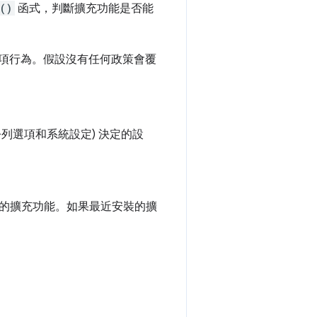
()
函式，判斷擴充功能是否能
這項行為。假設沒有任何政策會覆
列選項和系統設定) 決定的設
的擴充功能。如果最近安裝的擴