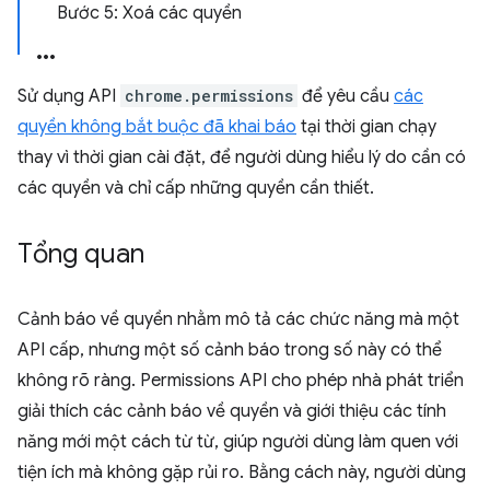
Bước 5: Xoá các quyền
Sử dụng API
chrome.permissions
để yêu cầu
các
quyền không bắt buộc đã khai báo
tại thời gian chạy
thay vì thời gian cài đặt, để người dùng hiểu lý do cần có
các quyền và chỉ cấp những quyền cần thiết.
Tổng quan
Cảnh báo về quyền nhằm mô tả các chức năng mà một
API cấp, nhưng một số cảnh báo trong số này có thể
không rõ ràng. Permissions API cho phép nhà phát triển
giải thích các cảnh báo về quyền và giới thiệu các tính
năng mới một cách từ từ, giúp người dùng làm quen với
tiện ích mà không gặp rủi ro. Bằng cách này, người dùng