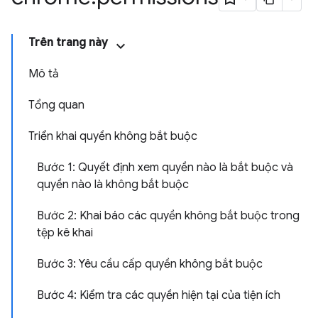
Trên trang này
Mô tả
Tổng quan
Triển khai quyền không bắt buộc
Bước 1: Quyết định xem quyền nào là bắt buộc và
quyền nào là không bắt buộc
Bước 2: Khai báo các quyền không bắt buộc trong
tệp kê khai
Bước 3: Yêu cầu cấp quyền không bắt buộc
Bước 4: Kiểm tra các quyền hiện tại của tiện ích