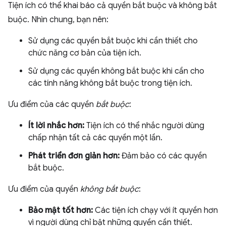
Tiện ích có thể khai báo cả quyền bắt buộc và không bắt
buộc. Nhìn chung, bạn nên:
Sử dụng các quyền bắt buộc khi cần thiết cho
chức năng cơ bản của tiện ích.
Sử dụng các quyền không bắt buộc khi cần cho
các tính năng không bắt buộc trong tiện ích.
Ưu điểm của các quyền
bắt buộc
:
Ít lời nhắc hơn:
Tiện ích có thể nhắc người dùng
chấp nhận tất cả các quyền một lần.
Phát triển đơn giản hơn:
Đảm bảo có các quyền
bắt buộc.
Ưu điểm của quyền
không bắt buộc
:
Bảo mật tốt hơn:
Các tiện ích chạy với ít quyền hơn
vì người dùng chỉ bật những quyền cần thiết.