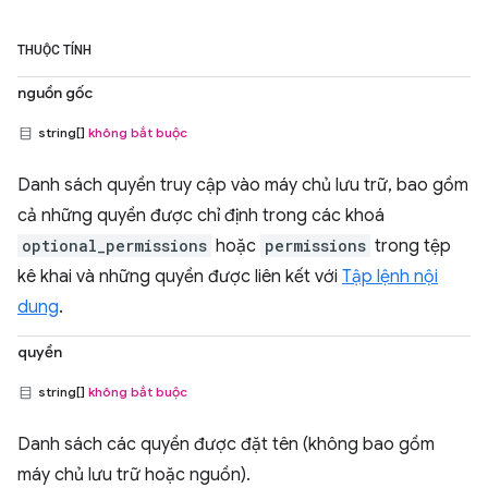
THUỘC TÍNH
nguồn gốc
string[]
không bắt buộc
Danh sách quyền truy cập vào máy chủ lưu trữ, bao gồm
cả những quyền được chỉ định trong các khoá
optional_permissions
hoặc
permissions
trong tệp
kê khai và những quyền được liên kết với
Tập lệnh nội
dung
.
quyền
string[]
không bắt buộc
Danh sách các quyền được đặt tên (không bao gồm
máy chủ lưu trữ hoặc nguồn).