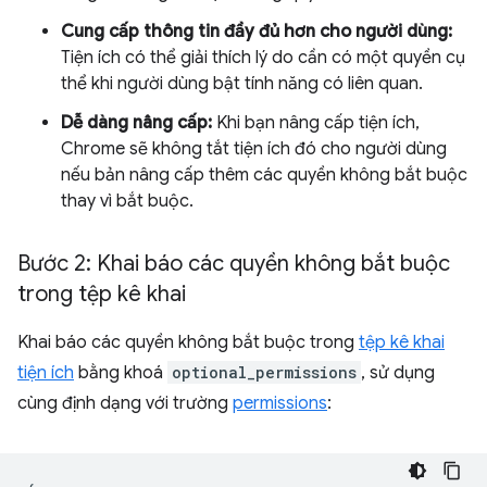
Cung cấp thông tin đầy đủ hơn cho người dùng:
Tiện ích có thể giải thích lý do cần có một quyền cụ
thể khi người dùng bật tính năng có liên quan.
Dễ dàng nâng cấp:
Khi bạn nâng cấp tiện ích,
Chrome sẽ không tắt tiện ích đó cho người dùng
nếu bản nâng cấp thêm các quyền không bắt buộc
thay vì bắt buộc.
Bước 2: Khai báo các quyền không bắt buộc
trong tệp kê khai
Khai báo các quyền không bắt buộc trong
tệp kê khai
tiện ích
bằng khoá
optional_permissions
, sử dụng
cùng định dạng với trường
permissions
: