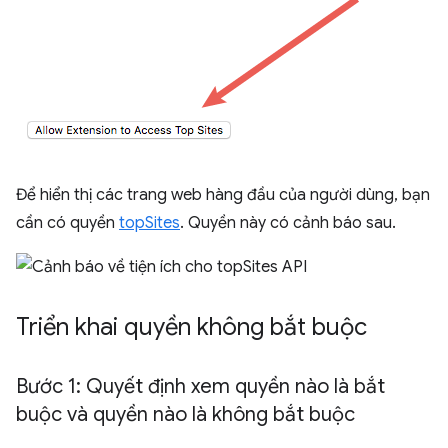
Để hiển thị các trang web hàng đầu của người dùng, bạn
cần có quyền
topSites
. Quyền này có cảnh báo sau.
Triển khai quyền không bắt buộc
Bước 1: Quyết định xem quyền nào là bắt
buộc và quyền nào là không bắt buộc