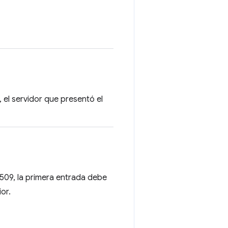
., el servidor que presentó el
.509, la primera entrada debe
or.