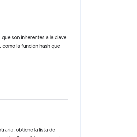
 que son inherentes a la clave
os, como la función hash que
trario, obtiene la lista de