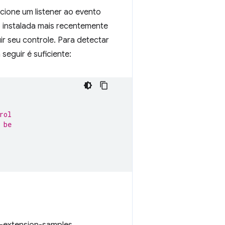
cione um listener ao evento
o instalada mais recentemente
ir seu controle. Para detectar
eguir é suficiente:
rol
 be