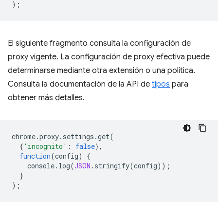
);
El siguiente fragmento consulta la configuración de
proxy vigente. La configuración de proxy efectiva puede
determinarse mediante otra extensión o una política.
Consulta la documentación de la API de
tipos
para
obtener más detalles.
chrome
.
proxy
.
settings
.
get
(
{
'incognito'
:
false
},
function
(
config
)
{
console
.
log
(
JSON
.
stringify
(
config
));
}
);