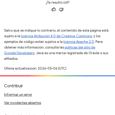
¿Te resultó útil?
Salvo que se indique lo contrario, el contenido de esta página está
sujeto a la
licencia Atribución 4.0 de Creative Commons
, y los
ejemplos de código están sujetos a la
licencia Apache 2.0
. Para
obtener más información, consulta las
políticas del sitio de
Google Developers
. Java es una marca registrada de Oracle o sus
afiliados.
Última actualización: 2026-05-06 (UTC)
Contribuir
Informar un error
Ver incidentes abiertos