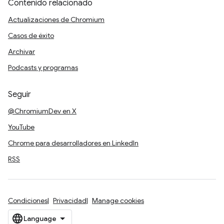
Contenido relacionado
Actualizaciones de Chromium
Casos de éxito
Archivar
Podcasts y programas
Seguir
@ChromiumDev en X
YouTube
Chrome para desarrolladores en LinkedIn
RSS
Condiciones
Privacidad
Manage cookies