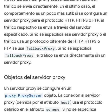
tráfico se envía directamente. En el último caso, el
comportamiento es un poco más sutil: si se configura un
servidor proxy para el protocolo HTTP, HTTPS o FTP, el
tráfico respectivo se envía a través del servidor
especificado. Si no se especifica ese servidor proxy o el
tráfico usa un protocolo diferente de HTTP, HTTPS o
FTP, se usa
fallbackProxy
. Si no se especifica
fallbackProxy
, el tráfico se envía directamente sin un
servidor proxy.
Objetos del servidor proxy
Un servidor proxy se configura en un
proxy.ProxyServer
objeto. La conexión al servidor
proxy (definida por el atributo
host
) usa el protocolo
definido en el atributo
scheme
. Si no se especifica