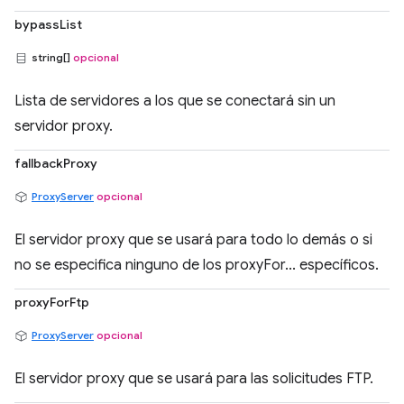
bypassList
string[]
opcional
Lista de servidores a los que se conectará sin un
servidor proxy.
fallbackProxy
ProxyServer
opcional
El servidor proxy que se usará para todo lo demás o si
no se especifica ninguno de los proxyFor... específicos.
proxyForFtp
ProxyServer
opcional
El servidor proxy que se usará para las solicitudes FTP.