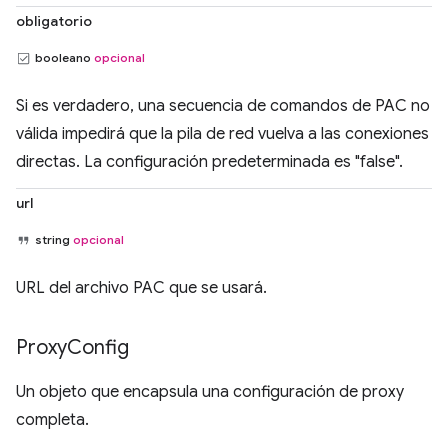
obligatorio
booleano
opcional
Si es verdadero, una secuencia de comandos de PAC no
válida impedirá que la pila de red vuelva a las conexiones
directas. La configuración predeterminada es "false".
url
string
opcional
URL del archivo PAC que se usará.
Proxy
Config
Un objeto que encapsula una configuración de proxy
completa.