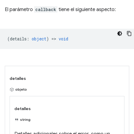
El parámetro
callback
tiene el siguiente aspecto:
(
details
:
object
) =>
void
detalles
objeto
detalles
string