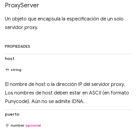
Proxy
Server
Un objeto que encapsula la especificación de un solo
servidor proxy.
PROPIEDADES
host
string
El nombre de host o la dirección IP del servidor proxy.
Los nombres de host deben estar en ASCII (en formato
Punycode). Aún no se admite IDNA.
puerto
number
opcional