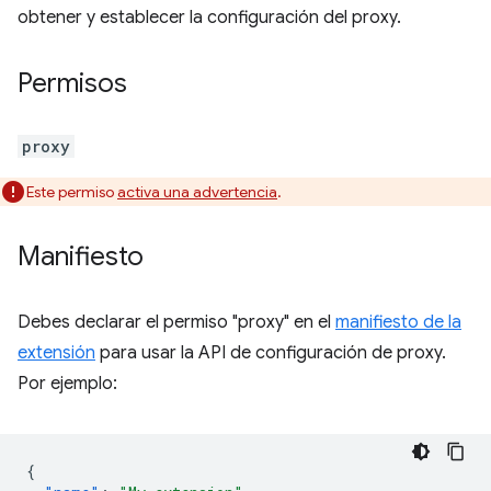
obtener y establecer la configuración del proxy.
Permisos
proxy
Este permiso
activa una advertencia
.
Manifiesto
Debes declarar el permiso "proxy" en el
manifiesto de la
extensión
para usar la API de configuración de proxy.
Por ejemplo:
{