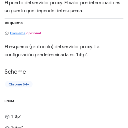
El puerto del servidor proxy. El valor predeterminado es
un puerto que depende del esquema.
esquema
Esquema
opcional
El esquema (protocolo) del servidor proxy. La
configuración predeterminada es "http".
Scheme
Chrome 54+
ENUM
"http"
"https"