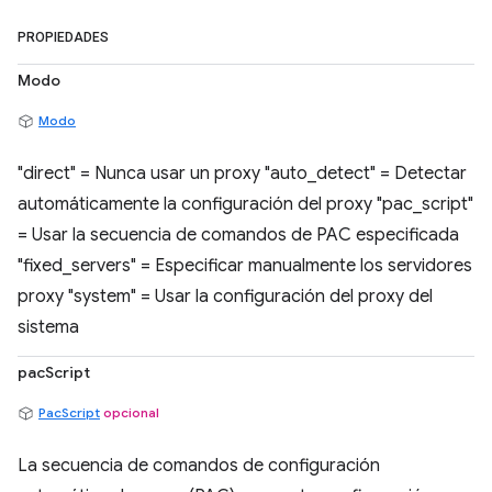
PROPIEDADES
Modo
Modo
"direct" = Nunca usar un proxy "auto_detect" = Detectar
automáticamente la configuración del proxy "pac_script"
= Usar la secuencia de comandos de PAC especificada
"fixed_servers" = Especificar manualmente los servidores
proxy "system" = Usar la configuración del proxy del
sistema
pacScript
PacScript
opcional
La secuencia de comandos de configuración