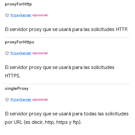
proxyForHttp
ProxyServer
opcional
El servidor proxy que se usará para las solicitudes HTTP.
proxyForHttps
ProxyServer
opcional
El servidor proxy que se usará para las solicitudes
HTTPS.
singleProxy
ProxyServer
opcional
El servidor proxy que se usará para todas las solicitudes
por URL (es decir, http, https y ftp).