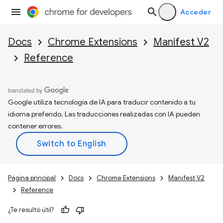
Acceder
Docs
Chrome Extensions
Manifest V2
Reference
Google utiliza tecnología de IA para traducir contenido a tu
idioma preferido. Las traducciones realizadas con IA pueden
contener errores.
Página principal
Docs
Chrome Extensions
Manifest V2
Reference
¿Te resultó útil?