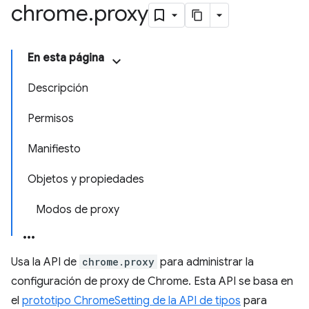
chrome
.
proxy
En esta página
Descripción
Permisos
Manifiesto
Objetos y propiedades
Modos de proxy
Usa la API de
chrome.proxy
para administrar la
configuración de proxy de Chrome. Esta API se basa en
el
prototipo ChromeSetting de la API de tipos
para