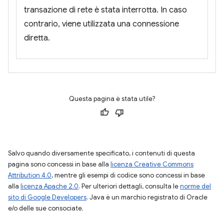
transazione di rete è stata interrotta. In caso
contrario, viene utilizzata una connessione
diretta.
Questa pagina è stata utile?
Salvo quando diversamente specificato, i contenuti di questa
pagina sono concessi in base alla
licenza Creative Commons
Attribution 4.0
, mentre gli esempi di codice sono concessi in base
alla
licenza Apache 2.0
. Per ulteriori dettagli, consulta le
norme del
sito di Google Developers
. Java è un marchio registrato di Oracle
e/o delle sue consociate.