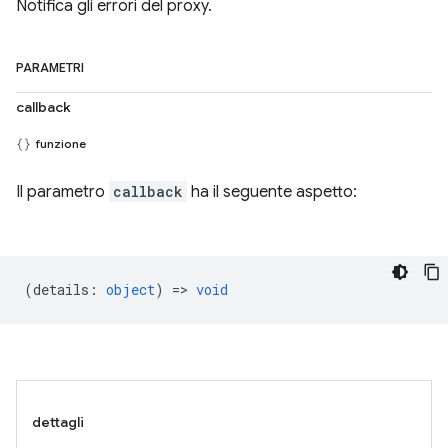
Notifica gli errori del proxy.
PARAMETRI
callback
funzione
Il parametro
callback
ha il seguente aspetto:
(
details
:
object
) =>
void
dettagli