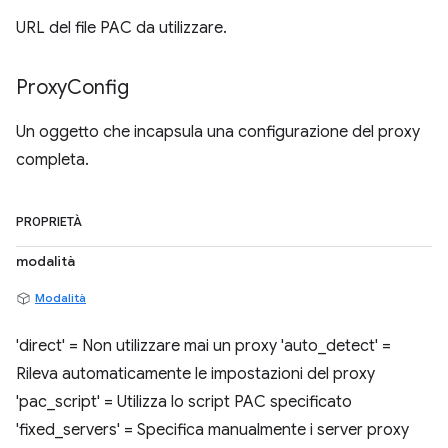
URL del file PAC da utilizzare.
Proxy
Config
Un oggetto che incapsula una configurazione del proxy
completa.
PROPRIETÀ
modalità
Modalità
'direct' = Non utilizzare mai un proxy 'auto_detect' =
Rileva automaticamente le impostazioni del proxy
'pac_script' = Utilizza lo script PAC specificato
'fixed_servers' = Specifica manualmente i server proxy