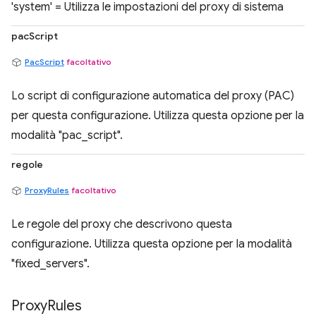
'system' = Utilizza le impostazioni del proxy di sistema
pacScript
PacScript
facoltativo
Lo script di configurazione automatica del proxy (PAC)
per questa configurazione. Utilizza questa opzione per la
modalità "pac_script".
regole
ProxyRules
facoltativo
Le regole del proxy che descrivono questa
configurazione. Utilizza questa opzione per la modalità
"fixed_servers".
Proxy
Rules