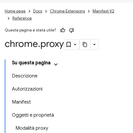
Home page
Docs
Chrome Extensions
Manifest V2
Reference
Questa pagina è stata utile?
chrome
.
proxy
Su questa pagina
Descrizione
Autorizzazioni
Manifest
Oggetti e proprietà
Modalità proxy