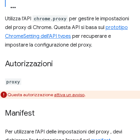
Utilizza l'API
chrome.proxy
per gestire le impostazioni
del proxy di Chrome. Questa API si basa sul
prototipo
ChromeSetting dell'API types
per recuperare e
impostare la configurazione del proxy.
Autorizzazioni
proxy
Questa autorizzazione
attiva un avviso
.
Manifest
Per utilizzare l'API delle impostazioni del proxy , devi