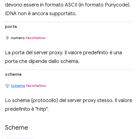
devono essere in formato ASCII (in formato Punycode).
IDNA non è ancora supportato.
porta
numero
facoltativo
La porta del server proxy. Il valore predefinito è una
porta che dipende dallo schema.
schema
Schema
facoltativo
Lo schema (protocollo) del server proxy stesso. Il valore
predefinito è "http".
Scheme