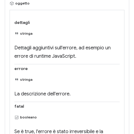
oggetto
dettagli
stringa
Dettagli aggiuntivi sull'errore, ad esempio un
errore di runtime JavaScript.
errore
stringa
La descrizione dell'errore.
fatal
booleano
Se è true, l'errore è stato irreversibile e la