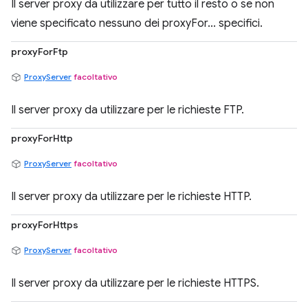
Il server proxy da utilizzare per tutto il resto o se non
viene specificato nessuno dei proxyFor... specifici.
proxyForFtp
ProxyServer
facoltativo
Il server proxy da utilizzare per le richieste FTP.
proxyForHttp
ProxyServer
facoltativo
Il server proxy da utilizzare per le richieste HTTP.
proxyForHttps
ProxyServer
facoltativo
Il server proxy da utilizzare per le richieste HTTPS.