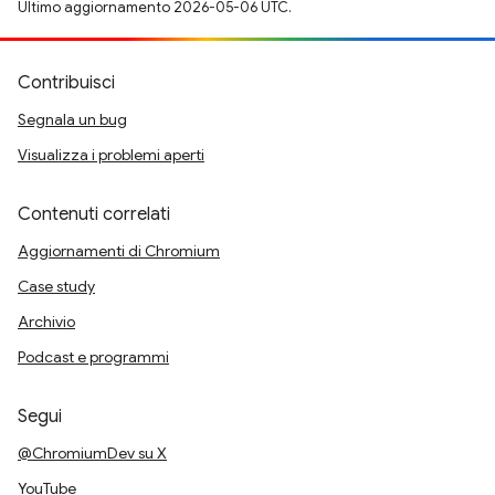
Ultimo aggiornamento 2026-05-06 UTC.
Contribuisci
Segnala un bug
Visualizza i problemi aperti
Contenuti correlati
Aggiornamenti di Chromium
Case study
Archivio
Podcast e programmi
Segui
@ChromiumDev su X
YouTube