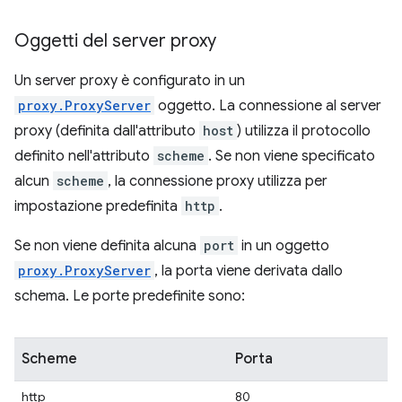
Oggetti del server proxy
Un server proxy è configurato in un
proxy.ProxyServer
oggetto. La connessione al server
proxy (definita dall'attributo
host
) utilizza il protocollo
definito nell'attributo
scheme
. Se non viene specificato
alcun
scheme
, la connessione proxy utilizza per
impostazione predefinita
http
.
Se non viene definita alcuna
port
in un oggetto
proxy.ProxyServer
, la porta viene derivata dallo
schema. Le porte predefinite sono:
Scheme
Porta
http
80