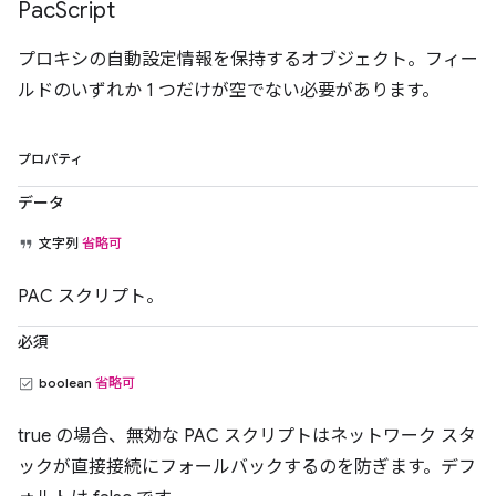
Pac
Script
プロキシの自動設定情報を保持するオブジェクト。フィー
ルドのいずれか 1 つだけが空でない必要があります。
プロパティ
データ
文字列
省略可
PAC スクリプト。
必須
boolean
省略可
true の場合、無効な PAC スクリプトはネットワーク スタ
ックが直接接続にフォールバックするのを防ぎます。デフ