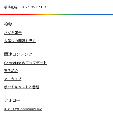
最終更新日 2026-05-06 UTC。
投稿
バグを報告
未解決の問題を見る
関連コンテンツ
Chromium のアップデート
事例紹介
アーカイブ
ポッドキャストと番組
フォロー
X での @ChromiumDev