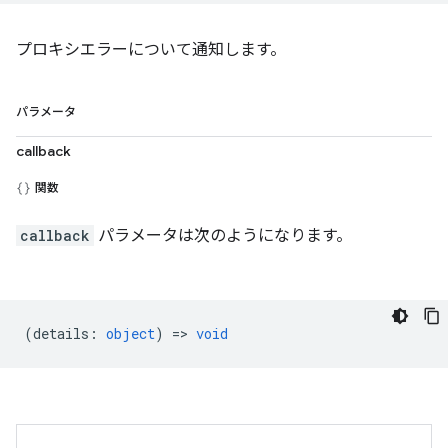
プロキシエラーについて通知します。
パラメータ
callback
関数
callback
パラメータは次のようになります。
(
details
:
object
) =>
void