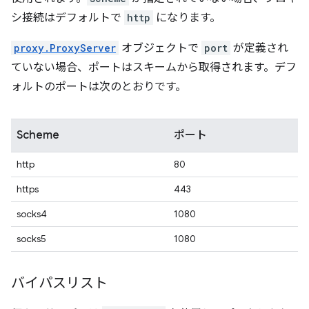
シ接続はデフォルトで
http
になります。
proxy.ProxyServer
オブジェクトで
port
が定義され
ていない場合、ポートはスキームから取得されます。デフ
ォルトのポートは次のとおりです。
Scheme
ポート
http
80
https
443
socks4
1080
socks5
1080
バイパスリスト