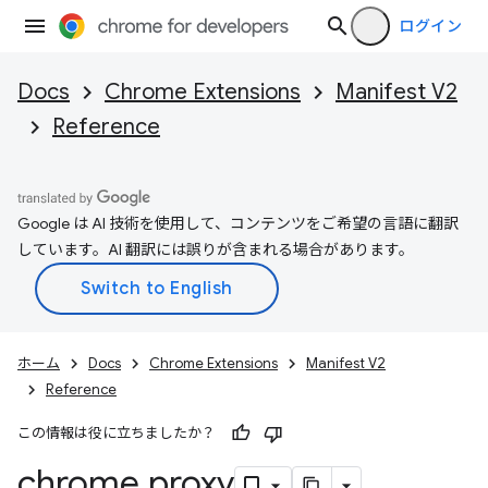
ログイン
Docs
Chrome Extensions
Manifest V2
Reference
Google は AI 技術を使用して、コンテンツをご希望の言語に翻訳
しています。AI 翻訳には誤りが含まれる場合があります。
ホーム
Docs
Chrome Extensions
Manifest V2
Reference
この情報は役に立ちましたか？
chrome
.
proxy