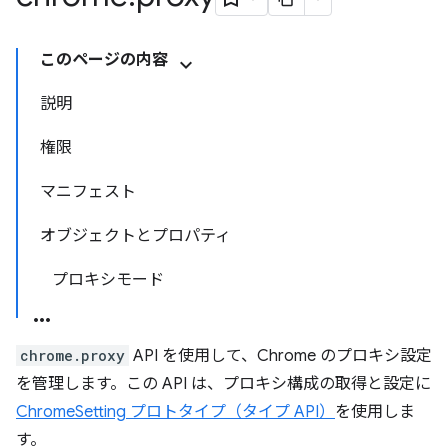
このページの内容
説明
権限
マニフェスト
オブジェクトとプロパティ
プロキシモード
chrome.proxy
API を使用して、Chrome のプロキシ設定
を管理します。この API は、プロキシ構成の取得と設定に
ChromeSetting プロトタイプ（タイプ API）
を使用しま
す。