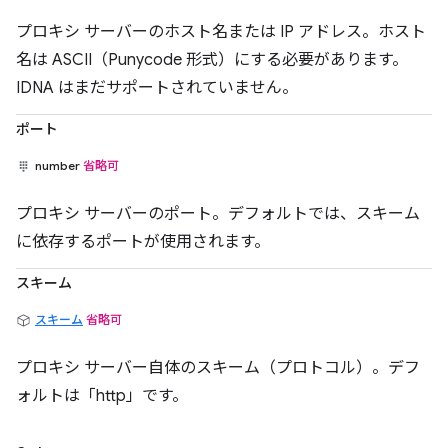
プロキシ サーバーのホスト名または IP アドレス。ホスト
名は ASCII（Punycode 形式）にする必要があります。
IDNA はまだサポートされていません。
ポート
number
省略可
プロキシ サーバーのポート。デフォルトでは、スキーム
に依存するポートが使用されます。
スキーム
スキーム
省略可
プロキシ サーバー自体のスキーム（プロトコル）。デフ
ォルトは「http」です。