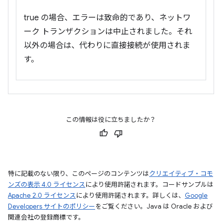
true の場合、エラーは致命的であり、ネットワ
ーク トランザクションは中止されました。それ
以外の場合は、代わりに直接接続が使用されま
す。
この情報は役に立ちましたか？
特に記載のない限り、このページのコンテンツは
クリエイティブ・コモ
ンズの表示 4.0 ライセンス
により使用許諾されます。コードサンプルは
Apache 2.0 ライセンス
により使用許諾されます。詳しくは、
Google
Developers サイトのポリシー
をご覧ください。Java は Oracle および
関連会社の登録商標です。