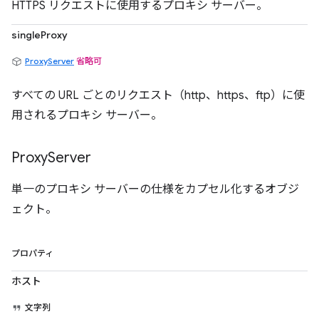
HTTPS リクエストに使用するプロキシ サーバー。
singleProxy
ProxyServer
省略可
すべての URL ごとのリクエスト（http、https、ftp）に使
用されるプロキシ サーバー。
Proxy
Server
単一のプロキシ サーバーの仕様をカプセル化するオブジ
ェクト。
プロパティ
ホスト
文字列