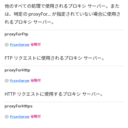
他のすべての処理で使用されるプロキシ サーバー。また
は、特定の proxyFor... が指定されていない場合に使用さ
れるプロキシ サーバー。
proxyForFtp
ProxyServer
省略可
FTP リクエストに使用されるプロキシ サーバー。
proxyForHttp
ProxyServer
省略可
HTTP リクエストに使用するプロキシ サーバー。
proxyForHttps
ProxyServer
省略可