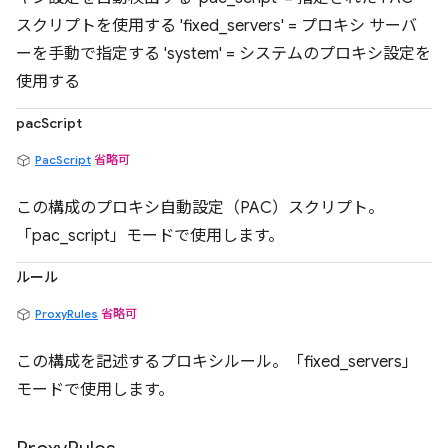
スクリプトを使用する 'fixed_servers' = プロキシ サーバ
ーを手動で指定する 'system' = システムのプロキシ設定を
使用する
pacScript
PacScript
省略可
この構成のプロキシ自動設定（PAC）スクリプト。
「pac_script」モードで使用します。
ルール
ProxyRules
省略可
この構成を記述するプロキシルール。「fixed_servers」
モードで使用します。