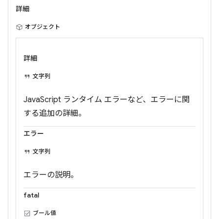
詳細
オブジェクト
詳細
文字列
JavaScript ランタイム エラーなど、エラーに関
する追加の詳細。
エラー
文字列
エラーの説明。
fatal
ブール値