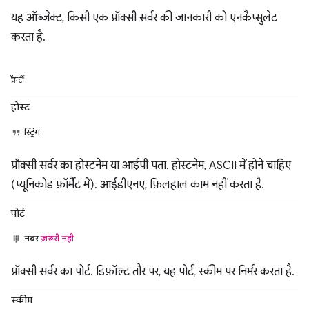
यह ऑब्जेक्ट, किसी एक प्रॉक्सी सर्वर की जानकारी को एनकैप्सुलेट
करता है.
प्रॉपर्टी
होस्ट
स्ट्रिंग
प्रॉक्सी सर्वर का होस्टनेम या आईपी पता. होस्टनेम, ASCII में होने चाहिए
(प्यूनिकोड फ़ॉर्मैट में). आईडीएनए, फ़िलहाल काम नहीं करता है.
पोर्ट
नंबर
ज़रूरी नहीं
प्रॉक्सी सर्वर का पोर्ट. डिफ़ॉल्ट तौर पर, यह पोर्ट, स्कीम पर निर्भर करता है.
स्कीम