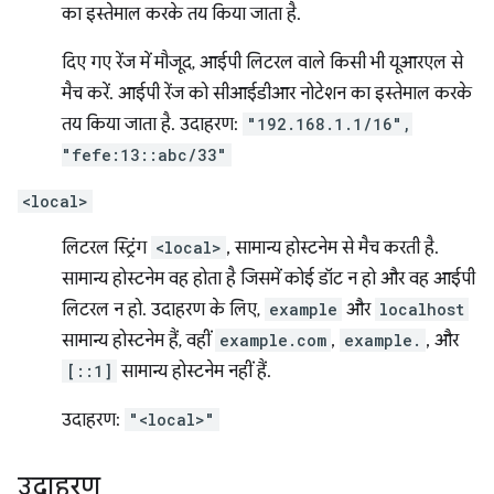
का इस्तेमाल करके तय किया जाता है.
दिए गए रेंज में मौजूद, आईपी लिटरल वाले किसी भी यूआरएल से
मैच करें. आईपी रेंज को सीआईडीआर नोटेशन का इस्तेमाल करके
तय किया जाता है. उदाहरण:
"192.168.1.1/16",
"fefe:13::abc/33"
<local>
लिटरल स्ट्रिंग
<local>
, सामान्य होस्टनेम से मैच करती है.
सामान्य होस्टनेम वह होता है जिसमें कोई डॉट न हो और वह आईपी
लिटरल न हो. उदाहरण के लिए,
example
और
localhost
सामान्य होस्टनेम हैं, वहीं
example.com
,
example.
, और
[::1]
सामान्य होस्टनेम नहीं हैं.
उदाहरण:
"<local>"
उदाहरण