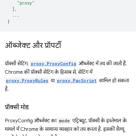
"proxy"
],
...
}
ऑब्जेक्ट और प्रॉपर्टी
प्रॉक्सी सेटिंग,
proxy.ProxyConfig
ऑब्जेक्ट में तय की जाती हैं.
Chrome की प्रॉक्सी सेटिंग के हिसाब से, सेटिंग में
proxy.ProxyRules
या
proxy.PacScript
शामिल हो सकता
है.
प्रॉक्सी मोड
ProxyConfig ऑब्जेक्ट का
mode
एट्रिब्यूट, प्रॉक्सी के इस्तेमाल के
मामले में Chrome के सामान्य व्यवहार को तय करता है. इसकी वैल्यू