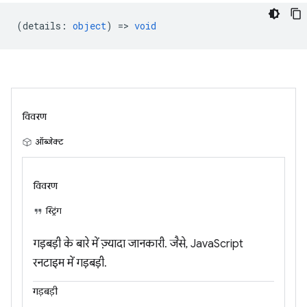
(
details
:
object
) =>
void
विवरण
ऑब्जेक्ट
विवरण
स्ट्रिंग
गड़बड़ी के बारे में ज़्यादा जानकारी. जैसे, JavaScript
रनटाइम में गड़बड़ी.
गड़बड़ी