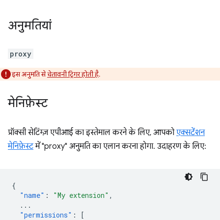
अनुमतियां
proxy
इस अनुमति से
चेतावनी ट्रिगर होती है
.
मेनिफ़ेस्ट
प्रॉक्सी सेटिंग्ज़ एपीआई का इस्तेमाल करने के लिए, आपको
एक्सटेंशन
मेनिफ़ेस्ट
में "proxy" अनुमति का एलान करना होगा. उदाहरण के लिए:
{
"name"
:
"My extension"
,
...
"permissions"
:
[