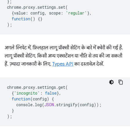
};
chrome
.
proxy
.
settings
.
set
(
{
value
:
config
,
scope
:
'regular'
},
function
()
{}
);
अगले स्निपेट में, फ़िलहाल लागू प्रॉक्सी सेटिंग के बारे में क्वेरी की गई है.
लागू प्रॉक्सी सेटिंग, किसी अन्य एक्सटेंशन या नीति से तय की जा सकती
हैं. ज़्यादा जानकारी के लिए,
Types API
का दस्तावेज़ देखें.
chrome
.
proxy
.
settings
.
get
(
{
'incognito'
:
false
},
function
(
config
)
{
console
.
log
(
JSON
.
stringify
(
config
));
}
);