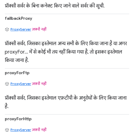
प्रॉक्सी सर्वर के बिना कनेक्ट किए जाने वाले सर्वर की सूची.
fallbackProxy
ProxyServer
ज़रूरी नहीं
प्रॉक्सी सर्वर, जिसका इस्तेमाल अन्य सभी के लिए किया जाना है या अगर
proxyFor... में से कोई भी तय नहीं किया गया है, तो इसका इस्तेमाल
किया जाना है.
proxyForFtp
ProxyServer
ज़रूरी नहीं
प्रॉक्सी सर्वर, जिसका इस्तेमाल एफ़टीपी के अनुरोधों के लिए किया जाना
है.
proxyForHttp
ProxyServer
ज़रूरी नहीं