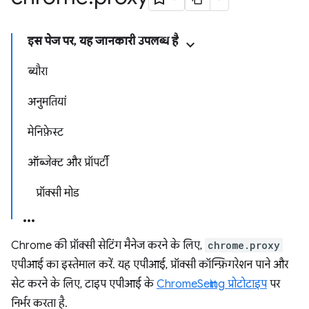
इस पेज पर, यह जानकारी उपलब्ध है
ब्यौरा
अनुमतियां
मेनिफ़ेस्ट
ऑब्जेक्ट और प्रॉपर्टी
प्रॉक्सी मोड
Chrome की प्रॉक्सी सेटिंग मैनेज करने के लिए,
chrome.proxy
एपीआई का इस्तेमाल करें. यह एपीआई, प्रॉक्सी कॉन्फ़िगरेशन पाने और
सेट करने के लिए, टाइप एपीआई के
ChromeSetting प्रोटोटाइप
पर
निर्भर करता है.