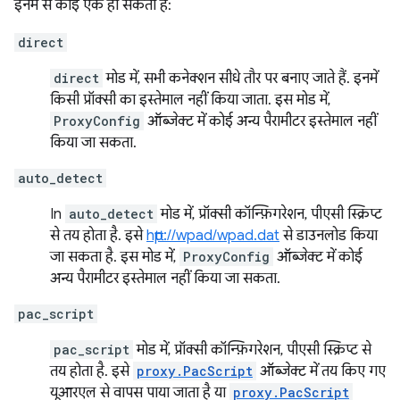
इनमें से कोई एक हो सकती है:
direct
direct
मोड में, सभी कनेक्शन सीधे तौर पर बनाए जाते हैं. इनमें
किसी प्रॉक्सी का इस्तेमाल नहीं किया जाता. इस मोड में,
ProxyConfig
ऑब्जेक्ट में कोई अन्य पैरामीटर इस्तेमाल नहीं
किया जा सकता.
auto_detect
In
auto_detect
मोड में, प्रॉक्सी कॉन्फ़िगरेशन, पीएसी स्क्रिप्ट
से तय होता है. इसे
http://wpad/wpad.dat
से डाउनलोड किया
जा सकता है. इस मोड में,
ProxyConfig
ऑब्जेक्ट में कोई
अन्य पैरामीटर इस्तेमाल नहीं किया जा सकता.
pac_script
pac_script
मोड में, प्रॉक्सी कॉन्फ़िगरेशन, पीएसी स्क्रिप्ट से
तय होता है. इसे
proxy.PacScript
ऑब्जेक्ट में तय किए गए
यूआरएल से वापस पाया जाता है या
proxy.PacScript