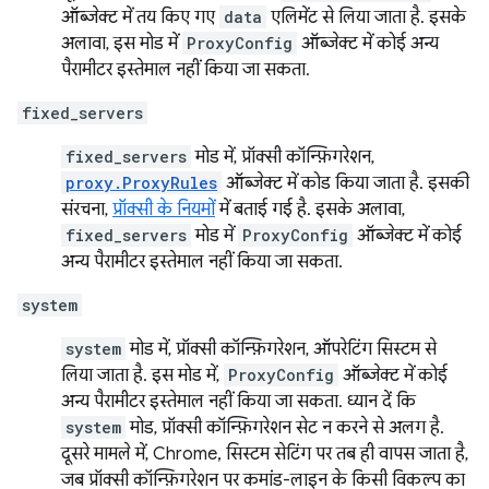
ऑब्जेक्ट में तय किए गए
data
एलिमेंट से लिया जाता है. इसके
अलावा, इस मोड में
ProxyConfig
ऑब्जेक्ट में कोई अन्य
पैरामीटर इस्तेमाल नहीं किया जा सकता.
fixed_servers
fixed_servers
मोड में, प्रॉक्सी कॉन्फ़िगरेशन,
proxy.ProxyRules
ऑब्जेक्ट में कोड किया जाता है. इसकी
संरचना,
प्रॉक्सी के नियमों
में बताई गई है. इसके अलावा,
fixed_servers
मोड में
ProxyConfig
ऑब्जेक्ट में कोई
अन्य पैरामीटर इस्तेमाल नहीं किया जा सकता.
system
system
मोड में, प्रॉक्सी कॉन्फ़िगरेशन, ऑपरेटिंग सिस्टम से
लिया जाता है. इस मोड में,
ProxyConfig
ऑब्जेक्ट में कोई
अन्य पैरामीटर इस्तेमाल नहीं किया जा सकता. ध्यान दें कि
system
मोड, प्रॉक्सी कॉन्फ़िगरेशन सेट न करने से अलग है.
दूसरे मामले में, Chrome, सिस्टम सेटिंग पर तब ही वापस जाता है,
जब प्रॉक्सी कॉन्फ़िगरेशन पर कमांड-लाइन के किसी विकल्प का