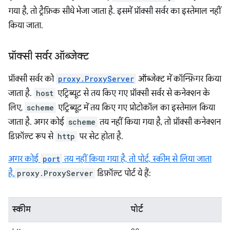
गया है, तो ट्रैफ़िक सीधे भेजा जाता है. इसमें प्रॉक्सी सर्वर का इस्तेमाल नहीं
किया जाता.
प्रॉक्सी सर्वर ऑब्जेक्ट
प्रॉक्सी सर्वर को
proxy.ProxyServer
ऑब्जेक्ट में कॉन्फ़िगर किया
जाता है.
host
एट्रिब्यूट से तय किए गए प्रॉक्सी सर्वर से कनेक्शन के
लिए,
scheme
एट्रिब्यूट में तय किए गए प्रोटोकॉल का इस्तेमाल किया
जाता है. अगर कोई
scheme
तय नहीं किया गया है, तो प्रॉक्सी कनेक्शन
डिफ़ॉल्ट रूप से
http
पर सेट होता है.
अगर कोई
port
तय नहीं किया गया है, तो पोर्ट, स्कीम से लिया जाता
है.
proxy.ProxyServer
डिफ़ॉल्ट पोर्ट ये हैं:
स्कीम
पोर्ट