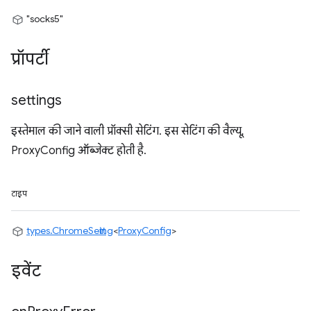
"socks5"
प्रॉपर्टी
settings
इस्तेमाल की जाने वाली प्रॉक्सी सेटिंग. इस सेटिंग की वैल्यू,
ProxyConfig ऑब्जेक्ट होती है.
टाइप
types.ChromeSetting
<
ProxyConfig
>
इवेंट