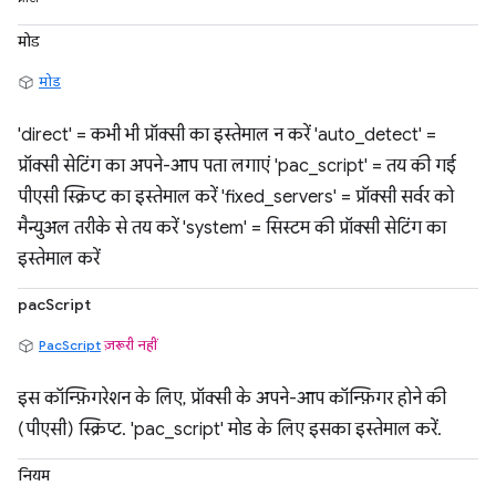
मोड
मोड
'direct' = कभी भी प्रॉक्सी का इस्तेमाल न करें 'auto_detect' =
प्रॉक्सी सेटिंग का अपने-आप पता लगाएं 'pac_script' = तय की गई
पीएसी स्क्रिप्ट का इस्तेमाल करें 'fixed_servers' = प्रॉक्सी सर्वर को
मैन्युअल तरीके से तय करें 'system' = सिस्टम की प्रॉक्सी सेटिंग का
इस्तेमाल करें
pacScript
PacScript
ज़रूरी नहीं
इस कॉन्फ़िगरेशन के लिए, प्रॉक्सी के अपने-आप कॉन्फ़िगर होने की
(पीएसी) स्क्रिप्ट. 'pac_script' मोड के लिए इसका इस्तेमाल करें.
नियम