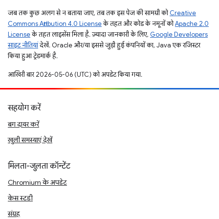
जब तक कुछ अलग से न बताया जाए, तब तक इस पेज की सामग्री को
Creative
Commons Attribution 4.0 License
के तहत और कोड के नमूनों को
Apache 2.0
License
के तहत लाइसेंस मिला है. ज़्यादा जानकारी के लिए,
Google Developers
साइट नीतियां
देखें. Oracle और/या इससे जुड़ी हुई कंपनियों का, Java एक रजिस्टर
किया हुआ ट्रेडमार्क है.
आखिरी बार 2026-05-06 (UTC) को अपडेट किया गया.
सहयोग करें
बग दायर करें
खुली समस्याएं देखें
मिलता-जुलता कॉन्टेंट
Chromium के अपडेट
केस स्टडी
संग्रह