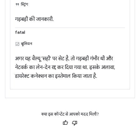
स्ट्रिंग
गड़बड़ी की जानकारी.
fatal
बूलियन
अगर यह वैल्यू 'सही' पर सेट है, तो गड़बड़ी गंभीर थी और
नेटवर्क का लेन-देन रद्द कर दिया गया था. इसके अलावा,
डायरेक्ट कनेक्शन का इस्तेमाल किया जाता है.
क्या इस कॉन्टेंट से आपको मदद मिली?