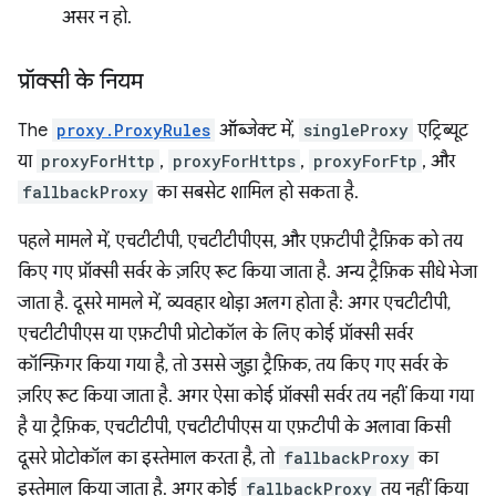
असर न हो.
प्रॉक्सी के नियम
The
proxy.ProxyRules
ऑब्जेक्ट में,
singleProxy
एट्रिब्यूट
या
proxyForHttp
,
proxyForHttps
,
proxyForFtp
, और
fallbackProxy
का सबसेट शामिल हो सकता है.
पहले मामले में, एचटीटीपी, एचटीटीपीएस, और एफ़टीपी ट्रैफ़िक को तय
किए गए प्रॉक्सी सर्वर के ज़रिए रूट किया जाता है. अन्य ट्रैफ़िक सीधे भेजा
जाता है. दूसरे मामले में, व्यवहार थोड़ा अलग होता है: अगर एचटीटीपी,
एचटीटीपीएस या एफ़टीपी प्रोटोकॉल के लिए कोई प्रॉक्सी सर्वर
कॉन्फ़िगर किया गया है, तो उससे जुड़ा ट्रैफ़िक, तय किए गए सर्वर के
ज़रिए रूट किया जाता है. अगर ऐसा कोई प्रॉक्सी सर्वर तय नहीं किया गया
है या ट्रैफ़िक, एचटीटीपी, एचटीटीपीएस या एफ़टीपी के अलावा किसी
दूसरे प्रोटोकॉल का इस्तेमाल करता है, तो
fallbackProxy
का
इस्तेमाल किया जाता है. अगर कोई
fallbackProxy
तय नहीं किया