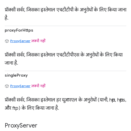
प्रॉक्सी सर्वर, जिसका इस्तेमाल एचटीटीपी के अनुरोधों के लिए किया जाना
है.
proxyForHttps
ProxyServer
ज़रूरी नहीं
प्रॉक्सी सर्वर, जिसका इस्तेमाल एचटीटीपीएस के अनुरोधों के लिए किया
जाना है.
singleProxy
ProxyServer
ज़रूरी नहीं
प्रॉक्सी सर्वर, जिसका इस्तेमाल हर यूआरएल के अनुरोधों (यानी, http, https,
और ftp) के लिए किया जाना है.
Proxy
Server