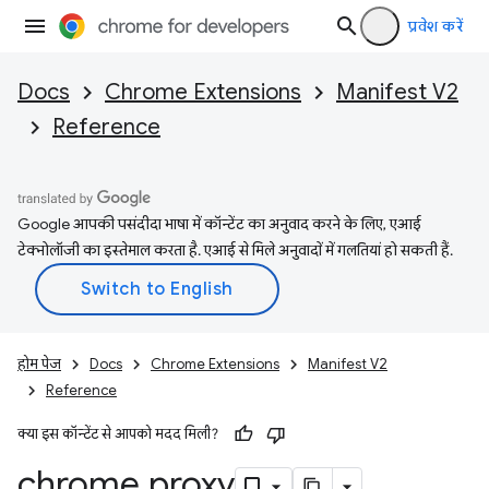
प्रवेश करें
Docs
Chrome Extensions
Manifest V2
Reference
Google आपकी पसंदीदा भाषा में कॉन्टेंट का अनुवाद करने के लिए, एआई
टेक्नोलॉजी का इस्तेमाल करता है. एआई से मिले अनुवादों में गलतियां हो सकती हैं.
होम पेज
Docs
Chrome Extensions
Manifest V2
Reference
क्या इस कॉन्टेंट से आपको मदद मिली?
chrome
.
proxy