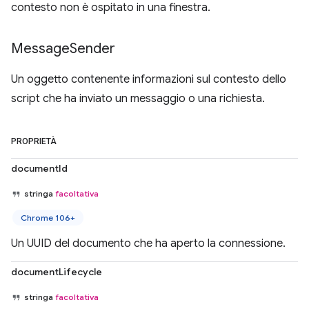
contesto non è ospitato in una finestra.
Message
Sender
Un oggetto contenente informazioni sul contesto dello
script che ha inviato un messaggio o una richiesta.
PROPRIETÀ
documentId
stringa
facoltativa
Chrome 106+
Un UUID del documento che ha aperto la connessione.
documentLifecycle
stringa
facoltativa