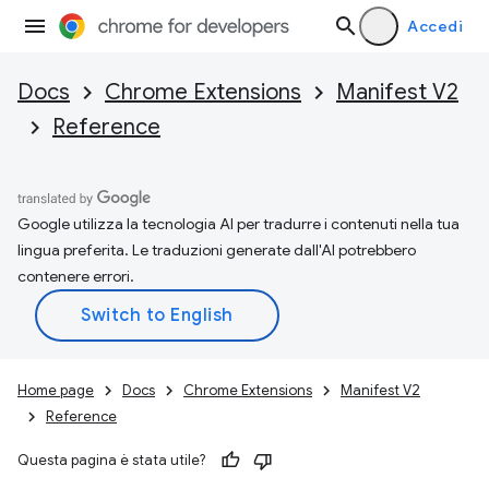
Accedi
Docs
Chrome Extensions
Manifest V2
Reference
Google utilizza la tecnologia AI per tradurre i contenuti nella tua
lingua preferita. Le traduzioni generate dall'AI potrebbero
contenere errori.
Home page
Docs
Chrome Extensions
Manifest V2
Reference
Questa pagina è stata utile?