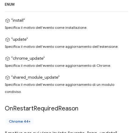
ENUM
"install"
Specifica il motivo dell'evento come installazione.
"update"
Specifica il motivo dell'evento come aggiornamento dell'estensione.
"chrome_update"
Specifica il motivo dell'evento come aggiornamento di Chrome.
"shared_module_update"
Specifica il motivo dell'evento come aggiornamento di un modulo
condiviso.
On
Restart
Required
Reason
Chrome 44+