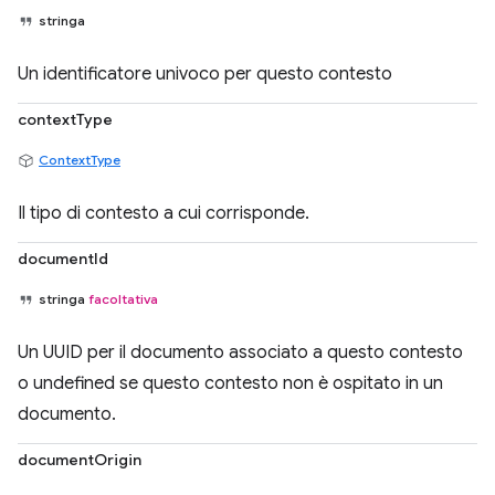
stringa
Un identificatore univoco per questo contesto
contextType
ContextType
Il tipo di contesto a cui corrisponde.
documentId
stringa
facoltativa
Un UUID per il documento associato a questo contesto
o undefined se questo contesto non è ospitato in un
documento.
documentOrigin