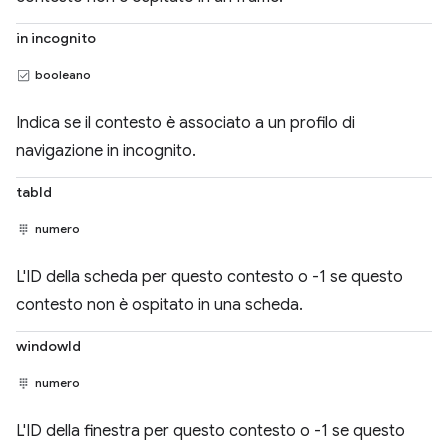
in incognito
booleano
Indica se il contesto è associato a un profilo di
navigazione in incognito.
tabId
numero
L'ID della scheda per questo contesto o -1 se questo
contesto non è ospitato in una scheda.
windowId
numero
L'ID della finestra per questo contesto o -1 se questo