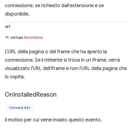
connessione, se richiesto dall'estensione e se
disponibile.
url
stringa
facoltativa
L'URL della pagina o del frame che ha aperto la
connessione. Se il mittente si trova in un iframe, verrà
visualizzato l'URL dell'iframe e non l'URL della pagina che
lo ospita.
On
Installed
Reason
Chrome 44+
Il motivo per cui viene inviato questo evento.