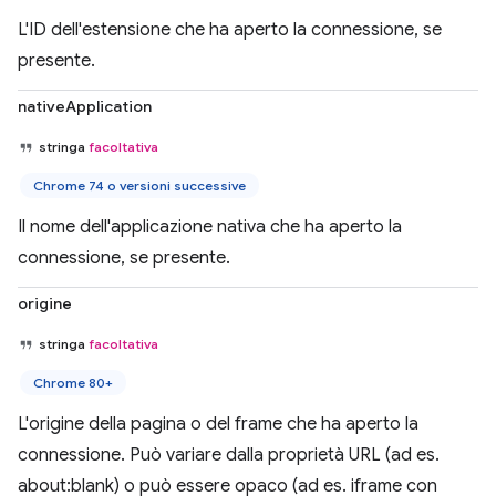
L'ID dell'estensione che ha aperto la connessione, se
presente.
nativeApplication
stringa
facoltativa
Chrome 74 o versioni successive
Il nome dell'applicazione nativa che ha aperto la
connessione, se presente.
origine
stringa
facoltativa
Chrome 80+
L'origine della pagina o del frame che ha aperto la
connessione. Può variare dalla proprietà URL (ad es.
about:blank) o può essere opaco (ad es. iframe con