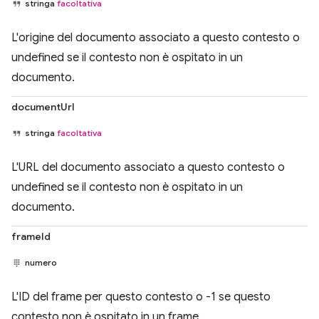
stringa
facoltativa
L'origine del documento associato a questo contesto o
undefined se il contesto non è ospitato in un
documento.
documentUrl
stringa
facoltativa
L'URL del documento associato a questo contesto o
undefined se il contesto non è ospitato in un
documento.
frameId
numero
L'ID del frame per questo contesto o -1 se questo
contesto non è ospitato in un frame.