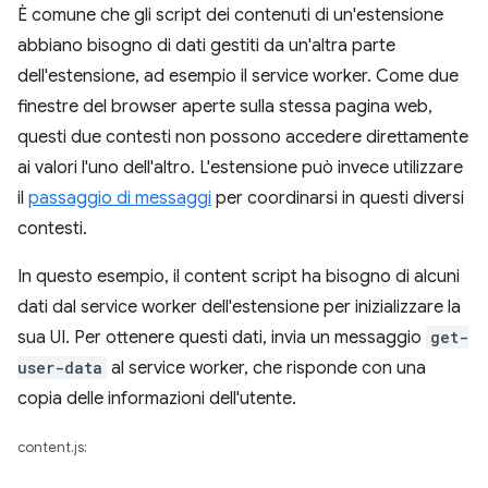
È comune che gli script dei contenuti di un'estensione
abbiano bisogno di dati gestiti da un'altra parte
dell'estensione, ad esempio il service worker. Come due
finestre del browser aperte sulla stessa pagina web,
questi due contesti non possono accedere direttamente
ai valori l'uno dell'altro. L'estensione può invece utilizzare
il
passaggio di messaggi
per coordinarsi in questi diversi
contesti.
In questo esempio, il content script ha bisogno di alcuni
dati dal service worker dell'estensione per inizializzare la
sua UI. Per ottenere questi dati, invia un messaggio
get-
user-data
al service worker, che risponde con una
copia delle informazioni dell'utente.
content.js: