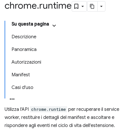
chrome
.
runtime
Su questa pagina
Descrizione
Panoramica
Autorizzazioni
Manifest
Casi d'uso
Utilizza l'API
chrome.runtime
per recuperare il service
worker, restituire i dettagli del manifest e ascoltare e
rispondere agli eventi nel ciclo di vita dell'estensione.