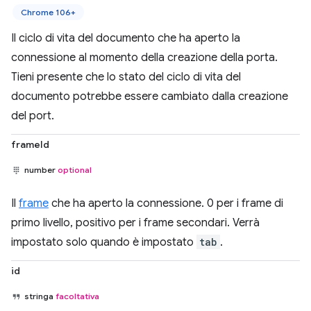
Chrome 106+
Il ciclo di vita del documento che ha aperto la
connessione al momento della creazione della porta.
Tieni presente che lo stato del ciclo di vita del
documento potrebbe essere cambiato dalla creazione
del port.
frameId
number
optional
Il
frame
che ha aperto la connessione. 0 per i frame di
primo livello, positivo per i frame secondari. Verrà
impostato solo quando è impostato
tab
.
id
stringa
facoltativa