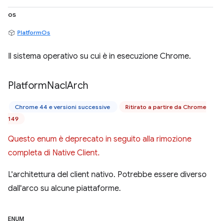
os
PlatformOs
Il sistema operativo su cui è in esecuzione Chrome.
Platform
Nacl
Arch
Chrome 44 e versioni successive
Ritirato a partire da Chrome
149
Questo enum è deprecato in seguito alla rimozione
completa di Native Client.
L'architettura del client nativo. Potrebbe essere diverso
dall'arco su alcune piattaforme.
ENUM