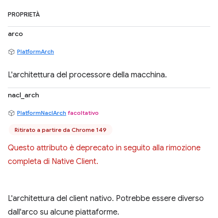
PROPRIETÀ
arco
PlatformArch
L'architettura del processore della macchina.
nacl_arch
PlatformNaclArch
facoltativo
Ritirato a partire da Chrome 149
Questo attributo è deprecato in seguito alla rimozione
completa di Native Client.
L'architettura del client nativo. Potrebbe essere diverso
dall'arco su alcune piattaforme.