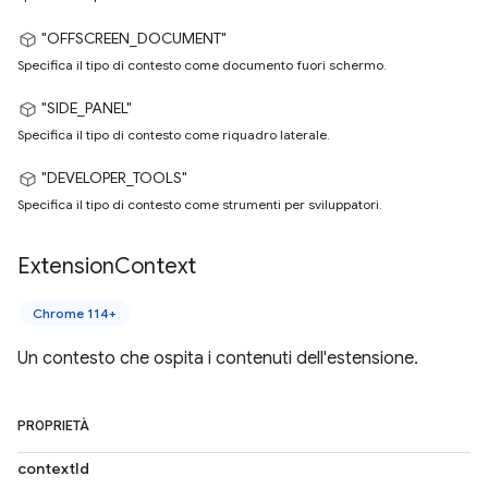
"OFFSCREEN_DOCUMENT"
Specifica il tipo di contesto come documento fuori schermo.
"SIDE_PANEL"
Specifica il tipo di contesto come riquadro laterale.
"DEVELOPER_TOOLS"
Specifica il tipo di contesto come strumenti per sviluppatori.
Extension
Context
Chrome 114+
Un contesto che ospita i contenuti dell'estensione.
PROPRIETÀ
contextId