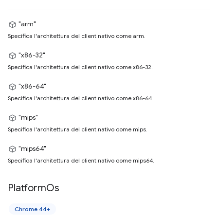
"arm"
Specifica l'architettura del client nativo come arm.
"x86-32"
Specifica l'architettura del client nativo come x86-32.
"x86-64"
Specifica l'architettura del client nativo come x86-64.
"mips"
Specifica l'architettura del client nativo come mips.
"mips64"
Specifica l'architettura del client nativo come mips64.
Platform
Os
Chrome 44+