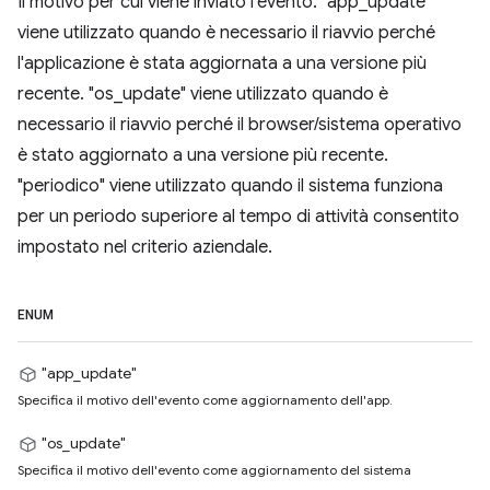
Il motivo per cui viene inviato l'evento. "app_update"
viene utilizzato quando è necessario il riavvio perché
l'applicazione è stata aggiornata a una versione più
recente. "os_update" viene utilizzato quando è
necessario il riavvio perché il browser/sistema operativo
è stato aggiornato a una versione più recente.
"periodico" viene utilizzato quando il sistema funziona
per un periodo superiore al tempo di attività consentito
impostato nel criterio aziendale.
ENUM
"app_update"
Specifica il motivo dell'evento come aggiornamento dell'app.
"os_update"
Specifica il motivo dell'evento come aggiornamento del sistema