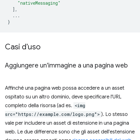
"nativeMessaging"
],
...
}
Casi d'uso
Aggiungere un'immagine a una pagina web
Affinché una pagina web possa accedere a un asset
ospitato su un altro dominio, deve specificare l'URL
completo della risorsa (ad es.
<img
src="https://example.com/logo.png">
). Lo stesso
vale per includere un asset di estensione in una pagina
web. Le due differenze sono che gli asset dell'estensione