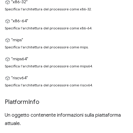
"x86-32"
Specifica l'architettura del processore come x86-32.
"x86-64"
Specifica l'architettura del processore come x86-64.
"mips"
Specifica l'architettura del processore come mips.
"mips64"
Specifica l'architettura del processore come mips64.
"riscv64"
Specifica l'architettura del processore come riscv64.
Platform
Info
Un oggetto contenente informazioni sulla piattaforma
attuale.