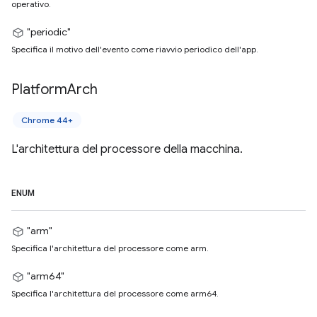
operativo.
"periodic"
Specifica il motivo dell'evento come riavvio periodico dell'app.
Platform
Arch
Chrome 44+
L'architettura del processore della macchina.
ENUM
"arm"
Specifica l'architettura del processore come arm.
"arm64"
Specifica l'architettura del processore come arm64.