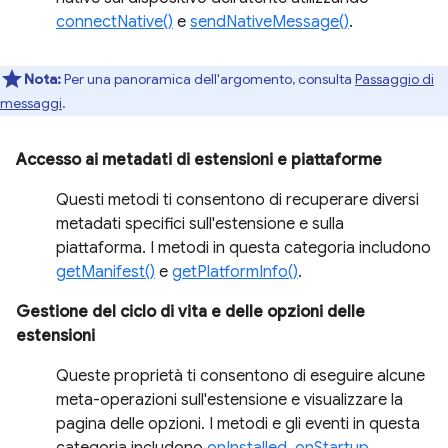
connectNative()
e
sendNativeMessage()
.
Nota:
Per una panoramica dell'argomento, consulta
Passaggio di
messaggi
.
Accesso ai metadati di estensioni e piattaforme
Questi metodi ti consentono di recuperare diversi
metadati specifici sull'estensione e sulla
piattaforma. I metodi in questa categoria includono
getManifest()
e
getPlatformInfo()
.
Gestione del ciclo di vita e delle opzioni delle
estensioni
Queste proprietà ti consentono di eseguire alcune
meta-operazioni sull'estensione e visualizzare la
pagina delle opzioni. I metodi e gli eventi in questa