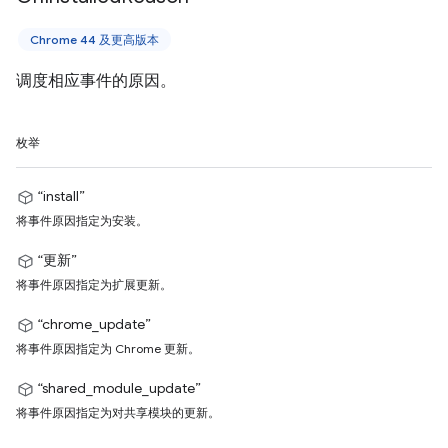
Chrome 44 及更高版本
调度相应事件的原因。
枚举
“install”
将事件原因指定为安装。
“更新”
将事件原因指定为扩展更新。
“chrome_update”
将事件原因指定为 Chrome 更新。
“shared_module_update”
将事件原因指定为对共享模块的更新。