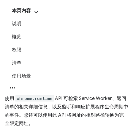
本页内容
说明
概览
权限
清单
使用场景
使用
chrome.runtime
API 可检索 Service Worker、返回
清单的相关详细信息，以及监听和响应扩展程序生命周期中
的事件。您还可以使用此 API 将网址的相对路径转换为完
全限定网址。