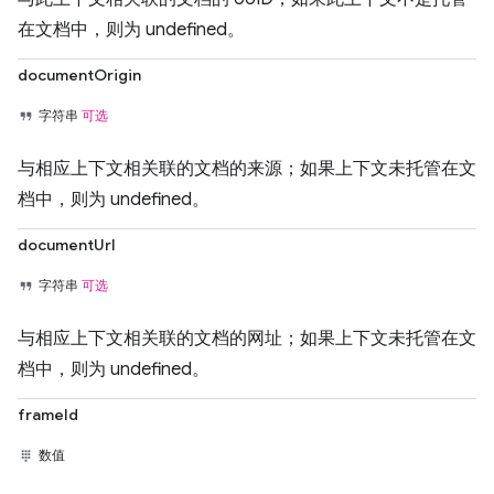
在文档中，则为 undefined。
documentOrigin
字符串
可选
与相应上下文相关联的文档的来源；如果上下文未托管在文
档中，则为 undefined。
documentUrl
字符串
可选
与相应上下文相关联的文档的网址；如果上下文未托管在文
档中，则为 undefined。
frameId
数值