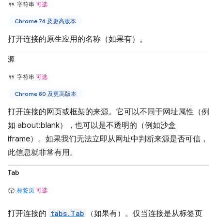
字符串
可选
Chrome 74 及更高版本
打开连接的原生应用的名称（如果有）。
源
字符串
可选
Chrome 80 及更高版本
打开连接的网页或框架的来源。它可以不同于网址属性（例
如 about:blank），也可以是不透明的（例如沙盒
iframe）。如果我们无法立即从网址中判断来源是否可信，
此信息就非常有用。
Tab
标签页
可选
打开连接的
tabs.Tab
（如果有）。仅当连接是从标签页