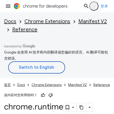
登录
Docs
Chrome Extensions
Manifest V2
Reference
Google 会使用 AI 技术将内容翻译成您偏好的语言。AI 翻译可能包
含错误。
首页
Docs
Chrome Extensions
Manifest V2
Reference
该内容对您有帮助吗？
chrome
.
runtime