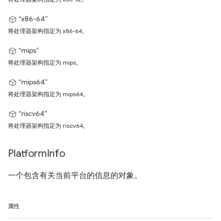
“x86-64”
将处理器架构指定为 x86-64。
“mips”
将处理器架构指定为 mips。
“mips64”
将处理器架构指定为 mips64。
“riscv64”
将处理器架构指定为 riscv64。
Platform
Info
一个包含有关当前平台的信息的对象。
属性