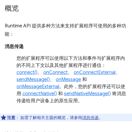
概览
Runtime API 提供多种方法来支持扩展程序可使用的多种功
能：
消息传递
您的扩展程序可以使用以下方法和事件与扩展程序内
的不同上下文以及其他扩展程序进行通信：
connect()
、
onConnect
、
onConnectExternal
、
sendMessage()
、
onMessage
和
onMessageExternal
。此外，您的扩展程序还可以使
用
connectNative()
和
sendNativeMessage()
将消息
传递给用户设备上的原生应用。
注意
： 如需了解相关主题的概览，请参阅
消息传递
。