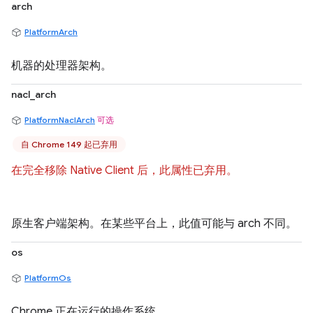
arch
PlatformArch
机器的处理器架构。
nacl_arch
PlatformNaclArch
可选
自 Chrome 149 起已弃用
在完全移除 Native Client 后，此属性已弃用。
原生客户端架构。在某些平台上，此值可能与 arch 不同。
os
PlatformOs
Chrome 正在运行的操作系统。