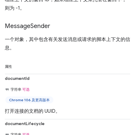
则为 -1。
Message
Sender
一个对象，其中包含有关发送消息或请求的脚本上下文的信
息。
属性
documentId
字符串
可选
Chrome 106 及更高版本
打开连接的文档的 UUID。
documentLifecycle
字符串
可选