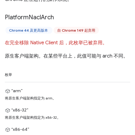
Platform
Nacl
Arch
Chrome 44 及更高版本
自 Chrome 149 起弃用
在完全移除 Native Client 后，此枚举已被弃用。
原生客户端架构。在某些平台上，此值可能与 arch 不同。
枚举
“arm”
将原生客户端架构指定为 arm。
“x86-32”
将原生客户端架构指定为 x86-32。
“x86-64”