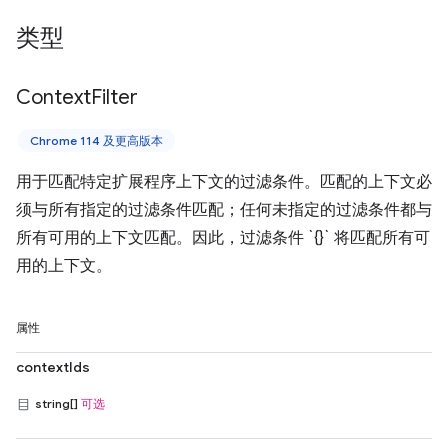
类型
Context
Filter
Chrome 114 及更高版本
用于匹配特定扩展程序上下文的过滤条件。匹配的上下文必
须与所有指定的过滤条件匹配；任何未指定的过滤条件都与
所有可用的上下文匹配。因此，过滤条件 `{}` 将匹配所有可
用的上下文。
属性
contextIds
string[]
可选