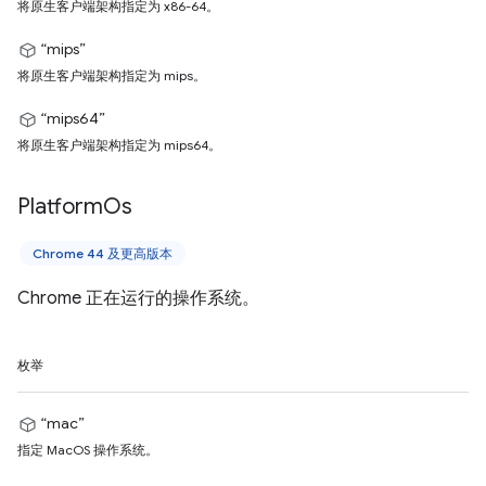
将原生客户端架构指定为 x86-64。
“mips”
将原生客户端架构指定为 mips。
“mips64”
将原生客户端架构指定为 mips64。
Platform
Os
Chrome 44 及更高版本
Chrome 正在运行的操作系统。
枚举
“mac”
指定 MacOS 操作系统。