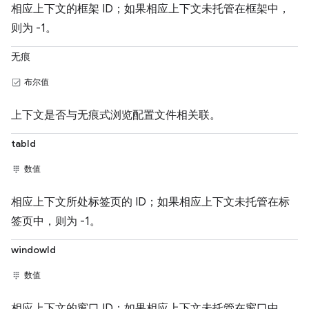
相应上下文的框架 ID；如果相应上下文未托管在框架中，
则为 -1。
无痕
布尔值
上下文是否与无痕式浏览配置文件相关联。
tabId
数值
相应上下文所处标签页的 ID；如果相应上下文未托管在标
签页中，则为 -1。
windowId
数值
相应上下文的窗口 ID；如果相应上下文未托管在窗口中，