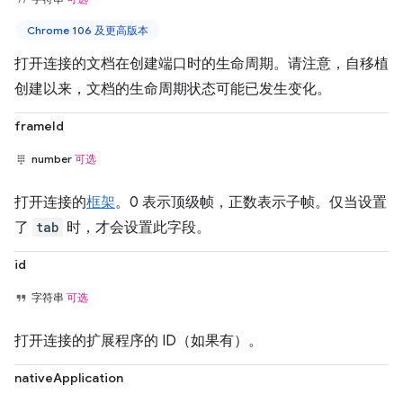
Chrome 106 及更高版本
打开连接的文档在创建端口时的生命周期。请注意，自移植
创建以来，文档的生命周期状态可能已发生变化。
frameId
number
可选
打开连接的
框架
。0 表示顶级帧，正数表示子帧。仅当设置
了
tab
时，才会设置此字段。
id
字符串
可选
打开连接的扩展程序的 ID（如果有）。
nativeApplication