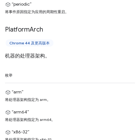
“periodic”
将事件原因指定为应用的周期性重启。
Platform
Arch
Chrome 44 及更高版本
机器的处理器架构。
枚举
“arm”
将处理器架构指定为 arm。
“arm64”
将处理器架构指定为 arm64。
“x86-32”
将处理器架构指定为 x86-32。