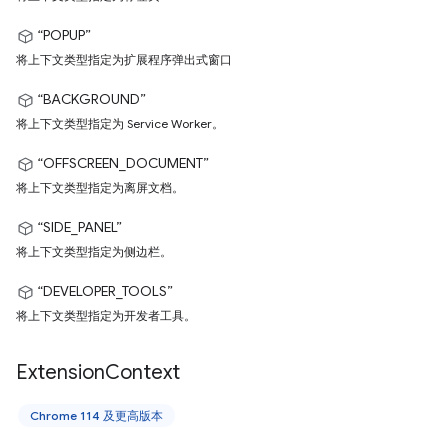
“POPUP”
将上下文类型指定为扩展程序弹出式窗口
“BACKGROUND”
将上下文类型指定为 Service Worker。
“OFFSCREEN_DOCUMENT”
将上下文类型指定为离屏文档。
“SIDE_PANEL”
将上下文类型指定为侧边栏。
“DEVELOPER_TOOLS”
将上下文类型指定为开发者工具。
Extension
Context
Chrome 114 及更高版本