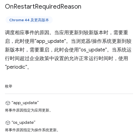
On
Restart
Required
Reason
Chrome 44 及更高版本
调度相应事件的原因。当应用更新到较新版本时，需要重
启，此时使用“app_update”。当浏览器/操作系统更新到较
新版本时，需要重启，此时会使用“os_update”。当系统运
行时间超过企业政策中设置的允许正常运行时间时，使用
“periodic”。
枚举
“app_update”
将事件原因指定为应用更新。
“os_update”
将事件原因指定为操作系统更新。