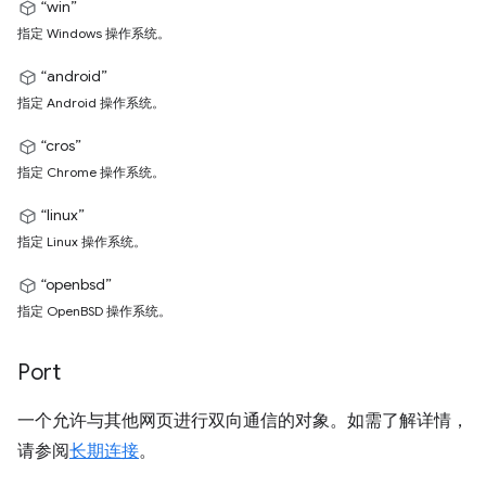
“win”
指定 Windows 操作系统。
“android”
指定 Android 操作系统。
“cros”
指定 Chrome 操作系统。
“linux”
指定 Linux 操作系统。
“openbsd”
指定 OpenBSD 操作系统。
Port
一个允许与其他网页进行双向通信的对象。如需了解详情，
请参阅
长期连接
。