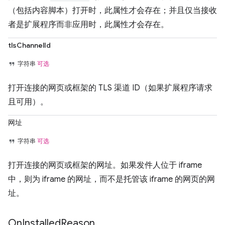
（包括内容脚本）打开时，此属性才会存在；并且仅当接收
者是扩展程序而非应用时，此属性才会存在。
tlsChannelId
字符串
可选
打开连接的网页或框架的 TLS 渠道 ID（如果扩展程序请求
且可用）。
网址
字符串
可选
打开连接的网页或框架的网址。如果发件人位于 iframe
中，则为 iframe 的网址，而不是托管该 iframe 的网页的网
址。
On
Installed
Reason