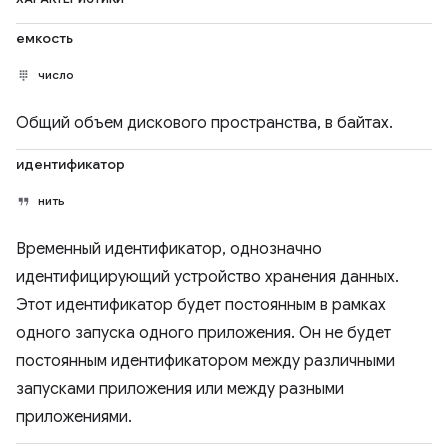
емкость
число
Общий объем дискового пространства, в байтах.
идентификатор
нить
Временный идентификатор, однозначно
идентифицирующий устройство хранения данных.
Этот идентификатор будет постоянным в рамках
одного запуска одного приложения. Он не будет
постоянным идентификатором между различными
запусками приложения или между разными
приложениями.