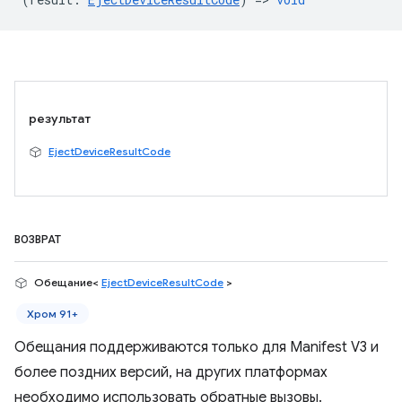
результат
EjectDeviceResultCode
ВОЗВРАТ
Обещание<
EjectDeviceResultCode
>
Хром 91+
Обещания поддерживаются только для Manifest V3 и
более поздних версий, на других платформах
необходимо использовать обратные вызовы.