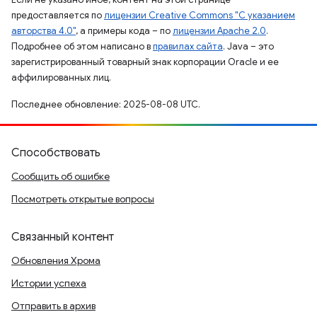
предоставляется по
лицензии Creative Commons "С указанием
авторства 4.0"
, а примеры кода – по
лицензии Apache 2.0
.
Подробнее об этом написано в
правилах сайта
. Java – это
зарегистрированный товарный знак корпорации Oracle и ее
аффилированных лиц.
Последнее обновление: 2025-08-08 UTC.
Способствовать
Сообщить об ошибке
Посмотреть открытые вопросы
Связанный контент
Обновления Хрома
Истории успеха
Отправить в архив