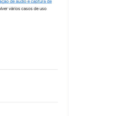
ação de áudio e captura de
lver vários casos de uso