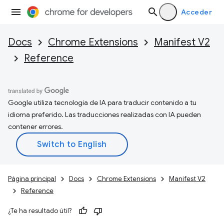
Acceder
Docs
Chrome Extensions
Manifest V2
Reference
Google utiliza tecnología de IA para traducir contenido a tu
idioma preferido. Las traducciones realizadas con IA pueden
contener errores.
Página principal
Docs
Chrome Extensions
Manifest V2
Reference
¿Te ha resultado útil?