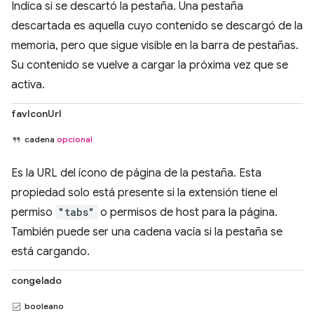
Indica si se descartó la pestaña. Una pestaña
descartada es aquella cuyo contenido se descargó de la
memoria, pero que sigue visible en la barra de pestañas.
Su contenido se vuelve a cargar la próxima vez que se
activa.
favIconUrl
cadena
opcional
Es la URL del ícono de página de la pestaña. Esta
propiedad solo está presente si la extensión tiene el
permiso
"tabs"
o permisos de host para la página.
También puede ser una cadena vacía si la pestaña se
está cargando.
congelado
booleano