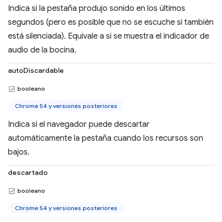
Indica si la pestaña produjo sonido en los últimos
segundos (pero es posible que no se escuche si también
está silenciada). Equivale a si se muestra el indicador de
audio de la bocina.
autoDiscardable
booleano
Chrome 54 y versiones posteriores
Indica si el navegador puede descartar
automáticamente la pestaña cuando los recursos son
bajos.
descartado
booleano
Chrome 54 y versiones posteriores