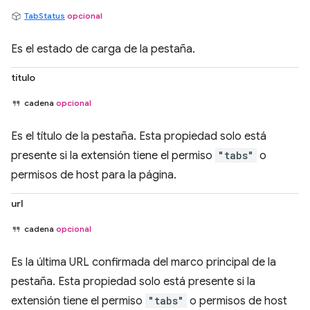
TabStatus
opcional
Es el estado de carga de la pestaña.
título
cadena
opcional
Es el título de la pestaña. Esta propiedad solo está
presente si la extensión tiene el permiso
"tabs"
o
permisos de host para la página.
url
cadena
opcional
Es la última URL confirmada del marco principal de la
pestaña. Esta propiedad solo está presente si la
extensión tiene el permiso
"tabs"
o permisos de host