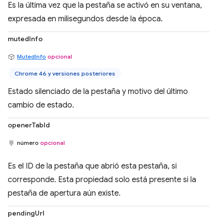
Es la última vez que la pestaña se activó en su ventana,
expresada en milisegundos desde la época.
mutedInfo
MutedInfo
opcional
Chrome 46 y versiones posteriores
Estado silenciado de la pestaña y motivo del último
cambio de estado.
openerTabId
número
opcional
Es el ID de la pestaña que abrió esta pestaña, si
corresponde. Esta propiedad solo está presente si la
pestaña de apertura aún existe.
pendingUrl