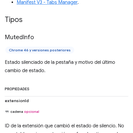
Manifest V3 - Tabs Manager
.
Tipos
Muted
Info
Chrome 46 y versiones posteriores
Estado silenciado de la pestaña y motivo del último
cambio de estado.
PROPIEDADES
extensionId
cadena
opcional
ID de la extensión que cambió el estado de silencio. No