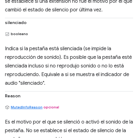
se establece si una extensión no fue el motivo por el que
cambió el estado de silencio por última vez.
silenciado
booleano
Indica si la pestaña está silenciada (se impide la
reproducción de sonido). Es posible que la pestaña esté
silenciada incluso si no reprodujo sonido o no lo está
reproduciendo. Equivale a si se muestra el indicador de
audio "silenciado".
Reason
MutedInfoReason
opcional
Es el motivo por el que se silenció o activó el sonido de la
pestaña. No se establece si el estado de silencio de la