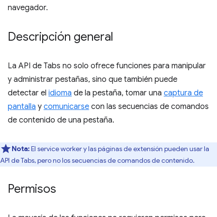
navegador.
Descripción general
La API de Tabs no solo ofrece funciones para manipular
y administrar pestañas, sino que también puede
detectar el
idioma
de la pestaña, tomar una
captura de
pantalla
y
comunicarse
con las secuencias de comandos
de contenido de una pestaña.
Nota:
El service worker y las páginas de extensión pueden usar la
API de Tabs, pero no los secuencias de comandos de contenido.
Permisos