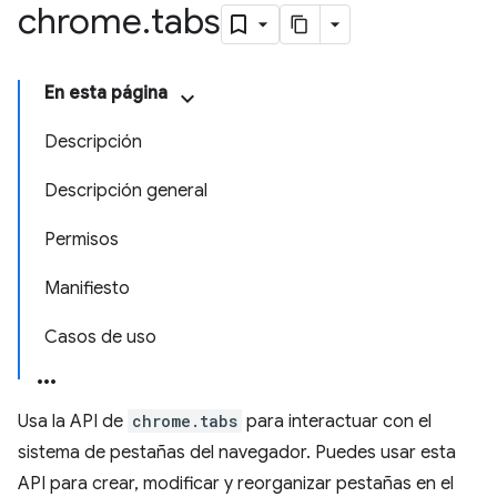
chrome
.
tabs
En esta página
Descripción
Descripción general
Permisos
Manifiesto
Casos de uso
Usa la API de
chrome.tabs
para interactuar con el
sistema de pestañas del navegador. Puedes usar esta
API para crear, modificar y reorganizar pestañas en el