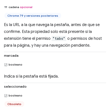
cadena
opcional
Chrome 79 y versiones posteriores
Es la URL a la que navega la pestaña, antes de que se
confirme. Esta propiedad solo está presente si la
extensión tiene el permiso
"tabs"
o permisos de host
para la página, y hay una navegación pendiente.
marcada
booleano
Indica si la pestaña está fijada.
seleccionado
booleano
Obsoleto