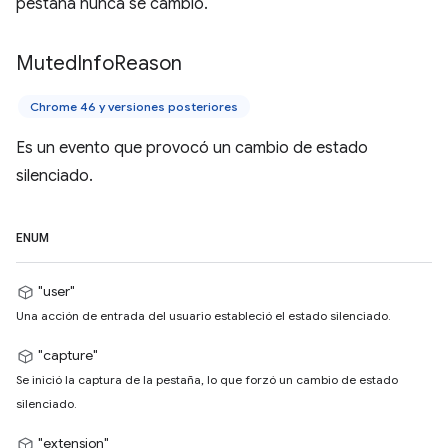
pestaña nunca se cambió.
Muted
Info
Reason
Chrome 46 y versiones posteriores
Es un evento que provocó un cambio de estado
silenciado.
ENUM
"user"
Una acción de entrada del usuario estableció el estado silenciado.
"capture"
Se inició la captura de la pestaña, lo que forzó un cambio de estado
silenciado.
"extension"