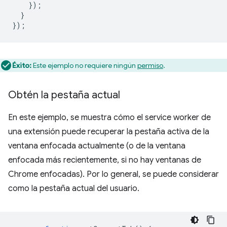
});
}
});
Éxito:
Este ejemplo no requiere ningún
permiso
.
Obtén la pestaña actual
En este ejemplo, se muestra cómo el service worker de
una extensión puede recuperar la pestaña activa de la
ventana enfocada actualmente (o de la ventana
enfocada más recientemente, si no hay ventanas de
Chrome enfocadas). Por lo general, se puede considerar
como la pestaña actual del usuario.