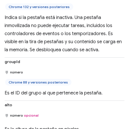
Chrome 132 y versiones posteriores
Indica si la pestaña está inactiva. Una pestaña
inmovilizada no puede ejecutar tareas, incluidos los
controladores de eventos o los temporizadores. Es
visible en la tira de pestañas y su contenido se carga en
la memoria. Se desbloquea cuando se activa.
groupId
número
Chrome 88 y versiones posteriores
Es el ID del grupo al que pertenece la pestaña.
alto
número
opcional