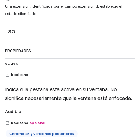
Una extensión, identificada por el campo extensionId, estableció el
estado silenciado.
Tab
PROPIEDADES
activo
booleano
Indica si la pestaña está activa en su ventana. No
significa necesariamente que la ventana esté enfocada.
Audible
booleano
opcional
Chrome 45 y versiones posteriores