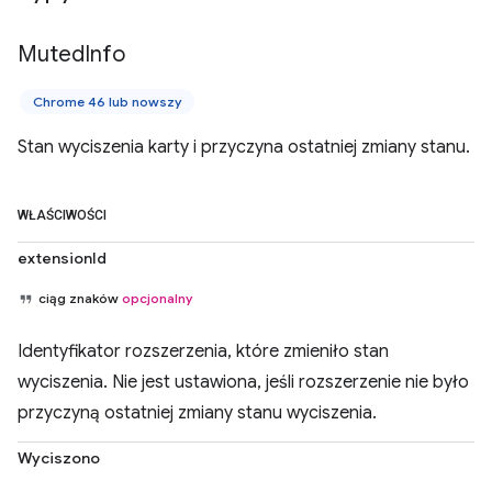
Muted
Info
Chrome 46 lub nowszy
Stan wyciszenia karty i przyczyna ostatniej zmiany stanu.
WŁAŚCIWOŚCI
extensionId
ciąg znaków
opcjonalny
Identyfikator rozszerzenia, które zmieniło stan
wyciszenia. Nie jest ustawiona, jeśli rozszerzenie nie było
przyczyną ostatniej zmiany stanu wyciszenia.
Wyciszono