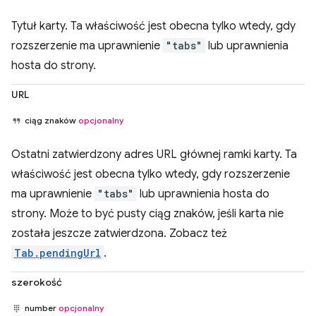
Tytuł karty. Ta właściwość jest obecna tylko wtedy, gdy
rozszerzenie ma uprawnienie
"tabs"
lub uprawnienia
hosta do strony.
URL
ciąg znaków
opcjonalny
Ostatni zatwierdzony adres URL głównej ramki karty. Ta
właściwość jest obecna tylko wtedy, gdy rozszerzenie
ma uprawnienie
"tabs"
lub uprawnienia hosta do
strony. Może to być pusty ciąg znaków, jeśli karta nie
została jeszcze zatwierdzona. Zobacz też
Tab.pendingUrl
.
szerokość
number
opcjonalny