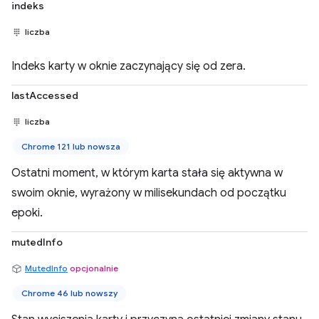
indeks
liczba
Indeks karty w oknie zaczynający się od zera.
lastAccessed
liczba
Chrome 121 lub nowsza
Ostatni moment, w którym karta stała się aktywna w
swoim oknie, wyrażony w milisekundach od początku
epoki.
mutedInfo
MutedInfo
opcjonalnie
Chrome 46 lub nowszy