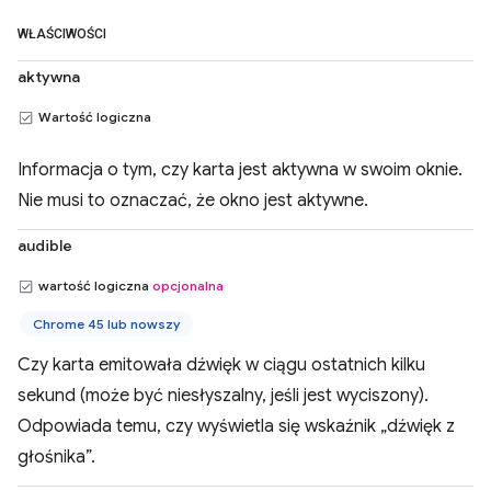
WŁAŚCIWOŚCI
aktywna
Wartość logiczna
Informacja o tym, czy karta jest aktywna w swoim oknie.
Nie musi to oznaczać, że okno jest aktywne.
audible
wartość logiczna
opcjonalna
Chrome 45 lub nowszy
Czy karta emitowała dźwięk w ciągu ostatnich kilku
sekund (może być niesłyszalny, jeśli jest wyciszony).
Odpowiada temu, czy wyświetla się wskaźnik „dźwięk z
głośnika”.