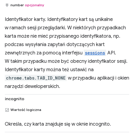
number
opcjonalny
Identyfikator karty. Identyfikatory kart są unikalne
w ramach sesji przeglądarki. W niektórych przypadkach
karta może nie mieć przypisanego identyfikatora, np.
podczas wysyłania zapytań dotyczących kart
zewnętrznych za pomocą interfejsu
sessions
API.
W takim przypadku może być obecny identyfikator sesji.
Identyfikator karty można też ustawić na
chrome.tabs.TAB_ID_NONE
w przypadku aplikacji i okien
narzędzi deweloperskich.
incognito
Wartość logiczna
Określa, czy karta znajduje się w oknie incognito.