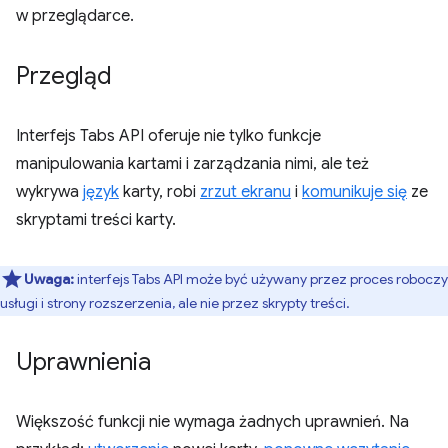
w przeglądarce.
Przegląd
Interfejs Tabs API oferuje nie tylko funkcje
manipulowania kartami i zarządzania nimi, ale też
wykrywa
język
karty, robi
zrzut ekranu
i
komunikuje się
ze
skryptami treści karty.
Uwaga:
interfejs Tabs API może być używany przez proces roboczy
usługi i strony rozszerzenia, ale nie przez skrypty treści.
Uprawnienia
Większość funkcji nie wymaga żadnych uprawnień. Na