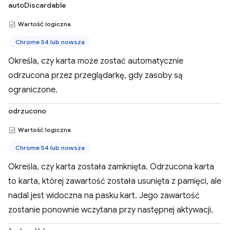
autoDiscardable
Wartość logiczna
Chrome 54 lub nowsza
Określa, czy karta może zostać automatycznie
odrzucona przez przeglądarkę, gdy zasoby są
ograniczone.
odrzucono
Wartość logiczna
Chrome 54 lub nowsza
Określa, czy karta została zamknięta. Odrzucona karta
to karta, której zawartość została usunięta z pamięci, ale
nadal jest widoczna na pasku kart. Jego zawartość
zostanie ponownie wczytana przy następnej aktywacji.