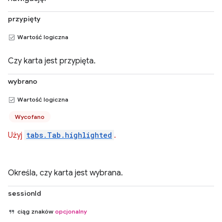
przypięty
Wartość logiczna
Czy karta jest przypięta.
wybrano
Wartość logiczna
Wycofano
Użyj
tabs.Tab.highlighted
.
Określa, czy karta jest wybrana.
sessionId
ciąg znaków
opcjonalny