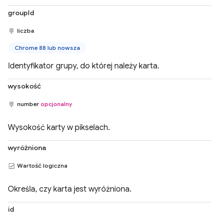
groupId
liczba
Chrome 88 lub nowsza
Identyfikator grupy, do której należy karta.
wysokość
number
opcjonalny
Wysokość karty w pikselach.
wyróżniona
Wartość logiczna
Określa, czy karta jest wyróżniona.
id