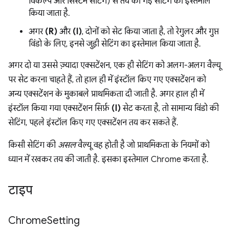
विकल्प और सिस्टम सेटिंग) से तय की गई सेटिंग का इस्तेमाल
किया जाता है.
अगर
(R)
और
(I)
, दोनों को सेट किया जाता है, तो रेगुलर और गुप्त
विंडो के लिए, इनसे जुड़ी सेटिंग का इस्तेमाल किया जाता है.
अगर दो या उससे ज़्यादा एक्सटेंशन, एक ही सेटिंग को अलग-अलग वैल्यू
पर सेट करना चाहते हैं, तो हाल ही में इंस्टॉल किए गए एक्सटेंशन को
अन्य एक्सटेंशन के मुकाबले प्राथमिकता दी जाती है. अगर हाल ही में
इंस्टॉल किया गया एक्सटेंशन सिर्फ़
(I)
सेट करता है, तो सामान्य विंडो की
सेटिंग, पहले इंस्टॉल किए गए एक्सटेंशन तय कर सकते हैं.
किसी सेटिंग की
असल
वैल्यू वह होती है जो प्राथमिकता के नियमों को
ध्यान में रखकर तय की जाती है. इसका इस्तेमाल Chrome करता है.
टाइप
Chrome
Setting