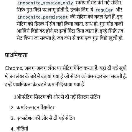
incognito_session_only
स्कोप में सेट की गई सेटिंग,
सिर्फ़ गुप्त विंडो पर लागू होती हैं. इनके लिए, ये
regular
और
incognito_persistent
की सेटिंग को बदल देती हैं. इन
सेटिंग को डिस्क में सेव नहीं किया जाता. साथ ही, गुप्त मोड वाली
आखिरी विंडो बंद होने पर इन्हें मिटा दिया जाता है. इन्हें सिर्फ़ तब
सेट किया जा सकता है, जब कम से कम एक गुप्त विंडो खुली हो.
प्राथमिकता
Chrome, अलग-अलग लेयर पर सेटिंग मैनेज करता है. यहां दी गई सूची
में, उन लेयर के बारे में बताया गया है जो सेटिंग को असरदार बना सकती हैं.
इन्हें प्राथमिकता के बढ़ते क्रम में दिखाया गया है.
ऑपरेटिंग सिस्टम की ओर से दी गई सिस्टम सेटिंग
कमांड-लाइन पैरामीटर
एक्सटेंशन की ओर से दी गई सेटिंग
नीतियां