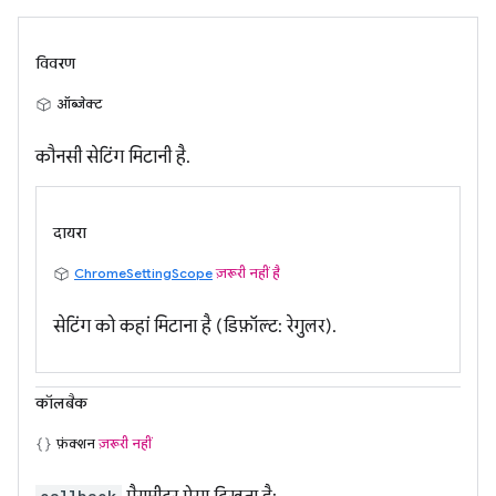
विवरण
ऑब्जेक्ट
कौनसी सेटिंग मिटानी है.
दायरा
ChromeSettingScope
ज़रूरी नहीं है
सेटिंग को कहां मिटाना है (डिफ़ॉल्ट: रेगुलर).
कॉलबैक
फ़ंक्शन
ज़रूरी नहीं