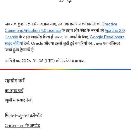
जब तक कुछ अलग से न बताया जाए, तब तक इस पेज की सामग्री को
Creative
Commons Attribution 4.0 License
के तहत और कोड के नमूनों को
Apache 2.0
License
के तहत लाइसेंस मिला है. ज़्यादा जानकारी के लिए,
Google Developers
साइट नीतियां
देखें. Oracle और/या इससे जुड़ी हुई कंपनियों का, Java एक रजिस्टर
किया हुआ ट्रेडमार्क है.
आखिरी बार 2026-01-08 (UTC) को अपडेट किया गया.
सहयोग करें
बग दायर करें
खुली समस्याएं देखें
मिलता-जुलता कॉन्टेंट
Chromium के अपडेट