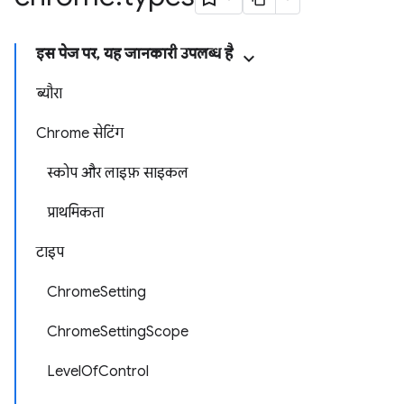
इस पेज पर, यह जानकारी उपलब्ध है
ब्यौरा
Chrome सेटिंग
स्कोप और लाइफ़ साइकल
प्राथमिकता
टाइप
ChromeSetting
ChromeSettingScope
LevelOfControl