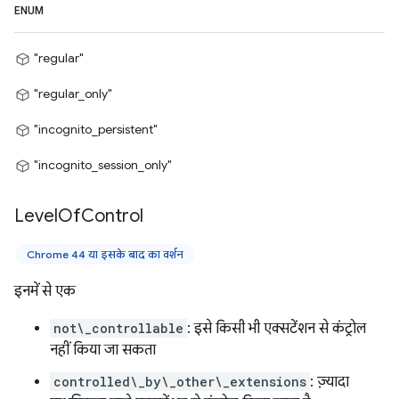
ENUM
"regular"
"regular_only"
"incognito_persistent"
"incognito_session_only"
Level
Of
Control
Chrome 44 या इसके बाद का वर्शन
इनमें से एक
not\_controllable
: इसे किसी भी एक्सटेंशन से कंट्रोल
नहीं किया जा सकता
controlled\_by\_other\_extensions
: ज़्यादा