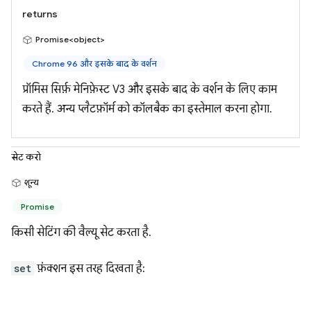
returns
Promise<object>
Chrome 96 और इसके बाद के वर्शन
प्रॉमिस सिर्फ़ मेनिफ़ेस्ट V3 और इसके बाद के वर्शन के लिए काम
करते हैं. अन्य प्लैटफ़ॉर्म को कॉलबैक का इस्तेमाल करना होगा.
सेट करो
शून्य
Promise
किसी सेटिंग की वैल्यू सेट करता है.
set
फ़ंक्शन इस तरह दिखता है: