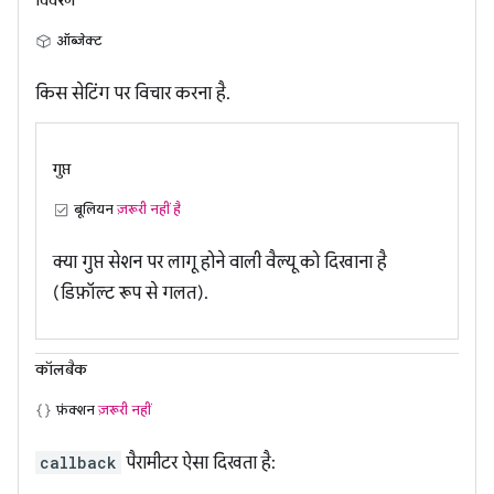
विवरण
ऑब्जेक्ट
किस सेटिंग पर विचार करना है.
गुप्त
बूलियन
ज़रूरी नहीं है
क्या गुप्त सेशन पर लागू होने वाली वैल्यू को दिखाना है
(डिफ़ॉल्ट रूप से गलत).
कॉलबैक
फ़ंक्शन
ज़रूरी नहीं
callback
पैरामीटर ऐसा दिखता है: