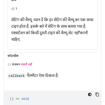
मान
T
सेटिंग की वैल्यू. ध्यान दें कि हर सेटिंग की वैल्यू का एक खास
टाइप होता है. इसके बारे में सेटिंग के साथ बताया गया है.
एक्सटेंशन को किसी दूसरी टाइप की वैल्यू सेट
नहीं
करनी
चाहिए.
कॉलबैक
फ़ंक्शन
ज़रूरी नहीं
callback
पैरामीटर ऐसा दिखता है:
() =>
void