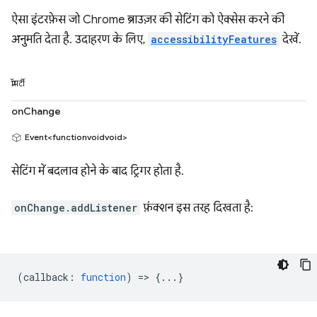
ऐसा इंटरफ़ेस जो Chrome ब्राउज़र की सेटिंग को ऐक्सेस करने की
अनुमति देता है. उदाहरण के लिए,
accessibilityFeatures
देखें.
प्रॉपर्टी
onChange
Event<functionvoidvoid>
सेटिंग में बदलाव होने के बाद ट्रिगर होता है.
onChange.addListener
फ़ंक्शन इस तरह दिखता है:
(
callback
:
function
) => {...}