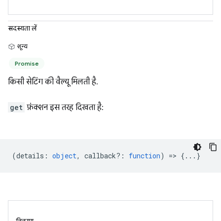
सदस्यता लें
शून्य
Promise
किसी सेटिंग की वैल्यू मिलती है.
get
फ़ंक्शन इस तरह दिखता है:
(
details
:
object
,
callback?
:
function
) => {...}