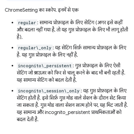
ChromeSetting का स्कोप. इनमें से एक
regular
: सामान्य प्रोफ़ाइल के लिए सेटिंग (अगर इसे कहीं
और बदला नहीं गया है, तो यह गुप्त प्रोफ़ाइल के लिए भी लागू होती
है),
regular\_only
: यह सेटिंग सिर्फ़ सामान्य प्रोफ़ाइल के लिए
है. यह गुप्त प्रोफ़ाइल के लिए नहीं है,
incognito\_persistent
: गुप्त प्रोफ़ाइल के लिए ऐसी
सेटिंग जो ब्राउज़र को फिर से चालू करने के बाद भी बनी रहती है.
यह सामान्य सेटिंग को बदल देती है,
incognito\_session\_only
: यह गुप्त प्रोफ़ाइल के लिए
सेटिंग होती है. इसे सिर्फ़ गुप्त मोड वाले सेशन के दौरान सेट किया
जा सकता है. गुप्त मोड वाला सेशन खत्म होने पर, यह मिट जाती है.
यह सामान्य और incognito_persistent प्राथमिकताओं को
बदल देती है.