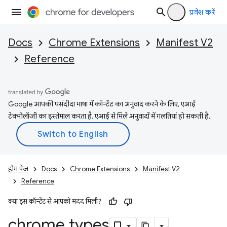
प्रवेश करें
Docs
Chrome Extensions
Manifest V2
Reference
Google आपकी पसंदीदा भाषा में कॉन्टेंट का अनुवाद करने के लिए, एआई
टेक्नोलॉजी का इस्तेमाल करता है. एआई से मिले अनुवादों में गलतियां हो सकती हैं.
होम पेज
Docs
Chrome Extensions
Manifest V2
Reference
क्या इस कॉन्टेंट से आपको मदद मिली?
chrome
.
types