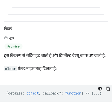
मिटाएं
शून्य
Promise
इस विकल्प से सेटिंग हट जाती है और डिफ़ॉल्ट वैल्यू वापस आ जाती है.
clear
फ़ंक्शन इस तरह दिखता है:
(
details
:
object
,
callback?
:
function
) => {...}