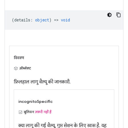
(
details
:
object
) =>
void
विवरण
ऑब्जेक्ट
फ़िलहाल लागू वैल्यू की जानकारी.
incognitoSpecific
बूलियन
ज़रूरी नहीं है
क्या लागू की गई वैल्यू, गुप्त सेशन के लिए खास है. यह