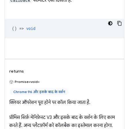
callback
पैरामीटर ऐसा दिखता है:
() =>
void
returns
Promise<void>
Chrome 96 और इसके बाद के वर्शन
क्लियर ऑपरेशन पूरा होने पर कॉल किया जाता है.
प्रॉमिस सिर्फ़ मेनिफ़ेस्ट V3 और इसके बाद के वर्शन के लिए काम
करते हैं. अन्य प्लैटफ़ॉर्म को कॉलबैक का इस्तेमाल करना होगा.