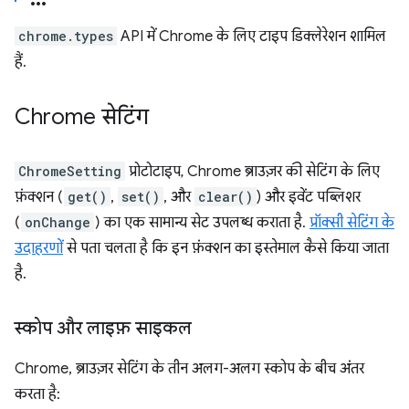
chrome.types
API में Chrome के लिए टाइप डिक्लेरेशन शामिल
हैं.
Chrome सेटिंग
ChromeSetting
प्रोटोटाइप, Chrome ब्राउज़र की सेटिंग के लिए
फ़ंक्शन (
get()
,
set()
, और
clear()
) और इवेंट पब्लिशर
(
onChange
) का एक सामान्य सेट उपलब्ध कराता है.
प्रॉक्सी सेटिंग के
उदाहरणों
से पता चलता है कि इन फ़ंक्शन का इस्तेमाल कैसे किया जाता
है.
स्कोप और लाइफ़ साइकल
Chrome, ब्राउज़र सेटिंग के तीन अलग-अलग स्कोप के बीच अंतर
करता है: