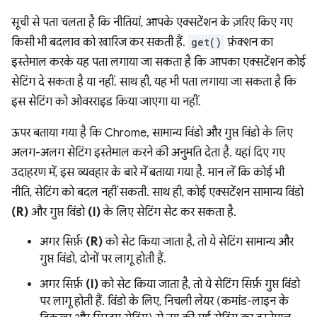
सूची से पता चलता है कि नीतियां, आपके एक्सटेंशन के ज़रिए किए गए
किसी भी बदलाव को खारिज कर सकती हैं.
get()
फ़ंक्शन का
इस्तेमाल करके यह पता लगाया जा सकता है कि आपका एक्सटेंशन कोई
सेटिंग दे सकता है या नहीं. साथ ही, यह भी पता लगाया जा सकता है कि
इस सेटिंग को ओवरराइड किया जाएगा या नहीं.
ऊपर बताया गया है कि Chrome, सामान्य विंडो और गुप्त विंडो के लिए
अलग-अलग सेटिंग इस्तेमाल करने की अनुमति देता है. यहां दिए गए
उदाहरण में, इस व्यवहार के बारे में बताया गया है. मान लें कि कोई भी
नीति, सेटिंग को बदल नहीं सकती. साथ ही, कोई एक्सटेंशन सामान्य विंडो
(R)
और गुप्त विंडो
(I)
के लिए सेटिंग सेट कर सकता है.
अगर सिर्फ़
(R)
को सेट किया जाता है, तो ये सेटिंग सामान्य और
गुप्त विंडो, दोनों पर लागू होती हैं.
अगर सिर्फ़
(I)
को सेट किया जाता है, तो ये सेटिंग सिर्फ़ गुप्त विंडो
पर लागू होती हैं. विंडो के लिए, निचली लेयर (कमांड-लाइन के