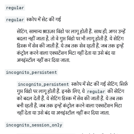
regular
regular
स्कोप में सेट की गई
सेटिंग, सामान्य ब्राउज़र विंडो पर लागू होती हैं. साथ ही, अगर उन्हें
बदला नहीं जाता है, तो वे गुप्त विंडो पर भी लागू होती हैं. ये सेटिंग
डिस्क में सेव की जाती हैं. ये तब तक सेव रहती हैं, जब तक इन्हें
कंट्रोल करने वाला एक्सटेंशन मिटा नहीं देता या उसे बंद या
अनइंस्टॉल नहीं कर दिया जाता.
incognito_persistent
incognito_persistent
स्कोप में सेट की गई सेटिंग, सिर्फ़
गुप्त विंडो पर लागू होती हैं. इनके लिए, ये
regular
की सेटिंग
को बदल देती हैं. ये सेटिंग डिस्क में सेव की जाती हैं. ये तब तक
बनी रहती हैं, जब तक इन्हें कंट्रोल करने वाला एक्सटेंशन मिटा
नहीं देता या उसे बंद या अनइंस्टॉल नहीं कर दिया जाता.
incognito_session_only