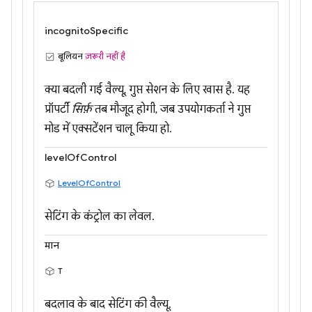
incognitoSpecific
बूलियन
ज़रूरी नहीं है
क्या बदली गई वैल्यू, गुप्त सेशन के लिए खास है. यह
प्रॉपर्टी
सिर्फ़
तब मौजूद होगी, जब उपयोगकर्ता ने गुप्त
मोड में एक्सटेंशन चालू किया हो.
levelOfControl
LevelOfControl
सेटिंग के कंट्रोल का लेवल.
मान
T
बदलाव के बाद सेटिंग की वैल्यू.