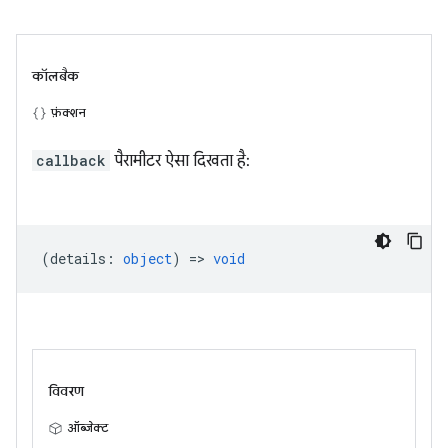
कॉलबैक
फ़ंक्शन
callback
पैरामीटर ऐसा दिखता है:
(
details
:
object
) =>
void
विवरण
ऑब्जेक्ट