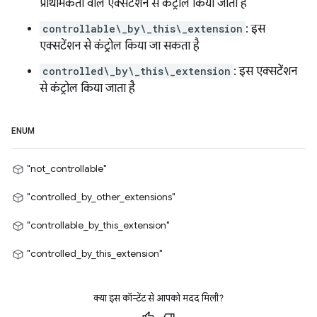
प्राथमिकता वाले एक्सटेंशन से कंट्रोल किया जाता है
controllable\_by\_this\_extension
: इस
एक्सटेंशन से कंट्रोल किया जा सकता है
controlled\_by\_this\_extension
: इस एक्सटेंशन
से कंट्रोल किया जाता है
ENUM
"not_controllable"
"controlled_by_other_extensions"
"controllable_by_this_extension"
"controlled_by_this_extension"
क्या इस कॉन्टेंट से आपको मदद मिली?