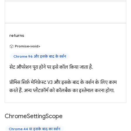
returns
Promise<void>
Chrome 96 और इसके बाद के वर्शन
सेट ऑपरेशन पूरा होने पर इसे कॉल किया जाता है.
प्रॉमिस सिर्फ़ मेनिफ़ेस्ट V3 और इसके बाद के वर्शन के लिए काम
करते हैं. अन्य प्लैटफ़ॉर्म को कॉलबैक का इस्तेमाल करना होगा.
Chrome
Setting
Scope
Chrome 44 या इसके बाद का वर्शन