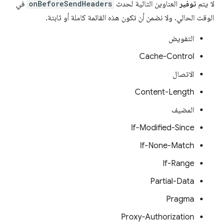
لا يتم
توفير
العناوين التالية لحدث
onBeforeSendHeaders
في
الوقت الحالي. ولا نضمن أن تكون هذه القائمة كاملة أو ثابتة.
التفويض
Cache-Control
الاتصال
Content-Length
المضيف
If-Modified-Since
If-None-Match
If-Range
Partial-Data
Pragma
Proxy-Authorization