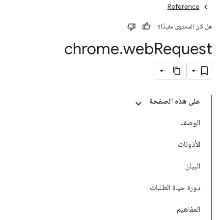
Reference
هل كان المحتوى مفيدًا؟
chrome
.
web
Request
على هذه الصفحة
الوصف
الأذونات
البيان
دورة حياة الطلبات
المفاهيم