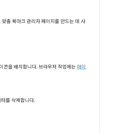
. 맞춤 북마크 관리자 페이지를 만드는 데 사
 아이콘을 배치합니다. 브라우저 작업에는
아이
이터를 삭제합니다.