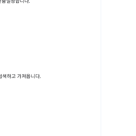
 맞춤설정합니다.
검색하고 가져옵니다.