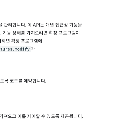
을 관리합니다. 이 API는 개별 접근성 기능을
. 기능 상태를 가져오려면 확장 프로그램이
하려면 확장 프로그램에
atures.modify
가
되도록 코드를 예약합니다.
 가져오고 이를 제어할 수 있도록 제공됩니다.