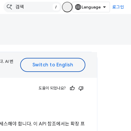
/
로그인
 AI 번
도움이 되었나요?
세스해야 합니다. 이 API 참조에서는 확장 프