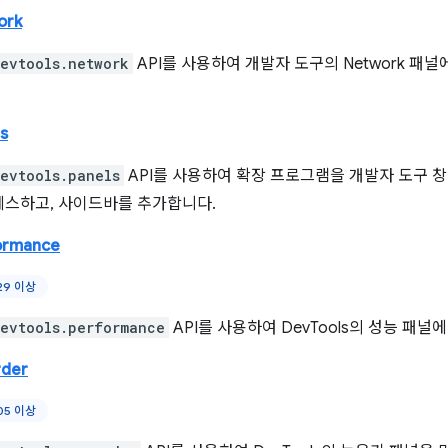
ork
evtools.network
API를 사용하여 개발자 도구의 Network 패
s
evtools.panels
API를 사용하여 확장 프로그램을 개발자 도구 창 
세스하고, 사이드바를 추가합니다.
ormance
29 이상
evtools.performance
API를 사용하여 DevTools의 성능 패
rder
05 이상