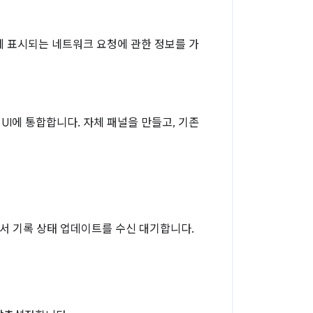
널에 표시되는 네트워크 요청에 관한 정보를 가
UI에 통합합니다. 자체 패널을 만들고, 기존
널에서 기록 상태 업데이트를 수신 대기합니다.