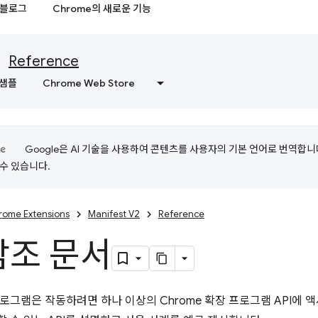
블로그
Chrome의 새로운 기능
Reference
샘플
Chrome Web Store
Google은 AI 기술을 사용하여 콘텐츠를 사용자의 기본 언어로 번역합니다.
수 있습니다.
rome Extensions
Manifest V2
Reference
 참조 문서
로그램은 작동하려면 하나 이상의 Chrome 확장 프로그램 API에 액