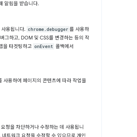
때 알림을 받습니다.
 사용됩니다.
chrome.debugger
를 사용하
디버그하고, DOM 및 CSS를 변경하는 등의 작
 탭을 타겟팅하고
onEvent
콜백에서
를 사용하여 페이지의 콘텐츠에 따라 작업을
크 요청을 차단하거나 수정하는 데 사용됩니
도 네트워크 요청을 수정할 수 있으므로 개인