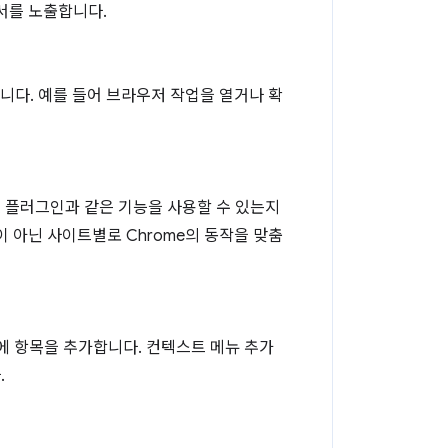
증서를 노출합니다.
니다. 예를 들어 브라우저 작업을 열거나 확
pt, 플러그인과 같은 기능을 사용할 수 있는지
 아닌 사이트별로 Chrome의 동작을 맞춤
메뉴에 항목을 추가합니다. 컨텍스트 메뉴 추가
.