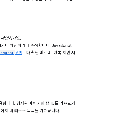
를 확인하세요.
나 차단하거나 수정합니다. JavaScript
Request
API
보다 훨씬 빠르며, 왕복 지연 시
용합니다. 검사된 페이지의 탭 ID를 가져오거
페이지 내 리소스 목록을 가져옵니다.