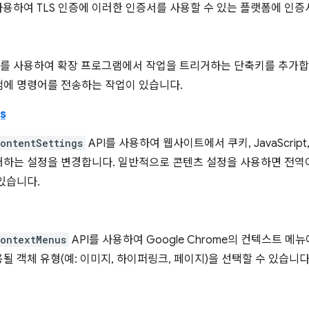
 사용하여 TLS 인증에 이러한 인증서를 사용할 수 있는 플랫폼에 인
I를 사용하여 확장 프로그램에서 작업을 트리거하는 단축키를 추가합
램에 명령어를 전송하는 작업이 있습니다.
s
ontentSettings
API를 사용하여 웹사이트에서 쿠키, JavaScri
하는 설정을 변경합니다. 일반적으로 콘텐츠 설정을 사용하면 전역이
있습니다.
ontextMenus
API를 사용하여 Google Chrome의 컨텍스트 
될 객체 유형(예: 이미지, 하이퍼링크, 페이지)을 선택할 수 있습니다