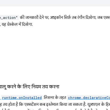
e_action"
की जानकारी देने पर, आइकॉन सिर्फ़ तब रंगीन दिखेगा, जब एक्
ह ग्रेस्केल में दिखेगा.
चालू करने के लिए नियम तय करना
,
runtime.onInstalled
लिसनर के तहत
chrome.declarativeC
े यह तय होता है कि एक्सटेंशन कब इस्तेमाल किया जा सकता है. यूआरएल के हि