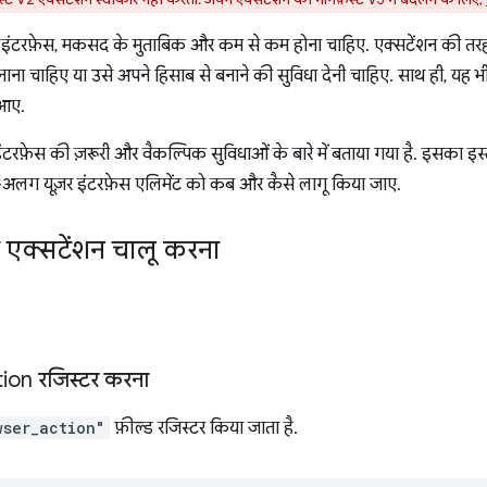
 इंटरफ़ेस, मकसद के मुताबिक और कम से कम होना चाहिए. एक्सटेंशन की तरह ही,
ना चाहिए या उसे अपने हिसाब से बनाने की सुविधा देनी चाहिए. साथ ही, यह भी
 आए.
 इंटरफ़ेस की ज़रूरी और वैकल्पिक सुविधाओं के बारे में बताया गया है. इसका 
-अलग यूज़र इंटरफ़ेस एलिमेंट को कब और कैसे लागू किया जाए.
र एक्सटेंशन चालू करना
ion रजिस्टर करना
wser_action"
फ़ील्ड रजिस्टर किया जाता है.