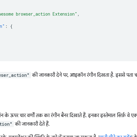
wesome browser_action Extension"
,
n"
:
{
wser_action"
की जानकारी देने पर, आइकॉन रंगीन दिखता है. इससे पता च
 के ऊपर चार वर्णों तक का रंगीन बैनर दिखाते हैं. इनका इस्तेमाल सिर्फ़ वे एक
tion"
की जानकारी देते हैं.