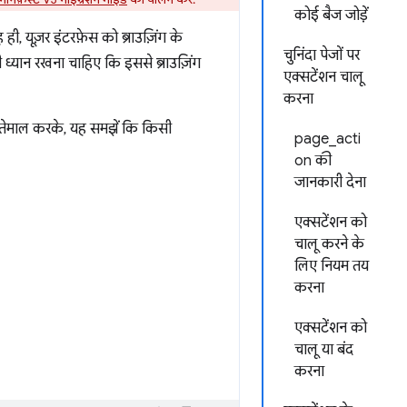
कोई बैज जोड़ें
 यूज़र इंटरफ़ेस को ब्राउज़िंग के
चुनिंदा पेजों पर
 ध्यान रखना चाहिए कि इससे ब्राउज़िंग
एक्सटेंशन चालू
करना
इस्तेमाल करके, यह समझें कि किसी
page_acti
on की
जानकारी देना
एक्सटेंशन को
चालू करने के
लिए नियम तय
करना
एक्सटेंशन को
चालू या बंद
करना