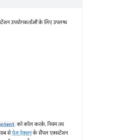
सटेंशन उपयोगकर्ताओं के लिए उपलब्ध
ontent
को कॉल करके, नियम तय
साब से
पेज ऐक्शन
के सैंपल एक्सटेंशन