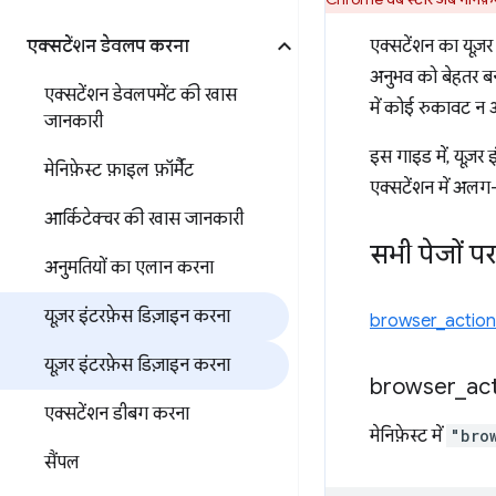
एक्सटेंशन डेवलप करना
एक्सटेंशन का यूज़र
अनुभव को बेहतर बना
एक्सटेंशन डेवलपमेंट की खास
में कोई रुकावट न
जानकारी
इस गाइड में, यूज़र
मेनिफ़ेस्ट फ़ाइल फ़ॉर्मैट
एक्सटेंशन में अलग
आर्किटेक्चर की खास जानकारी
सभी पेजों प
अनुमतियों का एलान करना
यूज़र इंटरफ़ेस डिज़ाइन करना
browser_action
यूज़र इंटरफ़ेस डिज़ाइन करना
browser
_
act
एक्सटेंशन डीबग करना
मेनिफ़ेस्ट में
"bro
सैंपल