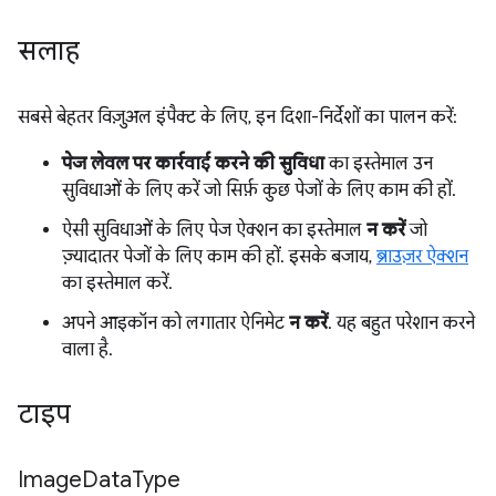
सलाह
सबसे बेहतर विज़ुअल इंपैक्ट के लिए, इन दिशा-निर्देशों का पालन करें:
पेज लेवल पर कार्रवाई करने की सुविधा
का इस्तेमाल उन
सुविधाओं के लिए करें जो सिर्फ़ कुछ पेजों के लिए काम की हों.
ऐसी सुविधाओं के लिए पेज ऐक्शन का इस्तेमाल
न करें
जो
ज़्यादातर पेजों के लिए काम की हों. इसके बजाय,
ब्राउज़र ऐक्शन
का इस्तेमाल करें.
अपने आइकॉन को लगातार ऐनिमेट
न करें
. यह बहुत परेशान करने
वाला है.
टाइप
Image
Data
Type