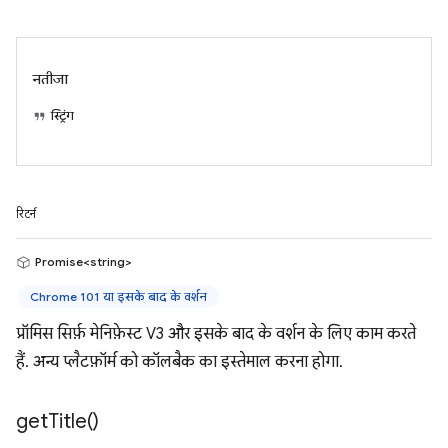
नतीजा
स्ट्रिंग
रिटर्न
Promise<string>
Chrome 101 या इसके बाद के वर्शन
प्रॉमिस सिर्फ़ मेनिफ़ेस्ट V3 और इसके बाद के वर्शन के लिए काम करते
हैं. अन्य प्लैटफ़ॉर्म को कॉलबैक का इस्तेमाल करना होगा.
get
Title(
)