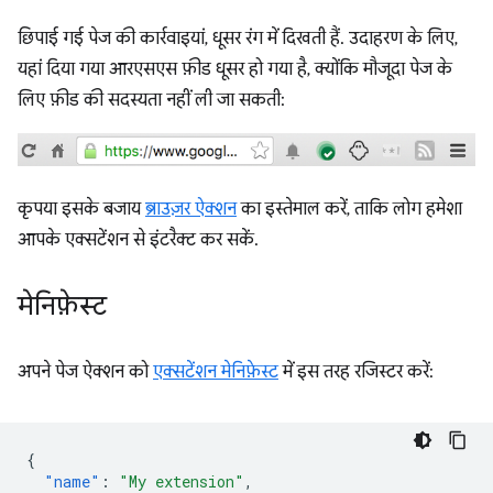
छिपाई गई पेज की कार्रवाइयां, धूसर रंग में दिखती हैं. उदाहरण के लिए,
यहां दिया गया आरएसएस फ़ीड धूसर हो गया है, क्योंकि मौजूदा पेज के
लिए फ़ीड की सदस्यता नहीं ली जा सकती:
कृपया इसके बजाय
ब्राउज़र ऐक्शन
का इस्तेमाल करें, ताकि लोग हमेशा
आपके एक्सटेंशन से इंटरैक्ट कर सकें.
मेनिफ़ेस्ट
अपने पेज ऐक्शन को
एक्सटेंशन मेनिफ़ेस्ट
में इस तरह रजिस्टर करें:
{
"name"
:
"My extension"
,