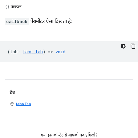
फ़ंक्शन
callback
पैरामीटर ऐसा दिखता है:
(
tab
:
tabs.Tab
) =>
void
टैब
tabs.Tab
क्या इस कॉन्टेंट से आपको मदद मिली?