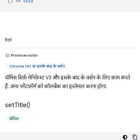
() =>
void
रिटर्न
Promise<void>
Chrome 101 या इसके बाद के वर्शन
प्रॉमिस सिर्फ़ मेनिफ़ेस्ट V3 और इसके बाद के वर्शन के लिए काम करते
हैं. अन्य प्लैटफ़ॉर्म को कॉलबैक का इस्तेमाल करना होगा.
set
Title(
)
प्रॉमिस