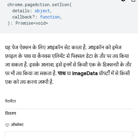
chrome
.
pageAction
.
setIcon
(
details
:
object
,
callback?
:
function
,
)
:
Promise<void>
यह पेज ऐक्शन के लिए आइकॉन सेट करता है. आइकॉन को इमेज
फ़ाइल के पाथ या कैनवस एलिमेंट से पिक्सल डेटा के तौर पर तय किया
जा सकता है. इसके अलावा, इसे इनमें से किसी एक के डिक्शनरी के तौर
पर भी तय किया जा सकता है.
पाथ
या
imageData
प्रॉपर्टी में से किसी
एक को तय करना ज़रूरी है.
पैरामीटर
विवरण
ऑब्जेक्ट