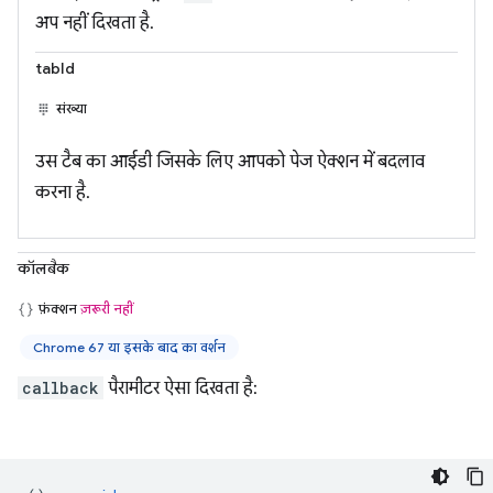
अप नहीं दिखता है.
tabId
संख्या
उस टैब का आईडी जिसके लिए आपको पेज ऐक्शन में बदलाव
करना है.
कॉलबैक
फ़ंक्शन
ज़रूरी नहीं
Chrome 67 या इसके बाद का वर्शन
callback
पैरामीटर ऐसा दिखता है: