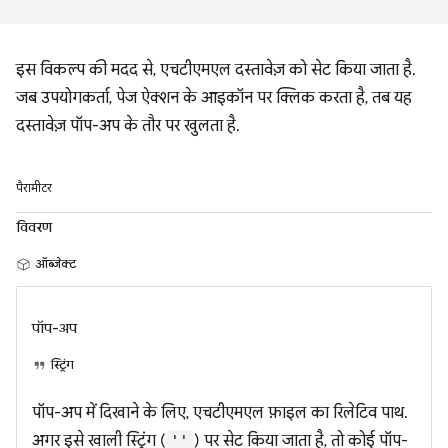
इस विकल्प की मदद से, एचटीएमएल दस्तावेज़ को सेट किया जाता है.
जब उपयोगकर्ता, पेज ऐक्शन के आइकॉन पर क्लिक करता है, तब यह
दस्तावेज़ पॉप-अप के तौर पर खुलता है.
पैरामीटर
विवरण
ऑब्जेक्ट
पॉप-अप
स्ट्रिंग
पॉप-अप में दिखाने के लिए, एचटीएमएल फ़ाइल का रिलेटिव पाथ.
अगर इसे खाली स्ट्रिंग (
''
) पर सेट किया जाता है, तो कोई पॉप-