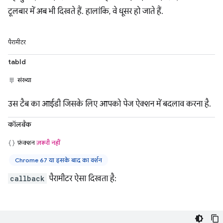
टूलबार में अब भी दिखते हैं. हालांकि, वे धूसर हो जाते हैं.
पैरामीटर
tabId
संख्या
उस टैब का आईडी जिसके लिए आपको पेज ऐक्शन में बदलाव करना है.
कॉलबैक
फ़ंक्शन
ज़रूरी नहीं
Chrome 67 या इसके बाद का वर्शन
callback
पैरामीटर ऐसा दिखता है: