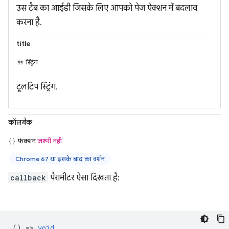
उस टैब का आईडी जिसके लिए आपको पेज ऐक्शन में बदलाव
करना है.
title
स्ट्रिंग
टूलटिप स्ट्रिंग.
कॉलबैक
फ़ंक्शन
ज़रूरी नहीं
Chrome 67 या इसके बाद का वर्शन
callback
पैरामीटर ऐसा दिखता है:
() =>
void