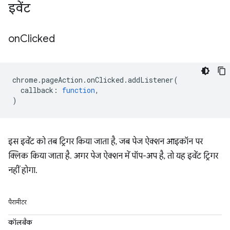
इवेंट
on
Clicked
chrome
.
pageAction
.
onClicked
.
addListener
(
callback
:
function
,
)
इस इवेंट को तब ट्रिगर किया जाता है, जब पेज ऐक्शन आइकॉन पर
क्लिक किया जाता है. अगर पेज ऐक्शन में पॉप-अप है, तो यह इवेंट ट्रिगर
नहीं होगा.
पैरामीटर
कॉलबैक