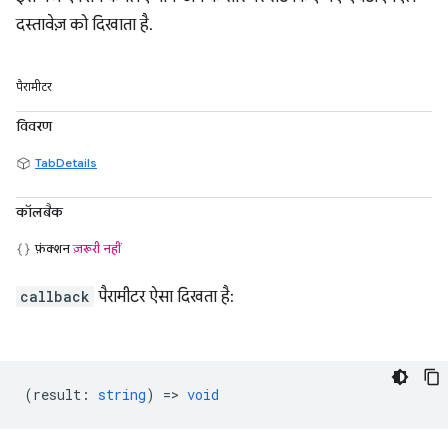
दस्तावेज़ को दिखाता है.
पैरामीटर
विवरण
TabDetails
कॉलबैक
फ़ंक्शन
ज़रूरी नहीं
callback
पैरामीटर ऐसा दिखता है:
(
result
:
string
) =>
void