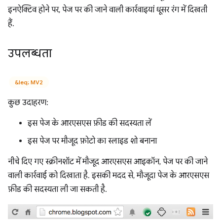
इनऐक्टिव होने पर, पेज पर की जाने वाली कार्रवाइयां धूसर रंग में दिखती
हैं.
उपलब्धता
&leq; MV2
कुछ उदाहरण:
इस पेज के आरएसएस फ़ीड की सदस्यता लें
इस पेज पर मौजूद फ़ोटो का स्लाइड शो बनाना
नीचे दिए गए स्क्रीनशॉट में मौजूद आरएसएस आइकॉन, पेज पर की जाने
वाली कार्रवाई को दिखाता है. इसकी मदद से, मौजूदा पेज के आरएसएस
फ़ीड की सदस्यता ली जा सकती है.