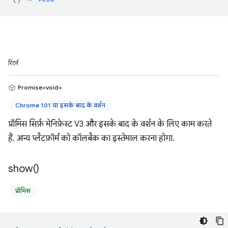
रिटर्न
Promise<void>
Chrome 101 या इसके बाद के वर्शन
प्रॉमिस सिर्फ़ मेनिफ़ेस्ट V3 और इसके बाद के वर्शन के लिए काम करते
हैं. अन्य प्लैटफ़ॉर्म को कॉलबैक का इस्तेमाल करना होगा.
show(
)
प्रॉमिस