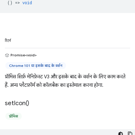
() =>
void
रिटर्न
Promise<void>
Chrome 101 या इसके बाद के वर्शन
प्रॉमिस सिर्फ़ मेनिफ़ेस्ट V3 और इसके बाद के वर्शन के लिए काम करते
हैं. अन्य प्लैटफ़ॉर्म को कॉलबैक का इस्तेमाल करना होगा.
set
Icon(
)
प्रॉमिस