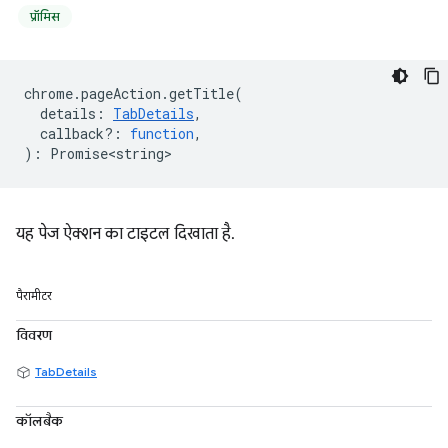
प्रॉमिस
chrome
.
pageAction
.
getTitle
(
details
:
TabDetails
,
callback?
:
function
,
)
:
Promise<string>
यह पेज ऐक्शन का टाइटल दिखाता है.
पैरामीटर
विवरण
TabDetails
कॉलबैक