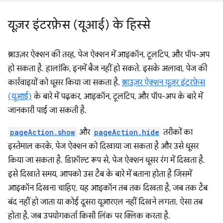
यूज़र इंटरफ़ेस (यूआई) के हिस्से
ब्राउज़र ऐक्शन की तरह, पेज ऐक्शन में आइकॉन, टूलटिप, और पॉप-अप
हो सकता है. हालांकि, इनमें बैज नहीं हो सकते. इसके अलावा, पेज की
कार्रवाइयों को धूसर किया जा सकता है.
ब्राउज़र ऐक्शन यूज़र इंटरफ़ेस
(यूआई)
के बारे में पढ़कर, आइकॉन, टूलटिप, और पॉप-अप के बारे में
जानकारी पाई जा सकती है.
pageAction.show
और
pageAction.hide
तरीकों का
इस्तेमाल करके, पेज ऐक्शन को दिखाया जा सकता है और उसे धूसर
किया जा सकता है. डिफ़ॉल्ट रूप से, पेज ऐक्शन धूसर रंग में दिखता है.
इसे दिखाते समय, आपको उस टैब के बारे में बताना होता है जिसमें
आइकॉन दिखना चाहिए. यह आइकॉन तब तक दिखता है, जब तक टैब
बंद नहीं हो जाता या कोई दूसरा यूआरएल नहीं दिखने लगता. ऐसा तब
होता है, जब उपयोगकर्ता किसी लिंक पर क्लिक करता है.