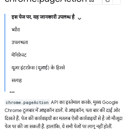
इस पेज पर, यह जानकारी उपलब्ध है
ब्यौरा
उपलब्धता
मेनिफ़ेस्ट
यूज़र इंटरफ़ेस (यूआई) के हिस्से
सलाह
chrome.pageAction
API का इस्तेमाल करके, मुख्य Google
Chrome टूलबार में आइकॉन डालें. ये आइकॉन, पता बार की दाईं ओर
दिखते हैं. पेज की कार्रवाइयों का मतलब ऐसी कार्रवाइयों से है जो मौजूदा
पेज पर की जा सकती हैं. हालांकि, ये सभी पेजों पर लागू नहीं होतीं.