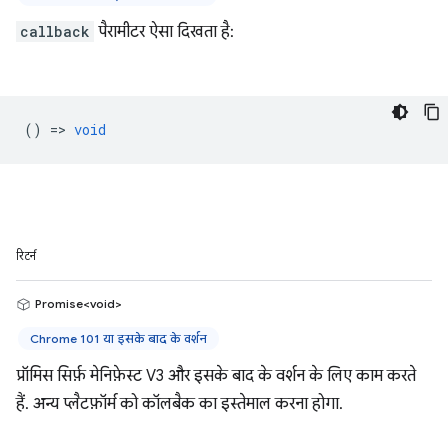
callback
पैरामीटर ऐसा दिखता है:
() =>
void
रिटर्न
Promise<void>
Chrome 101 या इसके बाद के वर्शन
प्रॉमिस सिर्फ़ मेनिफ़ेस्ट V3 और इसके बाद के वर्शन के लिए काम करते
हैं. अन्य प्लैटफ़ॉर्म को कॉलबैक का इस्तेमाल करना होगा.