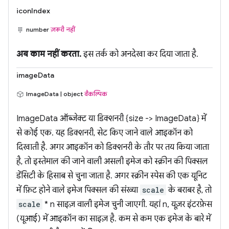
iconIndex
number
ज़रूरी नहीं
अब काम नहीं करता.
इस तर्क को अनदेखा कर दिया जाता है.
imageData
ImageData | object
वैकल्पिक
ImageData ऑब्जेक्ट या डिक्शनरी {size -> ImageData} में
से कोई एक. यह डिक्शनरी, सेट किए जाने वाले आइकॉन को
दिखाती है. अगर आइकॉन को डिक्शनरी के तौर पर तय किया जाता
है, तो इस्तेमाल की जाने वाली असली इमेज को स्क्रीन की पिक्सल
डेंसिटी के हिसाब से चुना जाता है. अगर स्क्रीन स्पेस की एक यूनिट
में फ़िट होने वाले इमेज पिक्सल की संख्या
scale
के बराबर है, तो
scale
* n साइज़ वाली इमेज चुनी जाएगी. यहां n, यूज़र इंटरफ़ेस
(यूआई) में आइकॉन का साइज़ है. कम से कम एक इमेज के बारे में