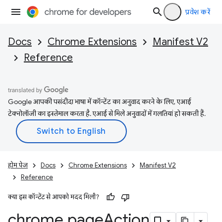
प्रवेश करें
Docs
Chrome Extensions
Manifest V2
Reference
Google आपकी पसंदीदा भाषा में कॉन्टेंट का अनुवाद करने के लिए, एआई
टेक्नोलॉजी का इस्तेमाल करता है. एआई से मिले अनुवादों में गलतियां हो सकती हैं.
होम पेज
Docs
Chrome Extensions
Manifest V2
Reference
क्या इस कॉन्टेंट से आपको मदद मिली?
chrome
.
page
Action