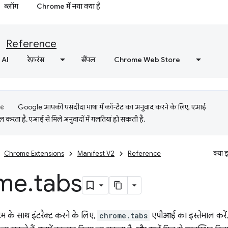
ब्लॉग
Chrome में नया क्या है
Reference
AI
रेफ़रंस
सैंपल
Chrome Web Store
Google आपकी पसंदीदा भाषा में कॉन्टेंट का अनुवाद करने के लिए, एआई
 करता है. एआई से मिले अनुवादों में गलतियां हो सकती हैं.
Chrome Extensions
Manifest V2
Reference
क्या 
me
.
tabs
्टम के साथ इंटरैक्ट करने के लिए,
chrome.tabs
एपीआई का इस्तेमाल करें