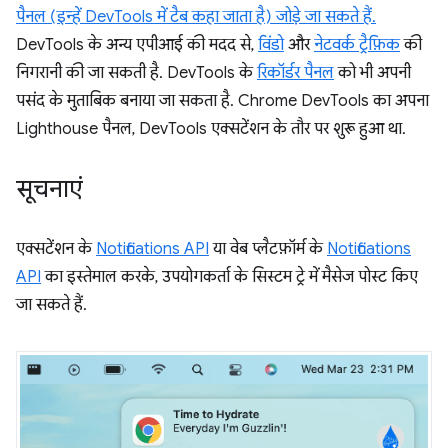
पैनल (इन्हें DevTools में टैब कहा जाता है) जोड़े जा सकते हैं.
DevTools के अन्य एपीआई की मदद से,
विंडो
और
नेटवर्क ट्रैफ़िक
की
निगरानी की जा सकती है. DevTools के
रिकॉर्डर पैनल
को भी अपनी
पसंद के मुताबिक बनाया जा सकता है. Chrome DevTools का अपना
Lighthouse पैनल, DevTools एक्सटेंशन के तौर पर शुरू हुआ था.
सूचनाएं
एक्सटेंशन के
Notifications API
या वेब प्लैटफ़ॉर्म के
Notifications
API
का इस्तेमाल करके, उपयोगकर्ता के सिस्टम ट्रे में मैसेज पोस्ट किए
जा सकते हैं.