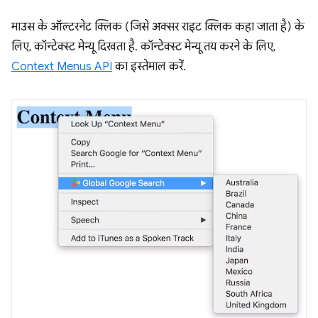
माउस के ऑल्टरनेट क्लिक (जिसे अक्सर राइट क्लिक कहा जाता है) के
लिए, कॉन्टेक्स्ट मेन्यू दिखता है. कॉन्टेक्स्ट मेन्यू तय करने के लिए,
Context Menus API
का इस्तेमाल करें.