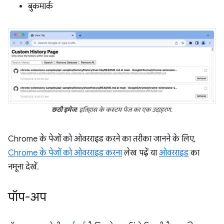
बुकमार्क
छठी इमेज
: इतिहास के कस्टम पेज का एक उदाहरण.
Chrome के पेजों को ओवरराइड करने का तरीका जानने के लिए,
Chrome के पेजों को ओवरराइड करना
लेख पढ़ें या
ओवरराइड
का
नमूना देखें.
पॉप-अप