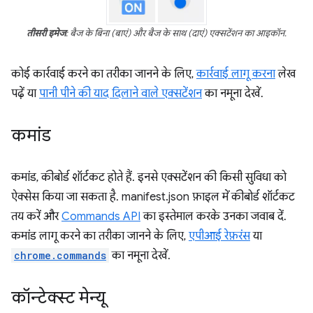
तीसरी इमेज
: बैज के बिना (बाएं) और बैज के साथ (दाएं) एक्सटेंशन का आइकॉन.
कोई कार्रवाई करने का तरीका जानने के लिए,
कार्रवाई लागू करना
लेख
पढ़ें या
पानी पीने की याद दिलाने वाले एक्सटेंशन
का नमूना देखें.
कमांड
कमांड, कीबोर्ड शॉर्टकट होते हैं. इनसे एक्सटेंशन की किसी सुविधा को
ऐक्सेस किया जा सकता है. manifest.json फ़ाइल में कीबोर्ड शॉर्टकट
तय करें और
Commands API
का इस्तेमाल करके उनका जवाब दें.
कमांड लागू करने का तरीका जानने के लिए,
एपीआई रेफ़रंस
या
chrome.commands
का नमूना देखें.
कॉन्टेक्स्ट मेन्यू