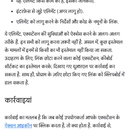
यह एलिमेंट किस काम का है, इसकी जानकारी.
इंटरफ़ेस से जुड़े एलिमेंट (अगर लागू हो).
एलिमेंट को लागू करने के निर्देशों और कोड के नमूनों के लिंक.
ये एलिमेंट, एक्सटेंशन की सुविधाओं को ऐक्सेस करने के अलग-अलग
तरीके हैं. इन सभी को लागू करना ज़रूरी नहीं है. असल में, कुछ इस्तेमाल
के मामलों में इनमें से किसी का भी इस्तेमाल नहीं किया जा सकता.
उदाहरण के लिए, लिंक छोटा करने वाला कोई एक्सटेंशन, कीबोर्ड
शॉर्टकट का इस्तेमाल करके, दिखाए गए यूआरएल पर कार्रवाई कर
सकता है. साथ ही, प्रोग्राम के ज़रिए छोटा किए गए लिंक को क्लिपबोर्ड में
डाल सकता है.
कार्रवाइयां
कार्रवाई का मतलब है कि जब कोई उपयोगकर्ता आपके एक्सटेंशन के
ऐक्शन आइकॉन
पर क्लिक करता है, तो क्या होता है. कार्रवाई से,