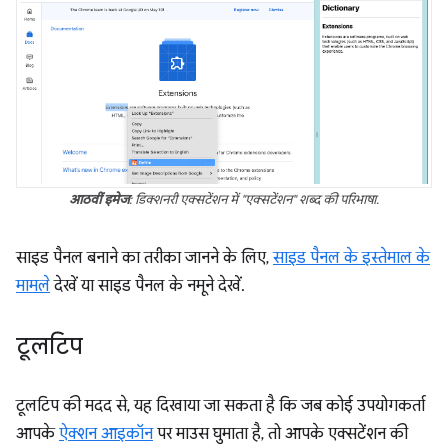
आठवीं इमेज
: डिक्शनरी एक्सटेंशन में "एक्सटेंशन" शब्द की परिभाषा.
साइड पैनल बनाने का तरीका जानने के लिए,
साइड पैनल के इस्तेमाल के
मामले
देखें या साइड पैनल के नमूने देखें.
टूलटिप
टूलटिप की मदद से, यह दिखाया जा सकता है कि जब कोई उपयोगकर्ता
आपके
ऐक्शन आइकॉन
पर माउस घुमाता है, तो आपके एक्सटेंशन की