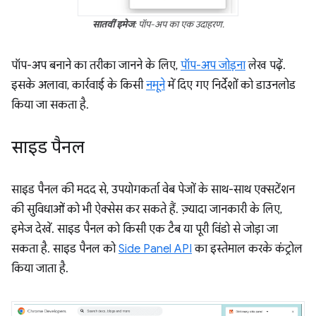
सातवीं इमेज
: पॉप-अप का एक उदाहरण.
पॉप-अप बनाने का तरीका जानने के लिए,
पॉप-अप जोड़ना
लेख पढ़ें.
इसके अलावा, कार्रवाई के किसी
नमूने
में दिए गए निर्देशों को डाउनलोड
किया जा सकता है.
साइड पैनल
साइड पैनल की मदद से, उपयोगकर्ता वेब पेजों के साथ-साथ एक्सटेंशन
की सुविधाओं को भी ऐक्सेस कर सकते हैं. ज़्यादा जानकारी के लिए,
इमेज देखें. साइड पैनल को किसी एक टैब या पूरी विंडो से जोड़ा जा
सकता है. साइड पैनल को
Side Panel API
का इस्तेमाल करके कंट्रोल
किया जाता है.