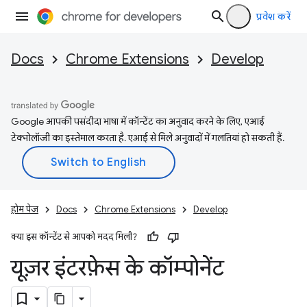
प्रवेश करें
Docs
Chrome Extensions
Develop
Google आपकी पसंदीदा भाषा में कॉन्टेंट का अनुवाद करने के लिए, एआई
टेक्नोलॉजी का इस्तेमाल करता है. एआई से मिले अनुवादों में गलतियां हो सकती हैं.
होम पेज
Docs
Chrome Extensions
Develop
क्या इस कॉन्टेंट से आपको मदद मिली?
यूज़र इंटरफ़ेस के कॉम्पोनेंट