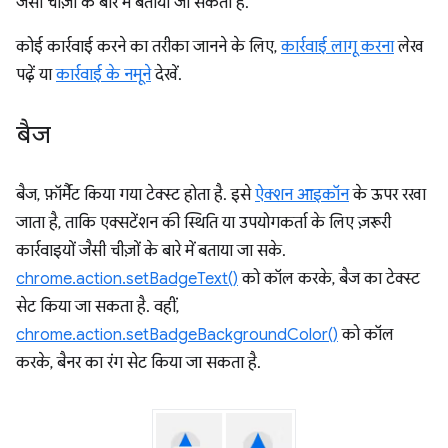
जैसी चीज़ों के बारे में बताया जा सकता है.
कोई कार्रवाई करने का तरीका जानने के लिए,
कार्रवाई लागू करना
लेख
पढ़ें या
कार्रवाई के नमूने
देखें.
बैज
बैज, फ़ॉर्मैट किया गया टेक्स्ट होता है. इसे
ऐक्शन आइकॉन
के ऊपर रखा
जाता है, ताकि एक्सटेंशन की स्थिति या उपयोगकर्ता के लिए ज़रूरी
कार्रवाइयों जैसी चीज़ों के बारे में बताया जा सके.
chrome.action.setBadgeText()
को कॉल करके, बैज का टेक्स्ट
सेट किया जा सकता है. वहीं,
chrome.action.setBadgeBackgroundColor()
को कॉल
करके, बैनर का रंग सेट किया जा सकता है.