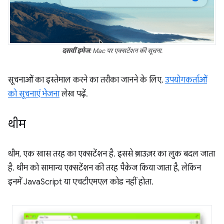
दसवीं इमेज
: Mac पर एक्सटेंशन की सूचना.
सूचनाओं का इस्तेमाल करने का तरीका जानने के लिए,
उपयोगकर्ताओं
को सूचनाएं भेजना
लेख पढ़ें.
थीम
थीम, एक खास तरह का एक्सटेंशन है. इससे ब्राउज़र का लुक बदल जाता
है. थीम को सामान्य एक्सटेंशन की तरह पैकेज किया जाता है, लेकिन
इनमें JavaScript या एचटीएमएल कोड नहीं होता.