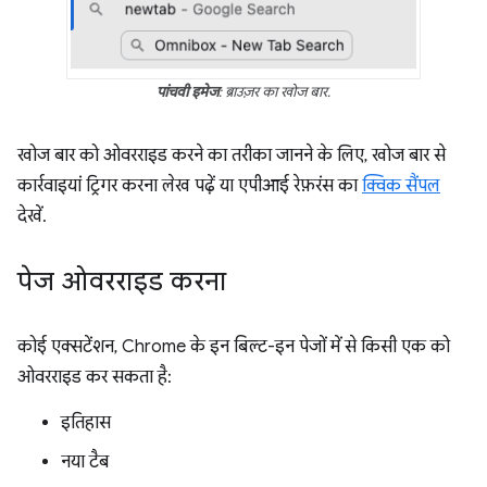
पांचवी इमेज
: ब्राउज़र का खोज बार.
खोज बार को ओवरराइड करने का तरीका जानने के लिए, खोज बार से
कार्रवाइयां ट्रिगर करना लेख पढ़ें या एपीआई रेफ़रंस का
क्विक सैंपल
देखें.
पेज ओवरराइड करना
कोई एक्सटेंशन, Chrome के इन बिल्ट-इन पेजों में से किसी एक को
ओवरराइड कर सकता है:
इतिहास
नया टैब