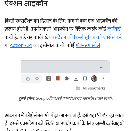
ऐक्शन आइकॉन
किसी एक्सटेंशन को दिखाने के लिए, कम से कम एक आइकॉन की
ज़रूरत होती है. उपयोगकर्ता, आइकॉन पर क्लिक करके कोई
कार्रवाई
करते हैं. चाहे वह कार्रवाई,
एक्सटेंशन की किसी सुविधा को ऐक्सेस करे
या
Action API
का इस्तेमाल करके कोई
पॉप-अप खोले
.
दूसरी इमेज
: Google डिक्शनरी एक्सटेंशन का आइकॉन (लाल रंग में).
आइकॉन में कोई लेबल भी जोड़ा जा सकता है. इसे यहां 'बैज' कहा जाता
है. इससे एक्सटेंशन की स्थिति या उपयोगकर्ता के लिए ज़रूरी कार्रवाइयों