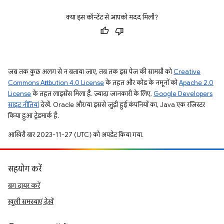
क्या इस कॉन्टेंट से आपको मदद मिली?
जब तक कुछ अलग से न बताया जाए, तब तक इस पेज की सामग्री को
Creative
Commons Attribution 4.0 License
के तहत और कोड के नमूनों को
Apache 2.0
License
के तहत लाइसेंस मिला है. ज़्यादा जानकारी के लिए,
Google Developers
साइट नीतियां
देखें. Oracle और/या इससे जुड़ी हुई कंपनियों का, Java एक रजिस्टर
किया हुआ ट्रेडमार्क है.
आखिरी बार 2023-11-27 (UTC) को अपडेट किया गया.
सहयोग करें
बग दायर करें
खुली समस्याएं देखें