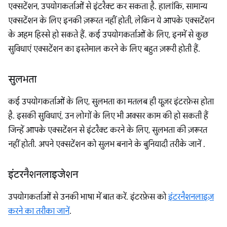
एक्सटेंशन, उपयोगकर्ताओं से इंटरैक्ट कर सकता है. हालांकि, सामान्य
एक्सटेंशन के लिए इनकी ज़रूरत नहीं होती, लेकिन ये आपके एक्सटेंशन
के अहम हिस्से हो सकते हैं. कई उपयोगकर्ताओं के लिए, इनमें से कुछ
सुविधाएं एक्सटेंशन का इस्तेमाल करने के लिए बहुत ज़रूरी होती हैं.
सुलभता
कई उपयोगकर्ताओं के लिए, सुलभता का मतलब ही यूज़र इंटरफ़ेस होता
है. इसकी सुविधाएं, उन लोगों के लिए भी अक्सर काम की हो सकती हैं
जिन्हें आपके एक्सटेंशन से इंटरैक्ट करने के लिए, सुलभता की ज़रूरत
नहीं होती. अपने एक्सटेंशन को सुलभ बनाने के बुनियादी तरीके जानें
.
इंटरनैशनलाइजेशन
उपयोगकर्ताओं से उनकी भाषा में बात करें. इंटरफ़ेस को
इंटरनैशनलाइज़
करने का तरीका जानें
.