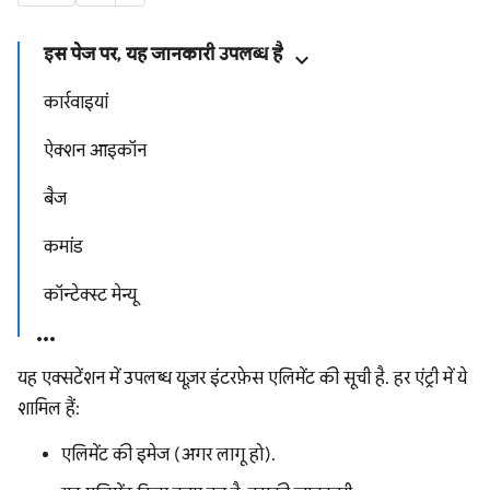
इस पेज पर, यह जानकारी उपलब्ध है
कार्रवाइयां
ऐक्शन आइकॉन
बैज
कमांड
कॉन्टेक्स्ट मेन्यू
यह एक्सटेंशन में उपलब्ध यूज़र इंटरफ़ेस एलिमेंट की सूची है. हर एंट्री में ये
शामिल हैं:
एलिमेंट की इमेज (अगर लागू हो).