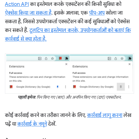
Action API
का इस्तेमाल करके एक्सटेंशन की किसी सुविधा को
ऐक्सेस किया जा सकता है
. इसके अलावा, एक
पॉप-अप
खोला जा
सकता है, जिससे उपयोगकर्ता एक्सटेंशन की कई सुविधाओं को ऐक्सेस
कर सकते हैं.
टूलटिप का इस्तेमाल करके, उपयोगकर्ताओं को बताएं कि
कार्रवाई से क्या होता है.
पहली इमेज
: पिन किए गए (बाएं) और अनपिन किए गए (दाएं) एक्सटेंशन.
कोई कार्रवाई करने का तरीका जानने के लिए,
कार्रवाई लागू करना
लेख
पढ़ें या
कार्रवाई के नमूने
देखें.