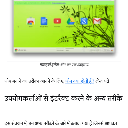
ग्यारहवीं इमेज
: थीम का एक उदाहरण.
थीम बनाने का तरीका जानने के लिए,
थीम क्या होती हैं?
लेख पढ़ें.
उपयोगकर्ताओं से इंटरैक्ट करने के अन्य तरीके
इस सेक्शन में, उन अन्य तरीकों के बारे में बताया गया है जिनसे आपका