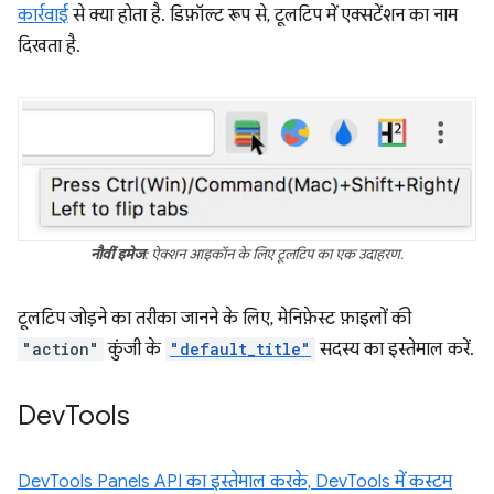
कार्रवाई
से क्या होता है. डिफ़ॉल्ट रूप से, टूलटिप में एक्सटेंशन का नाम
दिखता है.
नौवीं इमेज
: ऐक्शन आइकॉन के लिए टूलटिप का एक उदाहरण.
टूलटिप जोड़ने का तरीका जानने के लिए, मेनिफ़ेस्ट फ़ाइलों की
"action"
कुंजी के
"default_title"
सदस्य का इस्तेमाल करें.
Dev
Tools
DevTools Panels API का इस्तेमाल करके, DevTools में कस्टम