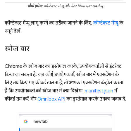
चौथी इमेज
: कॉन्टेक्स्ट मेन्यू और नेस्ट किया गया सबमेन्यू.
कॉन्टेक्स्ट मेन्यू लागू करने का तरीका जानने के लिए,
कॉन्टेक्स्ट मेन्यू
के
नमूने देखें.
खोज बार
Chrome के खोज बार का इस्तेमाल करके, उपयोगकर्ताओं से इंटरैक्ट
किया जा सकता है. जब कोई उपयोगकर्ता, खोज बार में एक्सटेंशन के
लिए तय किए गए कीवर्ड डालता है, तो आपका एक्सटेंशन कंट्रोल करता
है कि उपयोगकर्ता को खोज बार में क्या दिखेगा.
manifest.json
में
कीवर्ड तय करें और
Omnibox API
का इस्तेमाल करके उनका जवाब दें.