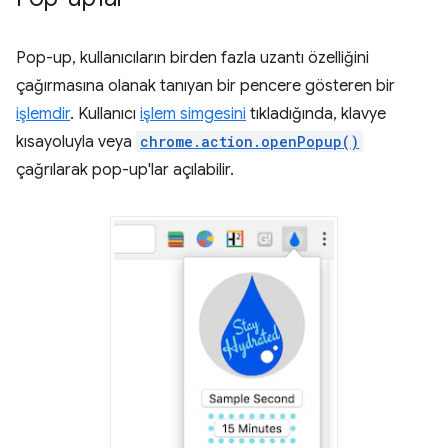
Pop-up, kullanıcıların birden fazla uzantı özelliğini
çağırmasına olanak tanıyan bir pencere gösteren bir
işlemdir
. Kullanıcı
işlem simgesini
tıkladığında, klavye
kısayoluyla veya
chrome.action.openPopup()
çağrılarak pop-up'lar açılabilir.