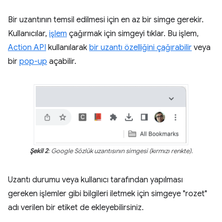
Bir uzantının temsil edilmesi için en az bir simge gerekir.
Kullanıcılar,
işlem
çağırmak için simgeyi tıklar. Bu işlem,
Action API
kullanılarak
bir uzantı özelliğini çağırabilir
veya
bir
pop-up
açabilir.
Şekil 2
: Google Sözlük uzantısının simgesi (kırmızı renkte).
Uzantı durumu veya kullanıcı tarafından yapılması
gereken işlemler gibi bilgileri iletmek için simgeye "rozet"
adı verilen bir etiket de ekleyebilirsiniz.