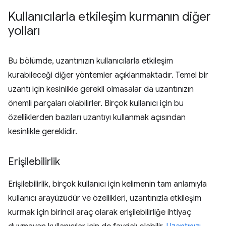
Kullanıcılarla etkileşim kurmanın diğer
yolları
Bu bölümde, uzantınızın kullanıcılarla etkileşim
kurabileceği diğer yöntemler açıklanmaktadır. Temel bir
uzantı için kesinlikle gerekli olmasalar da uzantınızın
önemli parçaları olabilirler. Birçok kullanıcı için bu
özelliklerden bazıları uzantıyı kullanmak açısından
kesinlikle gereklidir.
Erişilebilirlik
Erişilebilirlik, birçok kullanıcı için kelimenin tam anlamıyla
kullanıcı arayüzüdür ve özellikleri, uzantınızla etkileşim
kurmak için birincil araç olarak erişilebilirliğe ihtiyaç