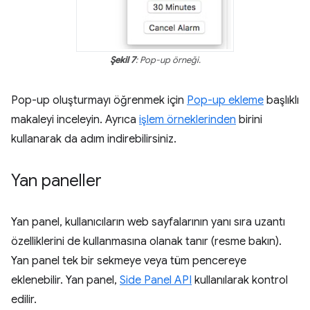
Şekil 7
: Pop-up örneği.
Pop-up oluşturmayı öğrenmek için
Pop-up ekleme
başlıklı
makaleyi inceleyin. Ayrıca
işlem örneklerinden
birini
kullanarak da adım indirebilirsiniz.
Yan paneller
Yan panel, kullanıcıların web sayfalarının yanı sıra uzantı
özelliklerini de kullanmasına olanak tanır (resme bakın).
Yan panel tek bir sekmeye veya tüm pencereye
eklenebilir. Yan panel,
Side Panel API
kullanılarak kontrol
edilir.