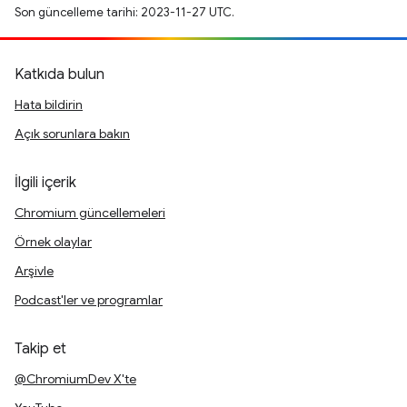
Son güncelleme tarihi: 2023-11-27 UTC.
Katkıda bulun
Hata bildirin
Açık sorunlara bakın
İlgili içerik
Chromium güncellemeleri
Örnek olaylar
Arşivle
Podcast'ler ve programlar
Takip et
@ChromiumDev X'te