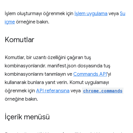
İşlem oluşturmayı öğrenmek için
İşlem uygulama
veya
Su
içme
örneğine bakın.
Komutlar
Komutlar, bir uzantı özelliğini çağıran tuş
kombinasyonlarıdır. manifest.json dosyasında tuş
kombinasyonlarını tanımlayın ve
Commands API
'yi
kullanarak bunlara yanıt verin. Komut uygulamayı
öğrenmek için
API referansına
veya
chrome.commands
örneğine bakın.
İçerik menüsü