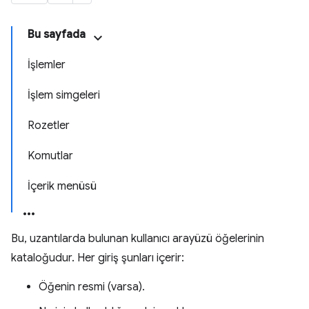
Bu sayfada
İşlemler
İşlem simgeleri
Rozetler
Komutlar
İçerik menüsü
Bu, uzantılarda bulunan kullanıcı arayüzü öğelerinin
kataloğudur. Her giriş şunları içerir:
Öğenin resmi (varsa).