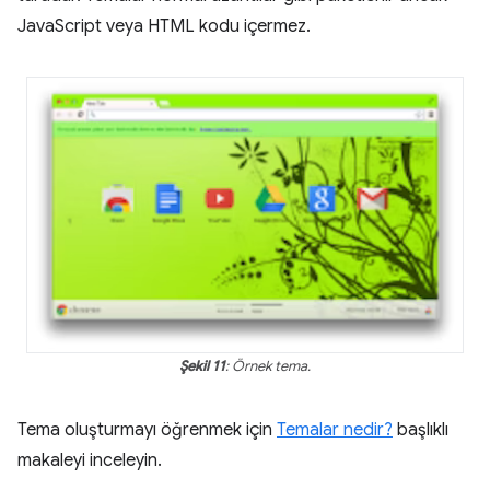
JavaScript veya HTML kodu içermez.
Şekil 11
: Örnek tema.
Tema oluşturmayı öğrenmek için
Temalar nedir?
başlıklı
makaleyi inceleyin.