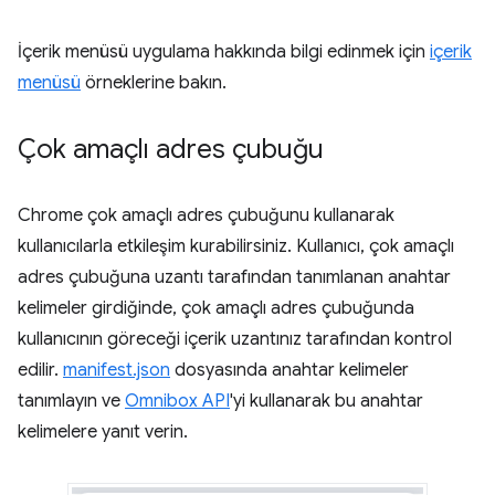
İçerik menüsü uygulama hakkında bilgi edinmek için
içerik
menüsü
örneklerine bakın.
Çok amaçlı adres çubuğu
Chrome çok amaçlı adres çubuğunu kullanarak
kullanıcılarla etkileşim kurabilirsiniz. Kullanıcı, çok amaçlı
adres çubuğuna uzantı tarafından tanımlanan anahtar
kelimeler girdiğinde, çok amaçlı adres çubuğunda
kullanıcının göreceği içerik uzantınız tarafından kontrol
edilir.
manifest.json
dosyasında anahtar kelimeler
tanımlayın ve
Omnibox API
'yi kullanarak bu anahtar
kelimelere yanıt verin.