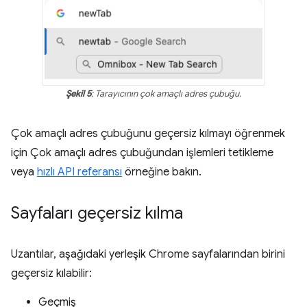
Şekil 5
: Tarayıcının çok amaçlı adres çubuğu.
Çok amaçlı adres çubuğunu geçersiz kılmayı öğrenmek
için Çok amaçlı adres çubuğundan işlemleri tetikleme
veya
hızlı API referansı
örneğine bakın.
Sayfaları geçersiz kılma
Uzantılar, aşağıdaki yerleşik Chrome sayfalarından birini
geçersiz kılabilir:
Geçmiş