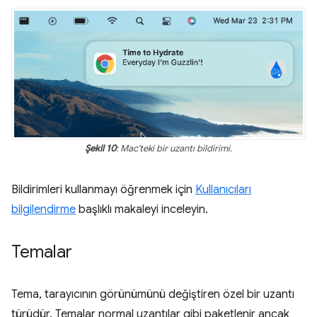
Şekil 10
: Mac'teki bir uzantı bildirimi.
Bildirimleri kullanmayı öğrenmek için
Kullanıcıları
bilgilendirme
başlıklı makaleyi inceleyin.
Temalar
Tema, tarayıcının görünümünü değiştiren özel bir uzantı
türüdür. Temalar normal uzantılar gibi paketlenir ancak