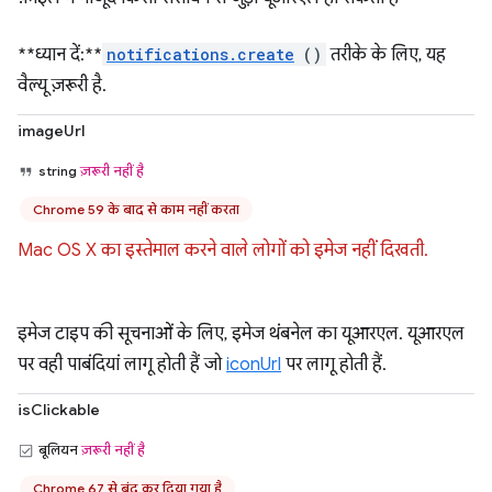
**ध्यान दें:**
notifications.create
()
तरीके के लिए, यह
वैल्यू ज़रूरी है.
imageUrl
string
ज़रूरी नहीं है
Chrome 59 के बाद से काम नहीं करता
Mac OS X का इस्तेमाल करने वाले लोगों को इमेज नहीं दिखती.
इमेज टाइप की सूचनाओं के लिए, इमेज थंबनेल का यूआरएल. यूआरएल
पर वही पाबंदियां लागू होती हैं जो
iconUrl
पर लागू होती हैं.
isClickable
बूलियन
ज़रूरी नहीं है
Chrome 67 से बंद कर दिया गया है