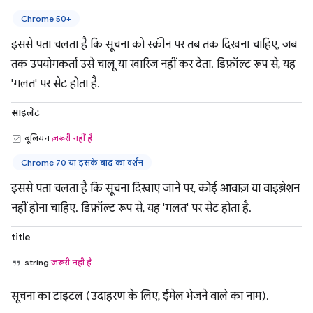
Chrome 50+
इससे पता चलता है कि सूचना को स्क्रीन पर तब तक दिखना चाहिए, जब
तक उपयोगकर्ता उसे चालू या खारिज नहीं कर देता. डिफ़ॉल्ट रूप से, यह
'गलत' पर सेट होता है.
साइलेंट
बूलियन
ज़रूरी नहीं है
Chrome 70 या इसके बाद का वर्शन
इससे पता चलता है कि सूचना दिखाए जाने पर, कोई आवाज़ या वाइब्रेशन
नहीं होना चाहिए. डिफ़ॉल्ट रूप से, यह 'गलत' पर सेट होता है.
title
string
ज़रूरी नहीं है
सूचना का टाइटल (उदाहरण के लिए, ईमेल भेजने वाले का नाम).