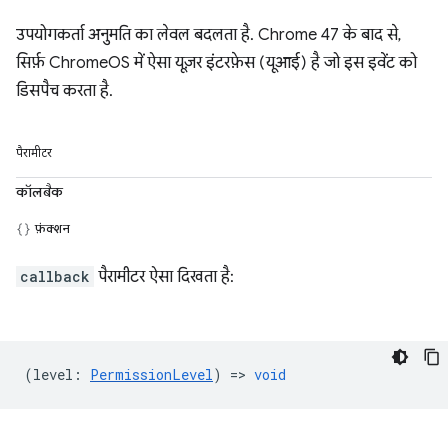
उपयोगकर्ता अनुमति का लेवल बदलता है. Chrome 47 के बाद से,
सिर्फ़ ChromeOS में ऐसा यूज़र इंटरफ़ेस (यूआई) है जो इस इवेंट को
डिसपैच करता है.
पैरामीटर
कॉलबैक
फ़ंक्शन
callback
पैरामीटर ऐसा दिखता है:
(
level
:
PermissionLevel
) =>
void