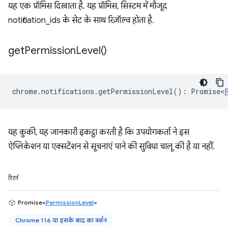
यह एक प्रॉमिस दिखाता है. यह प्रॉमिस, सिस्टम में मौजूद
notification_ids के सेट के साथ रिज़ॉल्व होता है.
get
Permission
Level(
)
chrome
.
notifications
.
getPermissionLevel
()
:
Promise<
यह कुकी, यह जानकारी इकट्ठा करती है कि उपयोगकर्ता ने इस
ऐप्लिकेशन या एक्सटेंशन से सूचनाएं पाने की सुविधा चालू की है या नहीं.
रिटर्न
Promise<
PermissionLevel
>
Chrome 116 या इसके बाद का वर्शन