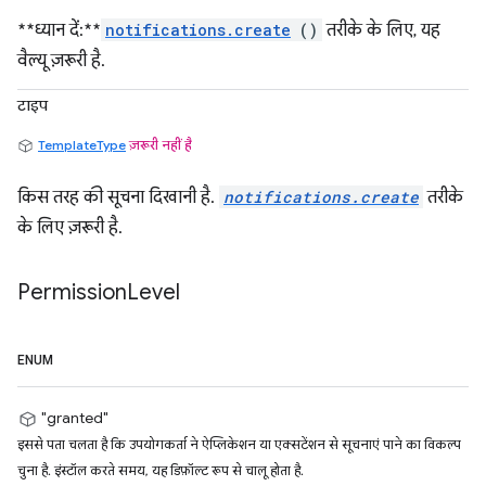
**ध्यान दें:**
notifications.create
()
तरीके के लिए, यह
वैल्यू ज़रूरी है.
टाइप
TemplateType
ज़रूरी नहीं है
किस तरह की सूचना दिखानी है.
notifications.create
तरीके
के लिए ज़रूरी है.
Permission
Level
ENUM
"granted"
इससे पता चलता है कि उपयोगकर्ता ने ऐप्लिकेशन या एक्सटेंशन से सूचनाएं पाने का विकल्प
चुना है. इंस्टॉल करते समय, यह डिफ़ॉल्ट रूप से चालू होता है.