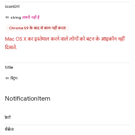
iconUrl
string
ज़रूरी नहीं है
Chrome 59 के बाद से काम नहीं करता
Mac OS X का इस्तेमाल करने वाले लोगों को बटन के आइकॉन नहीं
दिखते.
title
स्ट्रिंग
Notification
Item
प्रॉपर्टी
मैसेज