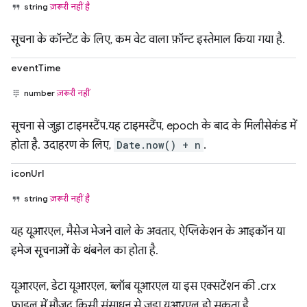
string
ज़रूरी नहीं है
सूचना के कॉन्टेंट के लिए, कम वेट वाला फ़ॉन्ट इस्तेमाल किया गया है.
eventTime
number
ज़रूरी नहीं
सूचना से जुड़ा टाइमस्टैंप.यह टाइमस्टैंप, epoch के बाद के मिलीसेकंड में
होता है. उदाहरण के लिए,
Date.now() + n
.
iconUrl
string
ज़रूरी नहीं है
यह यूआरएल, मैसेज भेजने वाले के अवतार, ऐप्लिकेशन के आइकॉन या
इमेज सूचनाओं के थंबनेल का होता है.
यूआरएल, डेटा यूआरएल, ब्लॉब यूआरएल या इस एक्सटेंशन की .crx
फ़ाइल में मौजूद किसी संसाधन से जुड़ा यूआरएल हो सकता है