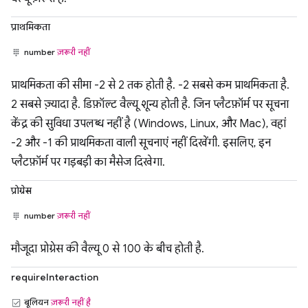
प्राथमिकता
number
ज़रूरी नहीं
प्राथमिकता की सीमा -2 से 2 तक होती है. -2 सबसे कम प्राथमिकता है.
2 सबसे ज़्यादा है. डिफ़ॉल्ट वैल्यू शून्य होती है. जिन प्लैटफ़ॉर्म पर सूचना
केंद्र की सुविधा उपलब्ध नहीं है (Windows, Linux, और Mac), वहां
-2 और -1 की प्राथमिकता वाली सूचनाएं नहीं दिखेंगी. इसलिए, इन
प्लैटफ़ॉर्म पर गड़बड़ी का मैसेज दिखेगा.
प्रोग्रेस
number
ज़रूरी नहीं
मौजूदा प्रोग्रेस की वैल्यू 0 से 100 के बीच होती है.
requireInteraction
बूलियन
ज़रूरी नहीं है