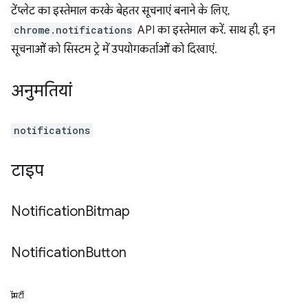
टेंप्लेट का इस्तेमाल करके बेहतर सूचनाएं बनाने के लिए,
chrome.notifications
API का इस्तेमाल करें. साथ ही, इन
सूचनाओं को सिस्टम ट्रे में उपयोगकर्ताओं को दिखाएं.
अनुमतियां
notifications
टाइप
Notification
Bitmap
Notification
Button
प्रॉपर्टी