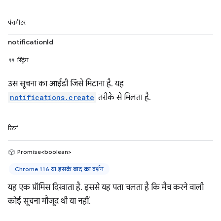
पैरामीटर
notificationId
स्ट्रिंग
उस सूचना का आईडी जिसे मिटाना है. यह
notifications.create
तरीके से मिलता है.
रिटर्न
Promise<boolean>
Chrome 116 या इसके बाद का वर्शन
यह एक प्रॉमिस दिखाता है. इससे यह पता चलता है कि मैच करने वाली
कोई सूचना मौजूद थी या नहीं.