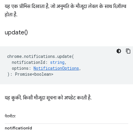
यह एक प्रॉमिस दिखाता है, जो अनुमति के मौजूदा लेवल के साथ रिज़ॉल्व
होता है.
update(
)
chrome
.
notifications
.
update
(
notificationId
:
string
,
options
:
NotificationOptions
,
)
:
Promise<boolean>
यह कुकी, किसी मौजूदा सूचना को अपडेट करती है.
पैरामीटर
notificationId