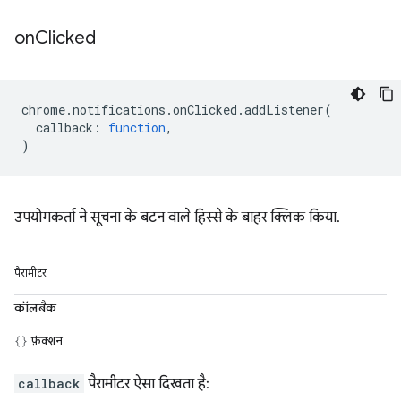
on
Clicked
chrome
.
notifications
.
onClicked
.
addListener
(
callback
:
function
,
)
उपयोगकर्ता ने सूचना के बटन वाले हिस्से के बाहर क्लिक किया.
पैरामीटर
कॉलबैक
फ़ंक्शन
callback
पैरामीटर ऐसा दिखता है: