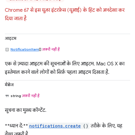
Chrome 67 से इस यूज़र इंटरफ़ेस (यूआई) के हिंट को अनदेखा कर
दिया जाता है
आइटम
NotificationItem
[]
ज़रूरी नहीं है
एक से ज़्यादा आइटम की सूचनाओं के लिए आइटम. Mac OS X का
इस्तेमाल करने वाले लोगों को सिर्फ़ पहला आइटम दिखता है.
मैसेज
string
ज़रूरी नहीं है
सूचना का मुख्य कॉन्टेंट.
**ध्यान दें:**
notifications.create
()
तरीके के लिए, यह
वैल्यू ज़रूरी है.