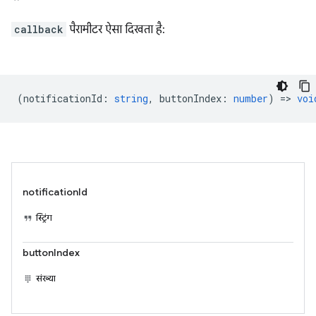
callback
पैरामीटर ऐसा दिखता है:
(
notificationId
:
string
,
buttonIndex
:
number
) =>
voi
notificationId
स्ट्रिंग
buttonIndex
संख्या