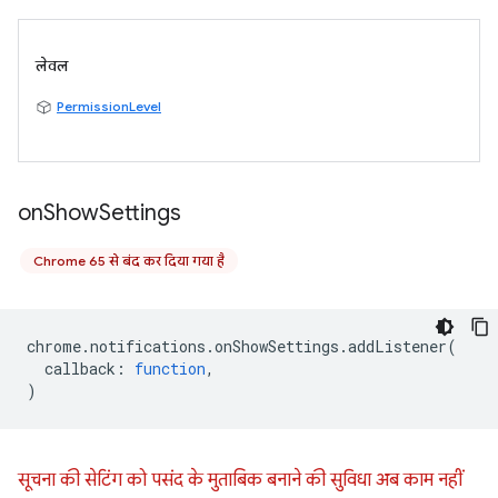
लेवल
PermissionLevel
on
Show
Settings
Chrome 65 से बंद कर दिया गया है
chrome
.
notifications
.
onShowSettings
.
addListener
(
callback
:
function
,
)
सूचना की सेटिंग को पसंद के मुताबिक बनाने की सुविधा अब काम नहीं