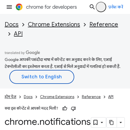
प्रवेश करें
Docs
Chrome Extensions
Reference
API
Google आपकी पसंदीदा भाषा में कॉन्टेंट का अनुवाद करने के लिए, एआई
टेक्नोलॉजी का इस्तेमाल करता है. एआई से मिले अनुवादों में गलतियां हो सकती हैं.
होम पेज
Docs
Chrome Extensions
Reference
API
क्या इस कॉन्टेंट से आपको मदद मिली?
chrome
.
notifications