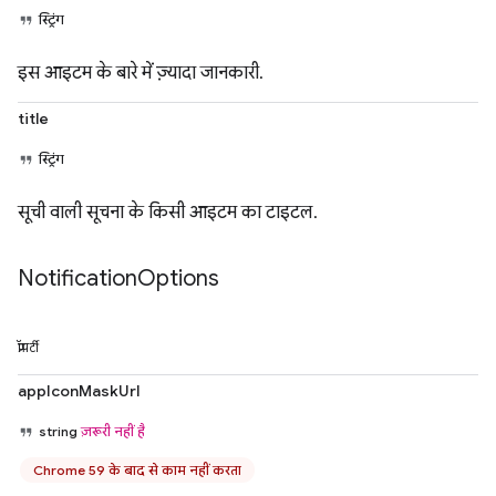
स्ट्रिंग
इस आइटम के बारे में ज़्यादा जानकारी.
title
स्ट्रिंग
सूची वाली सूचना के किसी आइटम का टाइटल.
Notification
Options
प्रॉपर्टी
appIconMaskUrl
string
ज़रूरी नहीं है
Chrome 59 के बाद से काम नहीं करता