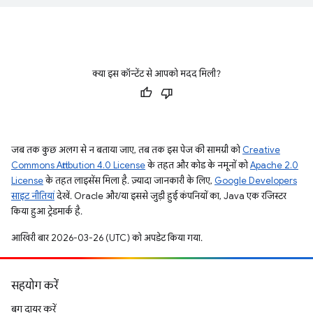
क्या इस कॉन्टेंट से आपको मदद मिली?
जब तक कुछ अलग से न बताया जाए, तब तक इस पेज की सामग्री को
Creative
Commons Attribution 4.0 License
के तहत और कोड के नमूनों को
Apache 2.0
License
के तहत लाइसेंस मिला है. ज़्यादा जानकारी के लिए,
Google Developers
साइट नीतियां
देखें. Oracle और/या इससे जुड़ी हुई कंपनियों का, Java एक रजिस्टर
किया हुआ ट्रेडमार्क है.
आखिरी बार 2026-03-26 (UTC) को अपडेट किया गया.
सहयोग करें
बग दायर करें