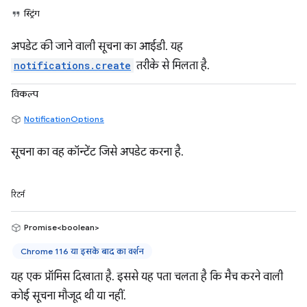
स्ट्रिंग
अपडेट की जाने वाली सूचना का आईडी. यह
notifications.create
तरीके से मिलता है.
विकल्प
NotificationOptions
सूचना का वह कॉन्टेंट जिसे अपडेट करना है.
रिटर्न
Promise<boolean>
Chrome 116 या इसके बाद का वर्शन
यह एक प्रॉमिस दिखाता है. इससे यह पता चलता है कि मैच करने वाली
कोई सूचना मौजूद थी या नहीं.