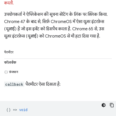
करती.
उपयोगकर्ता ने ऐप्लिकेशन की सूचना सेटिंग के लिंक पर क्लिक किया.
Chrome 47 के बाद से, सिर्फ़ ChromeOS में ऐसा यूज़र इंटरफ़ेस
(यूआई) है जो इस इवेंट को डिसपैच करता है. Chrome 65 से, उस
यूज़र इंटरफ़ेस (यूआई) को ChromeOS से भी हटा दिया गया है.
पैरामीटर
कॉलबैक
फ़ंक्शन
callback
पैरामीटर ऐसा दिखता है:
() =>
void