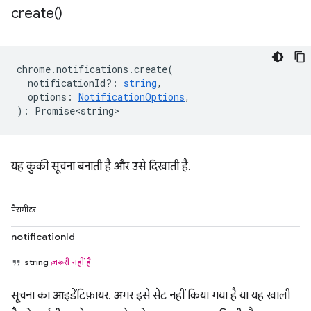
create(
)
chrome
.
notifications
.
create
(
notificationId?
:
string
,
options
:
NotificationOptions
,
)
:
Promise<string>
यह कुकी सूचना बनाती है और उसे दिखाती है.
पैरामीटर
notificationId
string
ज़रूरी नहीं है
सूचना का आइडेंटिफ़ायर. अगर इसे सेट नहीं किया गया है या यह खाली