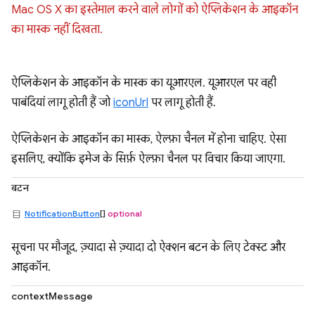
Mac OS X का इस्तेमाल करने वाले लोगों को ऐप्लिकेशन के आइकॉन
का मास्क नहीं दिखता.
ऐप्लिकेशन के आइकॉन के मास्क का यूआरएल. यूआरएल पर वही
पाबंदियां लागू होती हैं जो
iconUrl
पर लागू होती हैं.
ऐप्लिकेशन के आइकॉन का मास्क, ऐल्फ़ा चैनल में होना चाहिए. ऐसा
इसलिए, क्योंकि इमेज के सिर्फ़ ऐल्फ़ा चैनल पर विचार किया जाएगा.
बटन
NotificationButton
[]
optional
सूचना पर मौजूद, ज़्यादा से ज़्यादा दो ऐक्शन बटन के लिए टेक्स्ट और
आइकॉन.
contextMessage