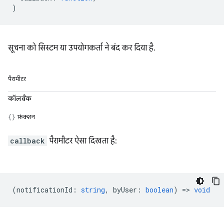
)
सूचना को सिस्टम या उपयोगकर्ता ने बंद कर दिया है.
पैरामीटर
कॉलबैक
फ़ंक्शन
callback
पैरामीटर ऐसा दिखता है:
(
notificationId
:
string
,
byUser
:
boolean
) =>
void