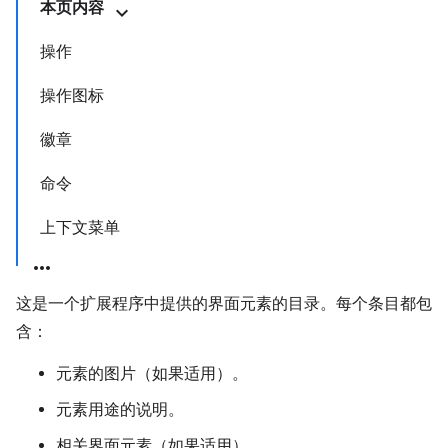
本页内容
操作
操作图标
徽章
命令
上下文菜单
这是一个扩展程序中提供的界面元素的目录。每个条目都包
含：
元素的图片（如果适用）。
元素用途的说明。
相关界面元素（如果适用）。