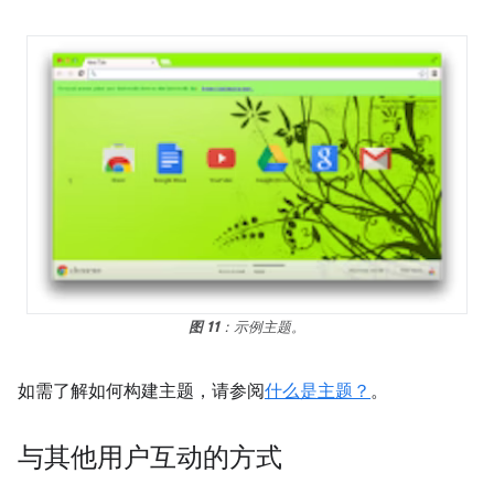
图 11
：示例主题。
如需了解如何构建主题，请参阅
什么是主题？
。
与其他用户互动的方式