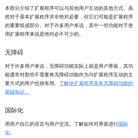
本部分介绍了扩展程序可以与其他用户互动的其他方式。虽
然对于基本扩展程序并非绝对必要，但它们可能是扩展程序
的重要组成部分。对于许多用户来说，其中一些功能对于使
用扩展程序来说是绝对必不可少的。
无障碍
对于许多用户来说，无障碍功能实际上就是用户界面，其功
能通常对那些不需要将无障碍功能作为与扩展程序互动的主
要方式的用户也很有用。
了解使扩展程序具有无障碍功能的
基础知识 。
国际化
用用户自己的语言与用户交流。了解如何对界面进行
国际
化
。