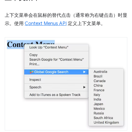
上下文菜单会在鼠标的替代点击（通常称为右键点击）时显
示。使用
Context Menus API
定义上下文菜单。