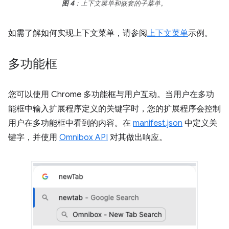
图 4
：上下文菜单和嵌套的子菜单。
如需了解如何实现上下文菜单，请参阅
上下文菜单
示例。
多功能框
您可以使用 Chrome 多功能框与用户互动。当用户在多功
能框中输入扩展程序定义的关键字时，您的扩展程序会控制
用户在多功能框中看到的内容。在
manifest.json
中定义关
键字，并使用
Omnibox API
对其做出响应。