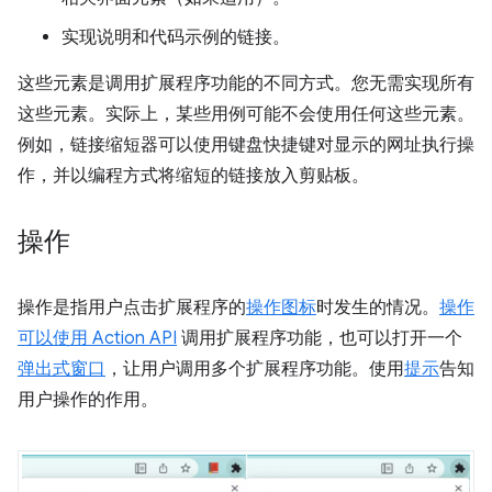
实现说明和代码示例的链接。
这些元素是调用扩展程序功能的不同方式。您无需实现所有
这些元素。实际上，某些用例可能不会使用任何这些元素。
例如，链接缩短器可以使用键盘快捷键对显示的网址执行操
作，并以编程方式将缩短的链接放入剪贴板。
操作
操作是指用户点击扩展程序的
操作图标
时发生的情况。
操作
可以使用
Action API
调用扩展程序功能，也可以打开一个
弹出式窗口
，让用户调用多个扩展程序功能。使用
提示
告知
用户操作的作用。