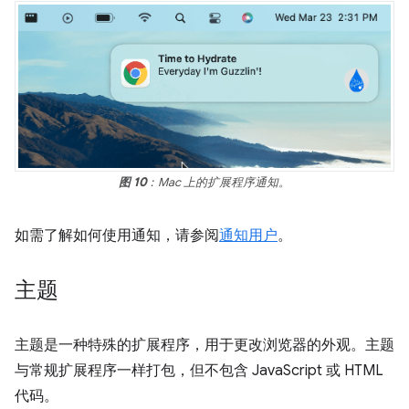
图 10
：Mac 上的扩展程序通知。
如需了解如何使用通知，请参阅
通知用户
。
主题
主题是一种特殊的扩展程序，用于更改浏览器的外观。主题
与常规扩展程序一样打包，但不包含 JavaScript 或 HTML
代码。