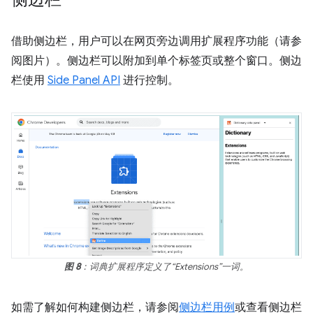
借助侧边栏，用户可以在网页旁边调用扩展程序功能（请参
阅图片）。侧边栏可以附加到单个标签页或整个窗口。侧边
栏使用
Side Panel API
进行控制。
图 8
：词典扩展程序定义了“Extensions”一词。
如需了解如何构建侧边栏，请参阅
侧边栏用例
或查看侧边栏