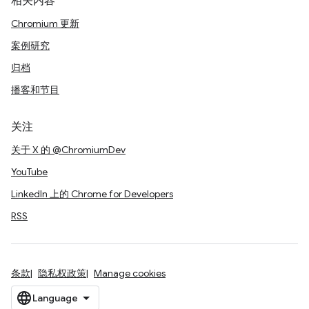
相关内容
Chromium 更新
案例研究
归档
播客和节目
关注
关于 X 的 @ChromiumDev
YouTube
LinkedIn 上的 Chrome for Developers
RSS
条款
隐私权政策
Manage cookies