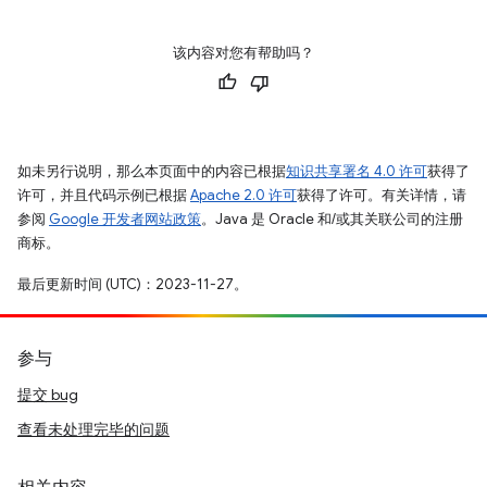
该内容对您有帮助吗？
如未另行说明，那么本页面中的内容已根据
知识共享署名 4.0 许可
获得了
许可，并且代码示例已根据
Apache 2.0 许可
获得了许可。有关详情，请
参阅
Google 开发者网站政策
。Java 是 Oracle 和/或其关联公司的注册
商标。
最后更新时间 (UTC)：2023-11-27。
参与
提交 bug
查看未处理完毕的问题