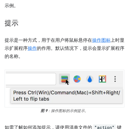
示例。
提示
提示是一种方式，用于在用户将鼠标悬停在
操作图标
上时显
示扩展程序
操作
的作用。默认情况下，提示会显示扩展程序
的名称。
图 9
：操作图标的示例提示。
如需了解如何添加提示，请使用清单文件的
"action"
键