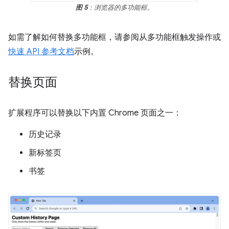
图 5
：浏览器的多功能框。
如需了解如何替换多功能框，请参阅从多功能框触发操作或
快速 API 参考文档
示例。
替换页面
扩展程序可以替换以下内置 Chrome 页面之一：
历史记录
新标签页
书签