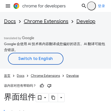
登录
Docs
Chrome Extensions
Develop
Google 会使用 AI 技术将内容翻译成您偏好的语言。AI 翻译可能包
含错误。
首页
Docs
Chrome Extensions
Develop
该内容对您有帮助吗？
界面组件