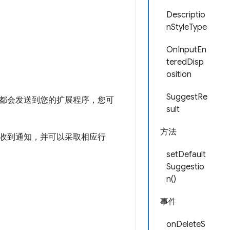
Descriptio
nStyleType
OnInputEn
teredDisp
osition
SuggestRe
都会发送到您的扩展程序，您可
sult
方法
收到通知，并可以采取相应行
setDefault
Suggestio
n()
事件
onDeleteS