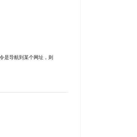
令是导航到某个网址，则