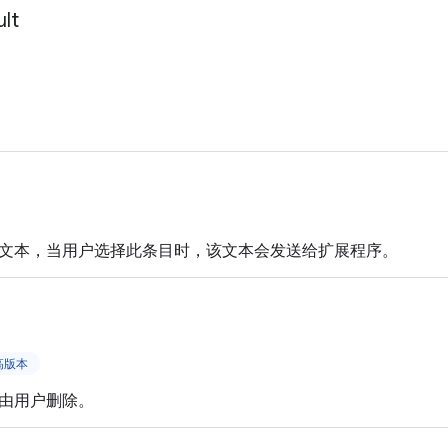
lt
文本，当用户选择此条目时，该文本会发送给扩展程序。
更高版本
由用户删除。