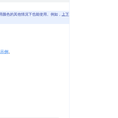
要使用颜色的其他情况下也能使用。例如，
上下
I 示例
。