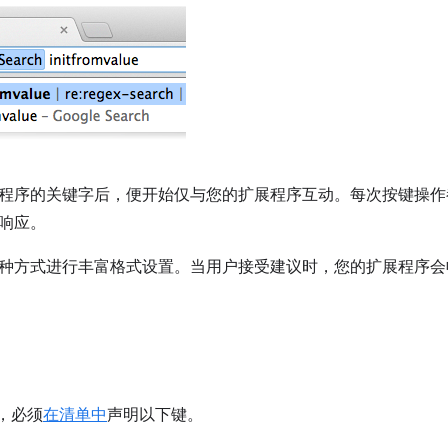
程序的关键字后，便开始仅与您的扩展程序互动。每次按键操作
响应。
种方式进行丰富格式设置。当用户接受建议时，您的扩展程序会
I，必须
在清单中
声明以下键。