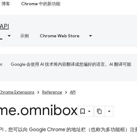
博客
Chrome 中的新功能
API
示例
Chrome Web Store
Google 会使用 AI 技术将内容翻译成您偏好的语言。AI 翻译可能
Chrome Extensions
Reference
API
me
.
omnibox
PI，您可以向 Google Chrome 的地址栏（也称为多功能框）