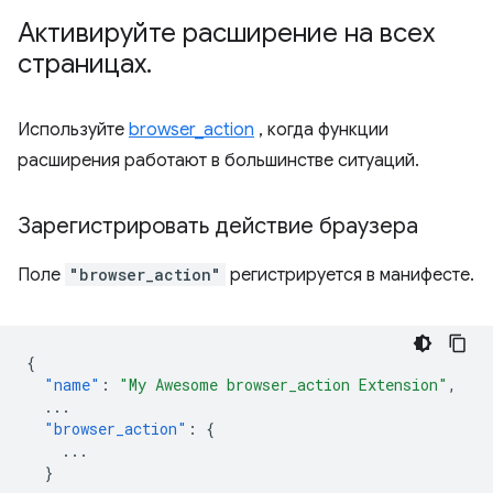
Активируйте расширение на всех
страницах
.
Используйте
browser_action
, когда функции
расширения работают в большинстве ситуаций.
Зарегистрировать действие браузера
Поле
"browser_action"
регистрируется в манифесте.
{
"name"
:
"My Awesome browser_action Extension"
,
...
"browser_action"
:
{
...
}