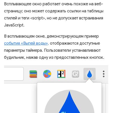
Всплывающее окно работает очень похоже на веб-
страницу; оно может содержать ссылки на таблицы
стилей и теги <script>, но не допускает встраивания
JavaScript.
В всплывающем окне, демонстрирующем пример
события «Выпей воды»,
отображаются доступные
параметры таймера. Пользователи устанавливают
будильник, нажав одну из предоставленных кнопок.