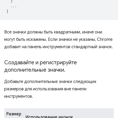
}
...
}
Все значки должны быть квадратными, иначе они
могут быть искажены. Если значки не указаны, Chrome
добавит на панель инструментов стандартный значок.
Создавайте и регистрируйте
дополнительные значки
.
Добавьте дополнительные значки следующих
размеров для использования вне панели
инструментов.
Размер
Использование иконок