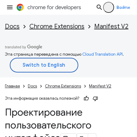
Войти
Docs
Chrome Extensions
Manifest V2
Эта страница переведена с помощью
Cloud Translation API
.
Главная
Docs
Chrome Extensions
Manifest V2
Эта информация оказалась полезной?
Проектирование
пользовательского