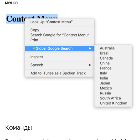
меню.
Команды