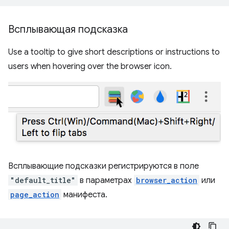
Всплывающая подсказка
Use a tooltip to give short descriptions or instructions to
users when hovering over the browser icon.
Всплывающие подсказки регистрируются в поле
"default_title"
в параметрах
browser_action
или
page_action
манифеста.