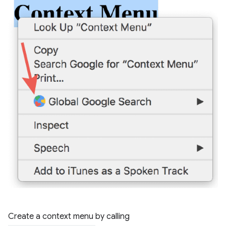
Create a context menu by calling