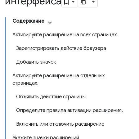
интерфейса
Содержание
Активируйте расширение на всех страницах.
Зарегистрировать действие браузера
Добавить значок
Активируйте расширение на отдельных
страницах.
Объявить действие страницы
Определите правила активации расширения.
Включить или отключить расширение
Укажите значки расширений