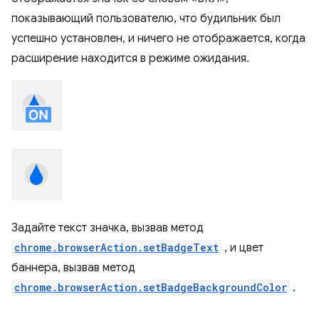
показывающий пользователю, что будильник был
успешно установлен, и ничего не отображается, когда
расширение находится в режиме ожидания.
Задайте текст значка, вызвав метод
chrome.browserAction.setBadgeText
, и цвет
баннера, вызвав метод
chrome.browserAction.setBadgeBackgroundColor
.