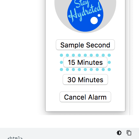
<html>
