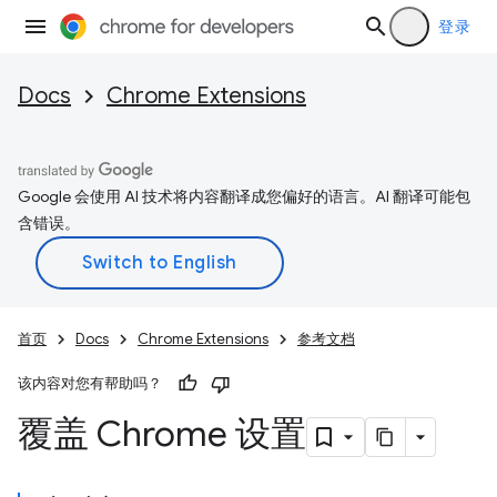
登录
Docs
Chrome Extensions
Google 会使用 AI 技术将内容翻译成您偏好的语言。AI 翻译可能包
含错误。
首页
Docs
Chrome Extensions
参考文档
该内容对您有帮助吗？
覆盖 Chrome 设置