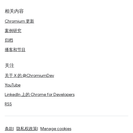
相关内容
Chromium 更新
案例研究
归档
播客和节目
关注
关于 X 的 @ChromiumDev
YouTube
LinkedIn 上的 Chrome for Developers
RSS
条款
隐私权政策
Manage cookies