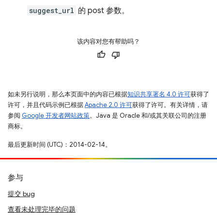
suggest_url
的 post 参数。
该内容对您有帮助吗？
如未另行说明，那么本页面中的内容已根据
知识共享署名 4.0 许可
获得了
许可，并且代码示例已根据
Apache 2.0 许可
获得了许可。有关详情，请
参阅
Google 开发者网站政策
。Java 是 Oracle 和/或其关联公司的注册
商标。
最后更新时间 (UTC)：2014-02-14。
参与
提交 bug
查看未处理完毕的问题