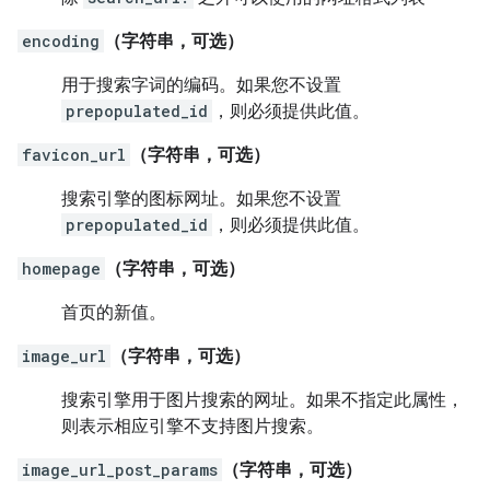
encoding
（字符串，可选）
用于搜索字词的编码。如果您不设置
prepopulated_id
，则必须提供此值。
favicon_url
（字符串，可选）
搜索引擎的图标网址。如果您不设置
prepopulated_id
，则必须提供此值。
homepage
（字符串，可选）
首页的新值。
image_url
（字符串，可选）
搜索引擎用于图片搜索的网址。如果不指定此属性，
则表示相应引擎不支持图片搜索。
image_url_post_params
（字符串，可选）