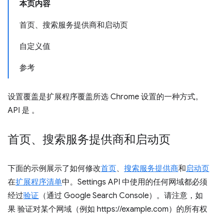
本页内容
首页、搜索服务提供商和启动页
自定义值
参考
设置覆盖是扩展程序覆盖所选 Chrome 设置的一种方式。
API 是 。
首页、搜索服务提供商和启动页
下面的示例展示了如何修改
首页
、
搜索服务提供商
和
启动页
在
扩展程序清单
中。Settings API 中使用的任何网域都必须
经过
验证
（通过 Google Search Console）。请注意，如
果 验证对某个网域（例如 https://example.com）的所有权