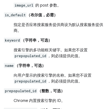
image_url
的 post 参数。
is_default
（布尔值，必需）
指定是否应将搜索服务提供商设为默认搜索服务提供
商。
keyword
（字符串，可选）
搜索引擎的多功能框关键字。如果您不设置
prepopulated_id
，则必须提供此值。
name
（字符串，可选）
向用户显示的搜索引擎的名称。如果您不设置
prepopulated_id
，则必须提供此值。
prepopulated_id
（整数，可选）
Chrome 内置搜索引擎的 ID。