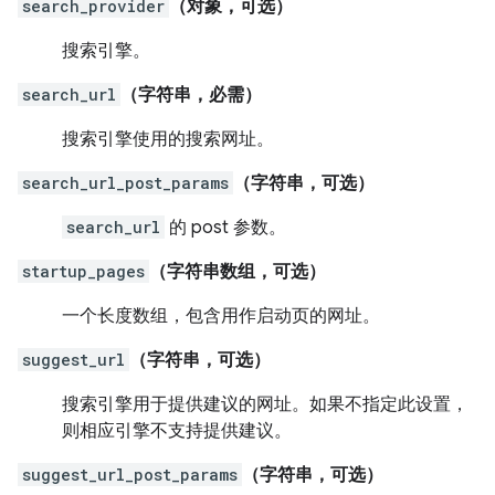
search_provider
（对象，可选）
搜索引擎。
search_url
（字符串，必需）
搜索引擎使用的搜索网址。
search_url_post_params
（字符串，可选）
search_url
的 post 参数。
startup_pages
（字符串数组，可选）
一个长度数组，包含用作启动页的网址。
suggest_url
（字符串，可选）
搜索引擎用于提供建议的网址。如果不指定此设置，
则相应引擎不支持提供建议。
suggest_url_post_params
（字符串，可选）