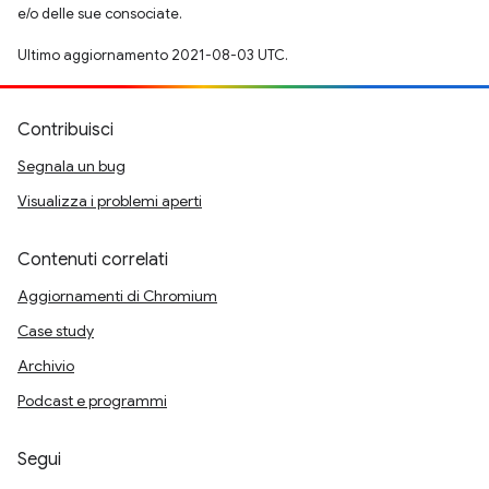
e/o delle sue consociate.
Ultimo aggiornamento 2021-08-03 UTC.
Contribuisci
Segnala un bug
Visualizza i problemi aperti
Contenuti correlati
Aggiornamenti di Chromium
Case study
Archivio
Podcast e programmi
Segui