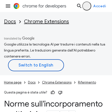
Accedi
Docs
Chrome Extensions
Google utilizza la tecnologia AI per tradurre i contenuti nella tua
lingua preferita. Le traduzioni generate dall'AI potrebbero
contenere errori.
Home page
Docs
Chrome Extensions
Riferimento
Questa pagina è stata utile?
Norme sull'incorporamento