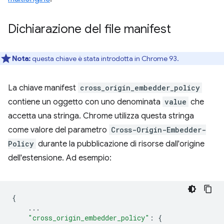
Dichiarazione del file manifest
Nota:
questa chiave è stata introdotta in Chrome 93.
La chiave manifest
cross_origin_embedder_policy
contiene un oggetto con uno denominata
value
che
accetta una stringa. Chrome utilizza questa stringa
come valore del parametro
Cross-Origin-Embedder-
Policy
durante la pubblicazione di risorse dall'origine
dell'estensione. Ad esempio:
{
...
"cross_origin_embedder_policy"
:
{