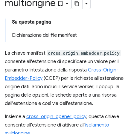
multiorigine
Su questa pagina
Dichiarazione del file manifest
La chiave manifest
cross_origin_embedder_policy
consente all'estensione di specificare un valore per il
parametro Intestazione della risposta
Cross-Origin-
Embedder-Policy
(COEP) per le richieste all'estensione
origine dati. Sono inclusi il service worker, il popup, la
pagina delle opzioni, le schede aperte a una risorsa
dell'estensione e così via dell'estensione.
Insieme a
cross_origin_opener_policy
, questa chiave
consente all'estensione di attivare all'
isolamento
multiorigine
.