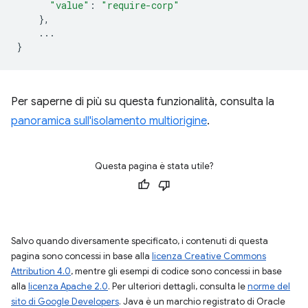
"value"
:
"require-corp"
},
...
}
Per saperne di più su questa funzionalità, consulta la
panoramica sull'isolamento multiorigine
.
Questa pagina è stata utile?
Salvo quando diversamente specificato, i contenuti di questa
pagina sono concessi in base alla
licenza Creative Commons
Attribution 4.0
, mentre gli esempi di codice sono concessi in base
alla
licenza Apache 2.0
. Per ulteriori dettagli, consulta le
norme del
sito di Google Developers
. Java è un marchio registrato di Oracle