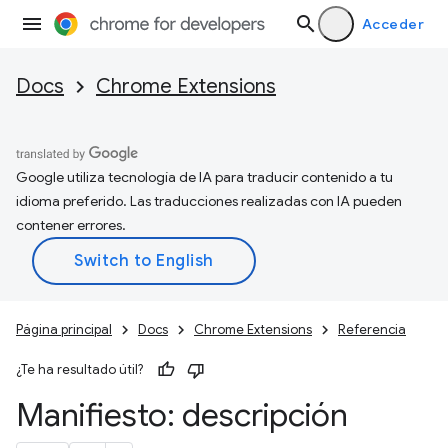
Acceder
Docs
Chrome Extensions
Google utiliza tecnología de IA para traducir contenido a tu
idioma preferido. Las traducciones realizadas con IA pueden
contener errores.
Página principal
Docs
Chrome Extensions
Referencia
¿Te ha resultado útil?
Manifiesto: descripción