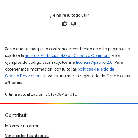
¿Te ha resultado útil?
Salvo que se indique lo contrario, el contenido de esta página está
sujeto a la
licencia Atribución 4.0 de Creative Commons
, y los
ejemplos de código están sujetos a la
licencia Apache 2.0
. Para
obtener más información, consulta las
políticas del sitio de
Google Developers
. Java es una marca registrada de Oracle o sus
afiliados.
Última actualización: 2013-05-12 (UTC)
Contribuir
Informar un error
Ver incidentes abiertos