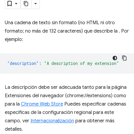
Una cadena de texto sin formato (no HTML ni otro
formato; no más de 132 caracteres) que describe la . Por
ejemplo:
"description"
:
"A description of my extension"
La descripción debe ser adecuada tanto para la página
Extensiones del navegador (chrome://extensions) como
para la
Chrome Web Store
Puedes especificar cadenas
específicas de la configuración regional para este
campo. ver
Internacionalización
para obtener más
detalles.