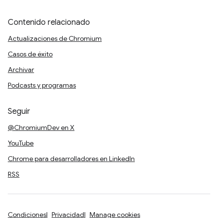
Contenido relacionado
Actualizaciones de Chromium
Casos de éxito
Archivar
Podcasts y programas
Seguir
@ChromiumDev en X
YouTube
Chrome para desarrolladores en LinkedIn
RSS
Condiciones
Privacidad
Manage cookies