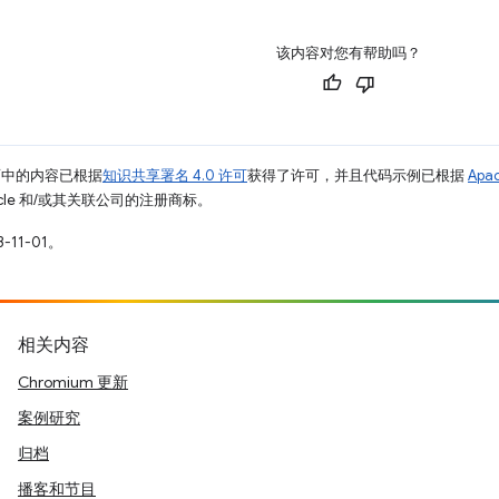
该内容对您有帮助吗？
面中的内容已根据
知识共享署名 4.0 许可
获得了许可，并且代码示例已根据
Apa
racle 和/或其关联公司的注册商标。
-11-01。
相关内容
Chromium 更新
案例研究
归档
播客和节目