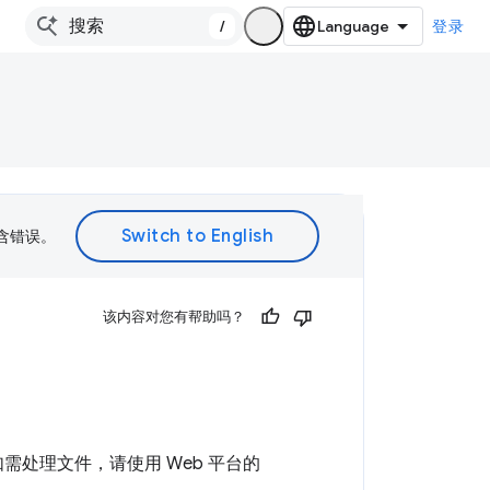
/
登录
包含错误。
该内容对您有帮助吗？
如需处理文件，请使用 Web 平台的