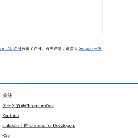
che 2.0 许可
获得了许可。有关详情，请参阅
Google 开发
关注
关于 X 的 @ChromiumDev
YouTube
LinkedIn 上的 Chrome for Developers
RSS