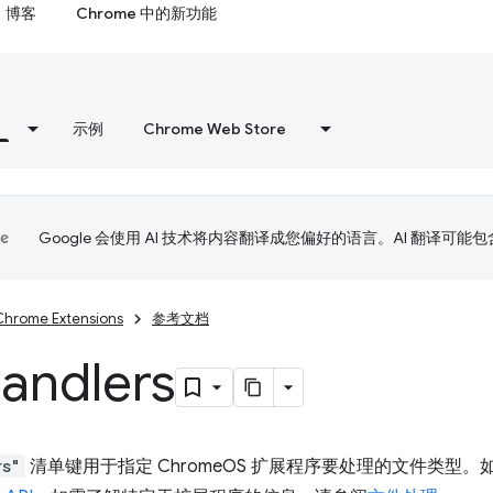
博客
Chrome 中的新功能
示例
Chrome Web Store
Google 会使用 AI 技术将内容翻译成您偏好的语言。AI 翻译可能
Chrome Extensions
参考文档
andlers
rs"
清单键用于指定 ChromeOS 扩展程序要处理的文件类型。