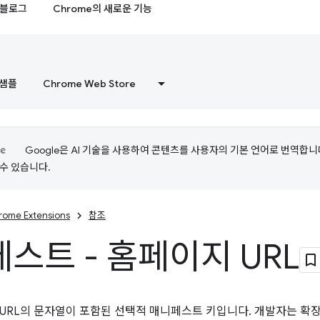
블로그
Chrome의 새로운 기능
샘플
Chrome Web Store
Google은 AI 기술을 사용하여 콘텐츠를 사용자의 기본 언어로 번역합니다.
수 있습니다.
rome Extensions
참조
스트 - 홈페이지 URL
URL의 문자열이 포함된 선택적 매니페스트 키입니다. 개발자는 확장