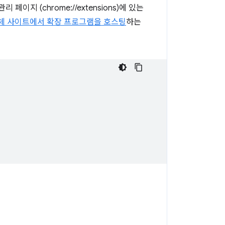
지 (chrome://extensions)에 있는
체 사이트에서 확장 프로그램을 호스팅
하는