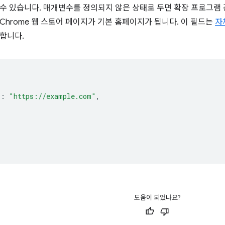
 있습니다. 매개변수를 정의되지 않은 상태로 두면 확장 프로그램 관리 페이
Chrome 웹 스토어 페이지가 기본 홈페이지가 됩니다. 이 필드는
자
합니다.
"
:
"https://example.com"
,
도움이 되었나요?