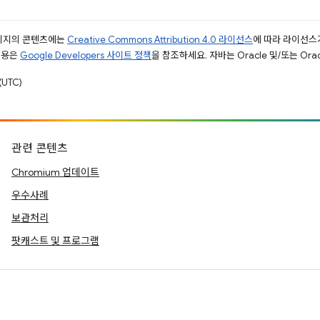
페이지의 콘텐츠에는
Creative Commons Attribution 4.0 라이선스
에 따라 라이선스
내용은
Google Developers 사이트 정책
을 참조하세요. 자바는 Oracle 및/또는 Or
UTC)
관련 콘텐츠
Chromium 업데이트
우수사례
보관처리
팟캐스트 및 프로그램