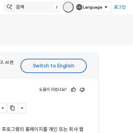
/
로그인
 AI 번
도움이 되었나요?
 프로그램의 홈페이지를 개인 또는 회사 웹