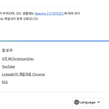
가 부여되며, 코드 샘플에는
Apache 2.0 라이선스
에 따라 라이
acle 계열사의 등록 상표입니다.
팔로우
X의 @ChromiumDev
YouTube
LinkedIn의 개발자용 Chrome
RSS