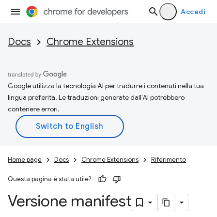
Accedi
Docs
Chrome Extensions
Google utilizza la tecnologia AI per tradurre i contenuti nella tua
lingua preferita. Le traduzioni generate dall'AI potrebbero
contenere errori.
Home page
Docs
Chrome Extensions
Riferimento
Questa pagina è stata utile?
Versione manifest