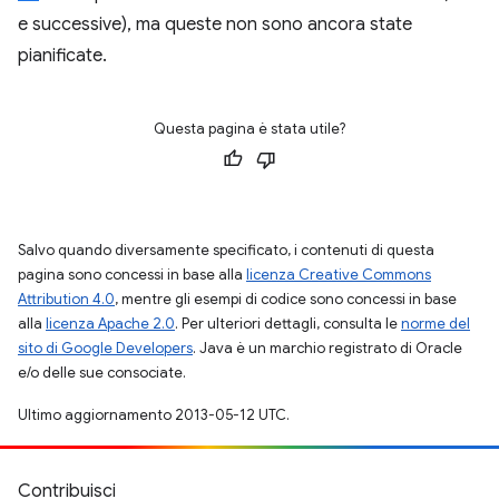
e successive), ma queste non sono ancora state
pianificate.
Questa pagina è stata utile?
Salvo quando diversamente specificato, i contenuti di questa
pagina sono concessi in base alla
licenza Creative Commons
Attribution 4.0
, mentre gli esempi di codice sono concessi in base
alla
licenza Apache 2.0
. Per ulteriori dettagli, consulta le
norme del
sito di Google Developers
. Java è un marchio registrato di Oracle
e/o delle sue consociate.
Ultimo aggiornamento 2013-05-12 UTC.
Contribuisci