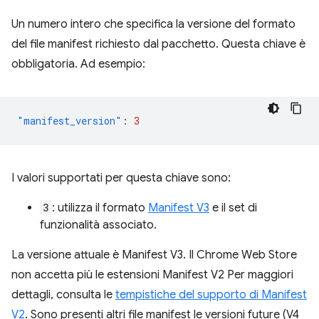
Un numero intero che specifica la versione del formato
del file manifest richiesto dal pacchetto. Questa chiave è
obbligatoria. Ad esempio:
"manifest_version"
:
3
I valori supportati per questa chiave sono:
3
: utilizza il formato
Manifest V3
e il set di
funzionalità associato.
La versione attuale è Manifest V3. Il Chrome Web Store
non accetta più le estensioni Manifest V2 Per maggiori
dettagli, consulta le
tempistiche del supporto di Manifest
V2
. Sono presenti altri file manifest le versioni future (V4