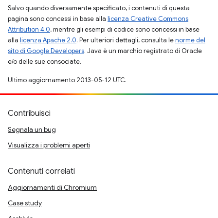
Salvo quando diversamente specificato, i contenuti di questa
pagina sono concessi in base alla
licenza Creative Commons
Attribution 4.0
, mentre gli esempi di codice sono concessi in base
alla
licenza Apache 2.0
. Per ulteriori dettagli, consulta le
norme del
sito di Google Developers
. Java è un marchio registrato di Oracle
e/o delle sue consociate.
Ultimo aggiornamento 2013-05-12 UTC.
Contribuisci
Segnala un bug
Visualizza i problemi aperti
Contenuti correlati
Aggiornamenti di Chromium
Case study