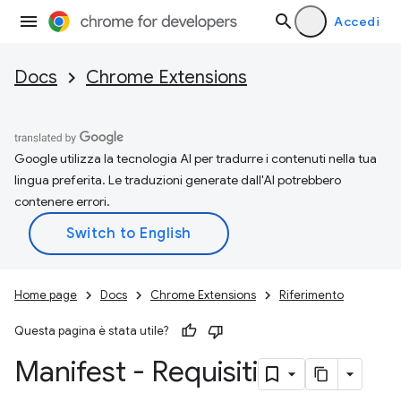
Accedi
Docs
Chrome Extensions
Google utilizza la tecnologia AI per tradurre i contenuti nella tua
lingua preferita. Le traduzioni generate dall'AI potrebbero
contenere errori.
Home page
Docs
Chrome Extensions
Riferimento
Questa pagina è stata utile?
Manifest - Requisiti