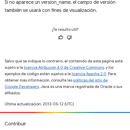
Si no aparece un version_name, el campo de versión
también se usará con fines de visualización.
¿Te resultó útil?
Salvo que se indique lo contrario, el contenido de esta página está
sujeto a la
licencia Atribución 4.0 de Creative Commons
, y los
ejemplos de código están sujetos a la
licencia Apache 2.0
. Para
obtener más información, consulta las
políticas del sitio de
Google Developers
. Java es una marca registrada de Oracle o sus
afiliados.
Última actualización: 2013-05-12 (UTC)
Contribuir