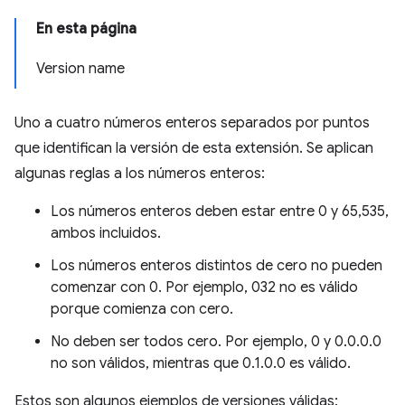
En esta página
Version name
Uno a cuatro números enteros separados por puntos
que identifican la versión de esta extensión. Se aplican
algunas reglas a los números enteros:
Los números enteros deben estar entre 0 y 65,535,
ambos incluidos.
Los números enteros distintos de cero no pueden
comenzar con 0. Por ejemplo, 032 no es válido
porque comienza con cero.
No deben ser todos cero. Por ejemplo, 0 y 0.0.0.0
no son válidos, mientras que 0.1.0.0 es válido.
Estos son algunos ejemplos de versiones válidas: