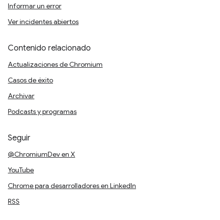
Informar un error
Ver incidentes abiertos
Contenido relacionado
Actualizaciones de Chromium
Casos de éxito
Archivar
Podcasts y programas
Seguir
@ChromiumDev en X
YouTube
Chrome para desarrolladores en LinkedIn
RSS