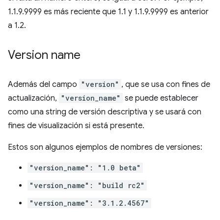
1.1.9.9999 es más reciente que 1.1 y 1.1.9.9999 es anterior
a 1.2.
Version name
Además del campo
"version"
, que se usa con fines de
actualización,
"version_name"
se puede establecer
como una string de versión descriptiva y se usará con
fines de visualización si está presente.
Estos son algunos ejemplos de nombres de versiones:
"version_name": "1.0 beta"
"version_name": "build rc2"
"version_name": "3.1.2.4567"