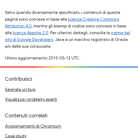
Salvo quando diversamente specificato, i contenuti di questa
pagina sono concessi in base alla
licenza Creative Commons
Attribution 4.0
, mentre gli esempi di codice sono concessi in base
alla
licenza Apache 2.0
. Per ulteriori dettagli, consulta le
norme del
sito di Google Developers
. Java è un marchio registrato di Oracle
e/o delle sue consociate.
Ultimo aggiornamento 2013-05-12 UTC.
Contribuisci
Segnala un bug
Visualizza i problemi aperti
Contenuti correlati
Aggiornamenti di Chromium
Case study