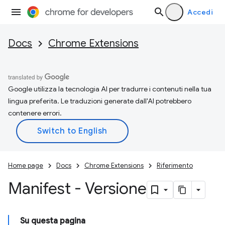
Accedi
Docs
Chrome Extensions
Google utilizza la tecnologia AI per tradurre i contenuti nella tua
lingua preferita. Le traduzioni generate dall'AI potrebbero
contenere errori.
Home page
Docs
Chrome Extensions
Riferimento
Manifest - Versione
Su questa pagina