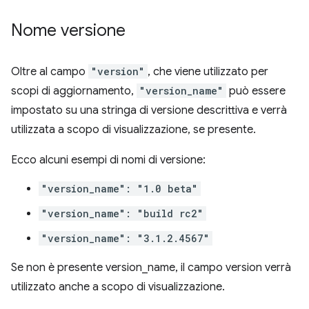
Nome versione
Oltre al campo
"version"
, che viene utilizzato per
scopi di aggiornamento,
"version_name"
può essere
impostato su una stringa di versione descrittiva e verrà
utilizzata a scopo di visualizzazione, se presente.
Ecco alcuni esempi di nomi di versione:
"version_name": "1.0 beta"
"version_name": "build rc2"
"version_name": "3.1.2.4567"
Se non è presente version_name, il campo version verrà
utilizzato anche a scopo di visualizzazione.