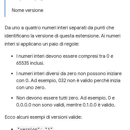
Nome versione
Da uno a quattro numeri interi separati da punti che
identificano la versione di questa estensione. Ai numeri
interi si applicano un paio di regole:
I numeri interi devono essere compresi tra 0 e
65535 inclusi.
I numeri interi diversi da zero non possono iniziare
con 0. Ad esempio, 032 non è valido perché inizia
con uno zero.
Non devono essere tutti zero. Ad esempio, 0 e
0.0.0.0 non sono validi, mentre 0.1.0.0 è valido.
Ecco alcuni esempi di versioni valide:
"version": "1"