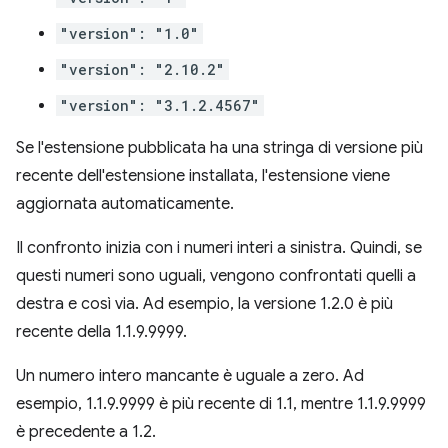
"version": "1.0"
"version": "2.10.2"
"version": "3.1.2.4567"
Se l'estensione pubblicata ha una stringa di versione più
recente dell'estensione installata, l'estensione viene
aggiornata automaticamente.
Il confronto inizia con i numeri interi a sinistra. Quindi, se
questi numeri sono uguali, vengono confrontati quelli a
destra e così via. Ad esempio, la versione 1.2.0 è più
recente della 1.1.9.9999.
Un numero intero mancante è uguale a zero. Ad
esempio, 1.1.9.9999 è più recente di 1.1, mentre 1.1.9.9999
è precedente a 1.2.