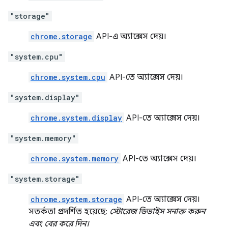
"storage"
chrome.storage
API-এ অ্যাক্সেস দেয়।
"system.cpu"
chrome.system.cpu
API-তে অ্যাক্সেস দেয়।
"system.display"
chrome.system.display
API-তে অ্যাক্সেস দেয়।
"system.memory"
chrome.system.memory
API-তে অ্যাক্সেস দেয়।
"system.storage"
chrome.system.storage
API-তে অ্যাক্সেস দেয়।
সতর্কতা প্রদর্শিত হয়েছে:
স্টোরেজ ডিভাইস সনাক্ত করুন
এবং বের করে দিন।