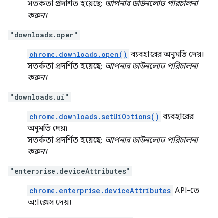
সতর্কতা প্রদর্শিত হয়েছে:
আপনার ডাউনলোড পরিচালনা
করুন।
"downloads.open"
chrome.downloads.open()
ব্যবহারের অনুমতি দেয়।
সতর্কতা প্রদর্শিত হয়েছে:
আপনার ডাউনলোড পরিচালনা
করুন।
"downloads.ui"
chrome.downloads.setUiOptions()
ব্যবহারের
অনুমতি দেয়৷
সতর্কতা প্রদর্শিত হয়েছে:
আপনার ডাউনলোড পরিচালনা
করুন।
"enterprise.deviceAttributes"
chrome.enterprise.deviceAttributes
API-তে
অ্যাক্সেস দেয়।