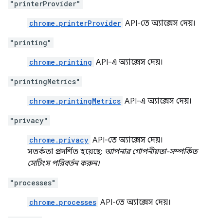
"printerProvider"
chrome.printerProvider
API-তে অ্যাক্সেস দেয়।
"printing"
chrome.printing
API-এ অ্যাক্সেস দেয়।
"printingMetrics"
chrome.printingMetrics
API-এ অ্যাক্সেস দেয়।
"privacy"
chrome.privacy
API-তে অ্যাক্সেস দেয়।
সতর্কতা প্রদর্শিত হয়েছে:
আপনার গোপনীয়তা-সম্পর্কিত
সেটিংস পরিবর্তন করুন।
"processes"
chrome.processes
API-তে অ্যাক্সেস দেয়।