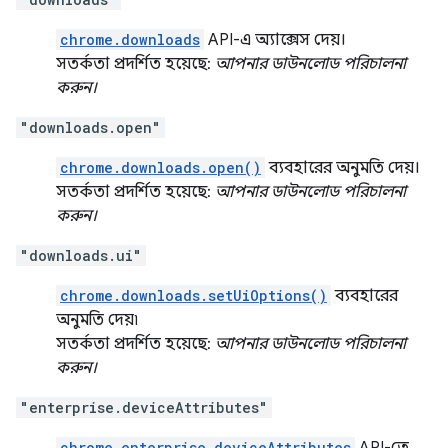
chrome.downloads
API-এ অ্যাক্সেস দেয়।
সতর্কতা প্রদর্শিত হয়েছে:
আপনার ডাউনলোড পরিচালনা
করুন।
"downloads.open"
chrome.downloads.open()
ব্যবহারের অনুমতি দেয়।
সতর্কতা প্রদর্শিত হয়েছে:
আপনার ডাউনলোড পরিচালনা
করুন।
"downloads.ui"
chrome.downloads.setUiOptions()
ব্যবহারের
অনুমতি দেয়৷
সতর্কতা প্রদর্শিত হয়েছে:
আপনার ডাউনলোড পরিচালনা
করুন।
"enterprise.deviceAttributes"
chrome.enterprise.deviceAttributes