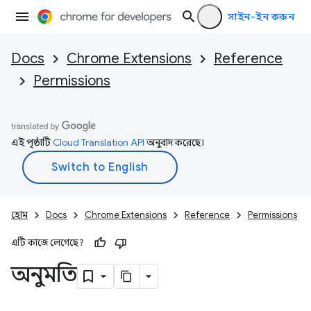
সাইন-ইন করুন
Docs
Chrome Extensions
Reference
Permissions
এই পৃষ্ঠাটি
Cloud Translation API
অনুবাদ করেছে।
হোম
Docs
Chrome Extensions
Reference
Permissions
এটি কাজে লেগেছে?
অনুমতি