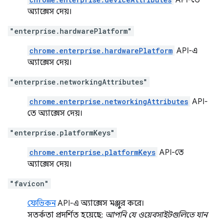
API-তে
অ্যাক্সেস দেয়।
"enterprise.hardwarePlatform"
chrome.enterprise.hardwarePlatform
API-এ
অ্যাক্সেস দেয়।
"enterprise.networkingAttributes"
chrome.enterprise.networkingAttributes
API-
তে অ্যাক্সেস দেয়।
"enterprise.platformKeys"
chrome.enterprise.platformKeys
API-তে
অ্যাক্সেস দেয়।
"favicon"
ফেভিকন
API-এ অ্যাক্সেস মঞ্জুর করে।
সতর্কতা প্রদর্শিত হয়েছে:
আপনি যে ওয়েবসাইটগুলিতে যান