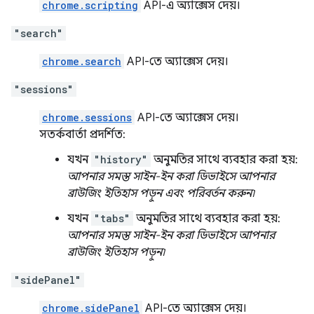
chrome.scripting
API-এ অ্যাক্সেস দেয়।
"search"
chrome.search
API-তে অ্যাক্সেস দেয়।
"sessions"
chrome.sessions
API-তে অ্যাক্সেস দেয়।
সতর্কবার্তা প্রদর্শিত:
যখন
"history"
অনুমতির সাথে ব্যবহার করা হয়:
আপনার সমস্ত সাইন-ইন করা ডিভাইসে আপনার
ব্রাউজিং ইতিহাস পড়ুন এবং পরিবর্তন করুন৷
যখন
"tabs"
অনুমতির সাথে ব্যবহার করা হয়:
আপনার সমস্ত সাইন-ইন করা ডিভাইসে আপনার
ব্রাউজিং ইতিহাস পড়ুন৷
"sidePanel"
chrome.sidePanel
API-তে অ্যাক্সেস দেয়।