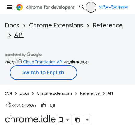
সাইন-ইন করুন
Docs
Chrome Extensions
Reference
API
এই পৃষ্ঠাটি
Cloud Translation API
অনুবাদ করেছে।
হোম
Docs
Chrome Extensions
Reference
API
এটি কাজে লেগেছে?
chrome
.
idle