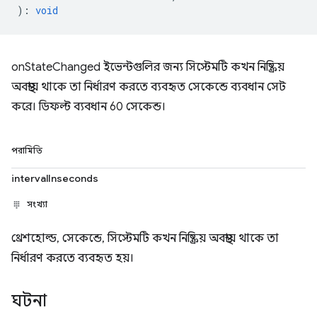
)
:
void
onStateChanged ইভেন্টগুলির জন্য সিস্টেমটি কখন নিষ্ক্রিয়
অবস্থায় থাকে তা নির্ধারণ করতে ব্যবহৃত সেকেন্ডে ব্যবধান সেট
করে। ডিফল্ট ব্যবধান 60 সেকেন্ড।
পরামিতি
intervalInseconds
সংখ্যা
থ্রেশহোল্ড, সেকেন্ডে, সিস্টেমটি কখন নিষ্ক্রিয় অবস্থায় থাকে তা
নির্ধারণ করতে ব্যবহৃত হয়।
ঘটনা