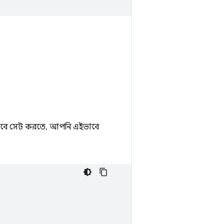
সাবে সেট করতে, আপনি এইভাবে