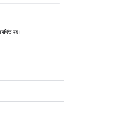
্থিত নয়।