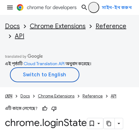
সাইন-ইন করুন
Docs
Chrome Extensions
Reference
API
এই পৃষ্ঠাটি
Cloud Translation API
অনুবাদ করেছে।
হোম
Docs
Chrome Extensions
Reference
API
এটি কাজে লেগেছে?
chrome
.
login
State