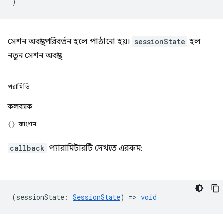
)
সেশন অবস্থা পরিবর্তন হলে পাঠানো হয়।
sessionState
হল
নতুন সেশন অবস্থা।
পরামিতি
কলব্যাক
ফাংশন
callback
প্যারামিটারটি দেখতে এরকম:
(
sessionState
:
SessionState
) =>
void