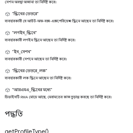
সেশন অবস্থা অজানা তা নির্দিষ্ট করে।
"স্ক্রিনের ভেতরে"
ব্যবহারকারী যে আউট-অফ-বক্স-এক্সপেরিয়েন্স স্ক্রিনে আছেন তা নির্দিষ্ট করে।
"লগইন_স্ক্রিনে"
ব্যবহারকারী লগইন স্ক্রিনে আছেন তা নির্দিষ্ট করে।
"ইন_সেশন"
ব্যবহারকারী সেশনে আছেন তা নির্দিষ্ট করে।
"স্ক্রিনের ভেতরে_লক"
ব্যবহারকারী লক স্ক্রিনে আছেন তা নির্দিষ্ট করে।
"আরএমএ_স্ক্রিনের মধ্যে"
ডিভাইসটি RMA মোডে আছে, মেরামতের কাজ চূড়ান্ত করছে তা নির্দিষ্ট করে।
পদ্ধতি
get
Profile
Type(
)