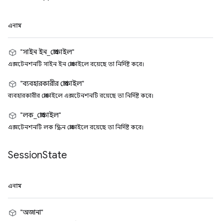
এনাম
"সাইন ইন_প্রোফাইল"
এক্সটেনশনটি সাইন ইন প্রোফাইলে রয়েছে তা নির্দিষ্ট করে।
"ব্যবহারকারীর প্রোফাইল"
ব্যবহারকারীর প্রোফাইলে এক্সটেনশনটি রয়েছে তা নির্দিষ্ট করে।
"লক_প্রোফাইল"
এক্সটেনশনটি লক স্ক্রিন প্রোফাইলে রয়েছে তা নির্দিষ্ট করে।
Session
State
এনাম
"অজানা"