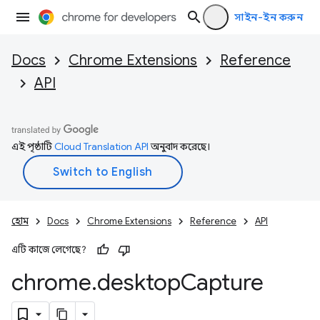
সাইন-ইন করুন
Docs
Chrome Extensions
Reference
API
এই পৃষ্ঠাটি
Cloud Translation API
অনুবাদ করেছে।
হোম
Docs
Chrome Extensions
Reference
API
এটি কাজে লেগেছে?
chrome
.
desktop
Capture