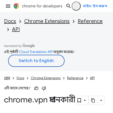
সাইন-ইন করুন
Docs
Chrome Extensions
Reference
API
এই পৃষ্ঠাটি
Cloud Translation API
অনুবাদ করেছে।
হোম
Docs
Chrome Extensions
Reference
API
এটি কাজে লেগেছে?
chrome
.
vpn প্রদানকারী