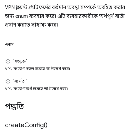
VPN ক্লায়েন্ট প্ল্যাটফর্মের বর্তমান অবস্থা সম্পর্কে অবহিত করার
জন্য enum ব্যবহার করে। এটি ব্যবহারকারীকে অর্থপূর্ণ বার্তা
প্রদান করতে সাহায্য করে।
এনাম
"সংযুক্ত"
VPN সংযোগ সফল হয়েছে তা উল্লেখ করে।
"ব্যর্থতা"
VPN সংযোগ ব্যর্থ হয়েছে তা উল্লেখ করে।
পদ্ধতি
create
Config(
)