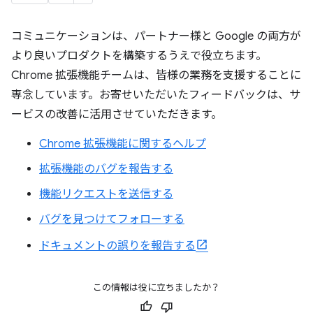
コミュニケーションは、パートナー様と Google の両方が
より良いプロダクトを構築するうえで役立ちます。
Chrome 拡張機能チームは、皆様の業務を支援することに
専念しています。お寄せいただいたフィードバックは、サ
ービスの改善に活用させていただきます。
Chrome 拡張機能に関するヘルプ
拡張機能のバグを報告する
機能リクエストを送信する
バグを見つけてフォローする
ドキュメントの誤りを報告する
この情報は役に立ちましたか？