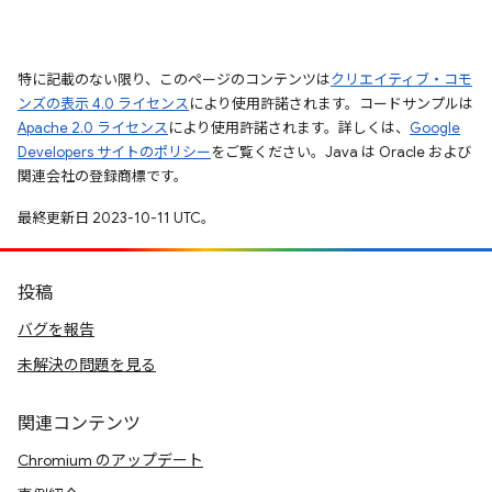
特に記載のない限り、このページのコンテンツは
クリエイティブ・コモ
ンズの表示 4.0 ライセンス
により使用許諾されます。コードサンプルは
Apache 2.0 ライセンス
により使用許諾されます。詳しくは、
Google
Developers サイトのポリシー
をご覧ください。Java は Oracle および
関連会社の登録商標です。
最終更新日 2023-10-11 UTC。
投稿
バグを報告
未解決の問題を見る
関連コンテンツ
Chromium のアップデート